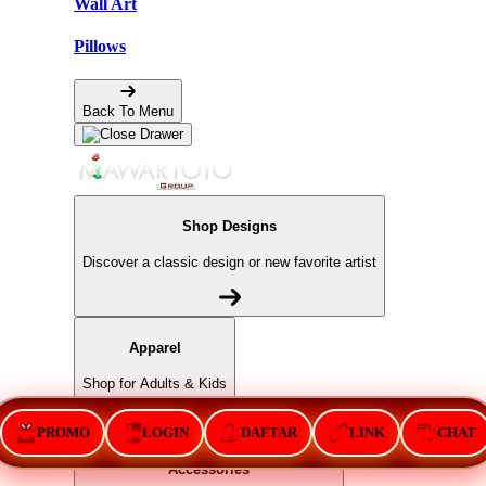
Wall Art
Pillows
Back To Menu
Shop Designs
Discover a classic design or new favorite artist
Apparel
Shop for Adults & Kids
PROMO
LOGIN
DAFTAR
LINK
CHAT
Accessories