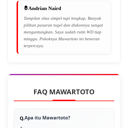
Andrian Naird
Tampilan situs simpel tapi lengkap. Banyak
pilihan pasaran togel dan diskonnya sangat
menguntungkan. Saya sudah rutin WD tiap
minggu. Pokoknya Mawartoto ini beneran
terpercaya.
FAQ MAWARTOTO
Apa itu Mawartoto?