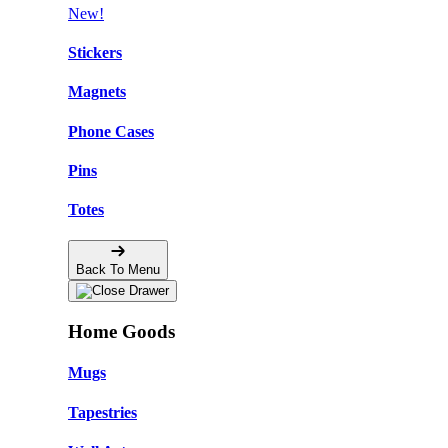
New!
Stickers
Magnets
Phone Cases
Pins
Totes
Back To Menu
Home Goods
Mugs
Tapestries