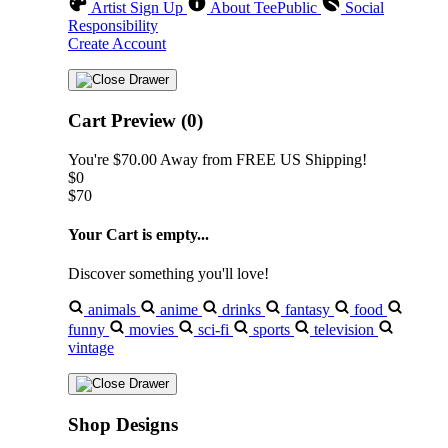
Artist Sign Up
About TeePublic
Social
Responsibility
Create Account
Cart Preview (0)
You're
$70.00
Away from
FREE US Shipping!
$0
$70
Your Cart is empty...
Discover something you'll love!
animals
anime
drinks
fantasy
food
funny
movies
sci-fi
sports
television
vintage
Shop Designs