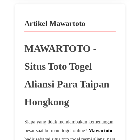
Artikel Mawartoto
MAWARTOTO -
Situs Toto Togel
Aliansi Para Taipan
Hongkong
Siapa yang tidak mendambakan kemenangan
besar saat bermain togel online?
Mawartoto
hadir sebagai situs toto togel resmi aliansi para