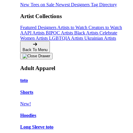
New Tees on Sale
Newest Designers
Tag Directory
Artist Collections
Featured Designers
Artists to Watch
Creators to Watch
AAPI Artists
BIPOC Artists
Black Artists
Celebrate
Women Artists
LGBTQIA Artists
Ukrainian Artists
Back To Menu
Adult Apparel
toto
Shorts
New!
Hoodies
Long Sleeve toto