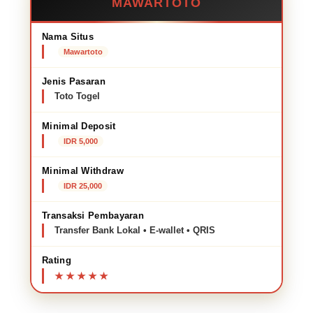
MAWARTOTO
Nama Situs
Mawartoto
Jenis Pasaran
Toto Togel
Minimal Deposit
IDR 5,000
Minimal Withdraw
IDR 25,000
Transaksi Pembayaran
Transfer Bank Lokal • E-wallet • QRIS
Rating