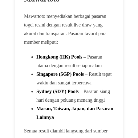
Mawartoto menyediakan berbagai pasaran
togel resmi dengan result live draw yang
akurat dan transparan. Pasaran favorit para
member meliputi:
Hongkong (HK) Pools
– Pasaran
utama dengan result setiap malam
Singapore (SGP) Pools
– Result tepat
waktu dan sangat terpercaya
Sydney (SDY) Pools
– Pasaran siang
hari dengan peluang menang tinggi
Macau, Taiwan, Japan, dan Pasaran
Lainnya
Semua result diambil langsung dari sumber