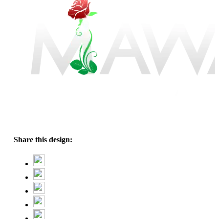
Share this design: