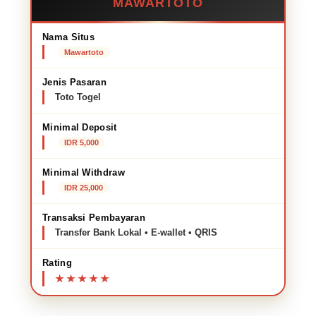
MAWARTOTO
Nama Situs
Mawartoto
Jenis Pasaran
Toto Togel
Minimal Deposit
IDR 5,000
Minimal Withdraw
IDR 25,000
Transaksi Pembayaran
Transfer Bank Lokal • E-wallet • QRIS
Rating