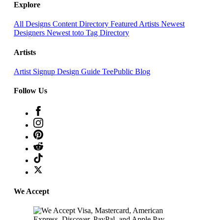
Explore
All Designs
Content Directory
Featured Artists
Newest
Designers
Newest toto
Tag Directory
Artists
Artist Signup
Design Guide
TeePublic Blog
Follow Us
We Accept