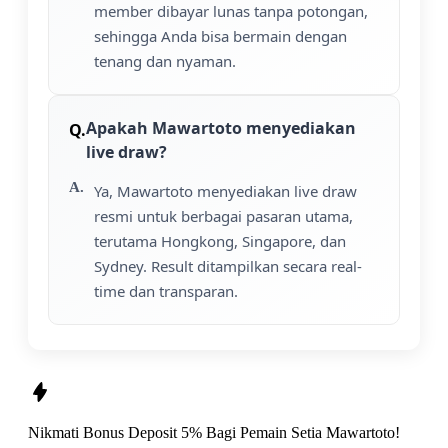
member dibayar lunas tanpa potongan,
sehingga Anda bisa bermain dengan
tenang dan nyaman.
Apakah Mawartoto menyediakan
live draw?
Ya, Mawartoto menyediakan live draw
resmi untuk berbagai pasaran utama,
terutama Hongkong, Singapore, dan
Sydney. Result ditampilkan secara real-
time dan transparan.
Nikmati
Bonus Deposit 5%
Bagi Pemain Setia
Mawartoto!