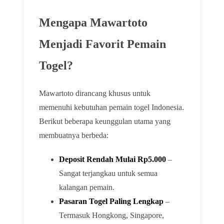
Mengapa Mawartoto
Menjadi Favorit Pemain
Togel?
Mawartoto dirancang khusus untuk
memenuhi kebutuhan pemain togel Indonesia.
Berikut beberapa keunggulan utama yang
membuatnya berbeda:
Deposit Rendah Mulai Rp5.000
–
Sangat terjangkau untuk semua
kalangan pemain.
Pasaran Togel Paling Lengkap
–
Termasuk Hongkong, Singapore,