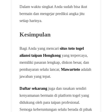
Dalam waktu singkat Anda sudah bisa ikut
bermain dan mengejar prediksi angka jitu
setiap harinya.
Kesimpulan
Bagi Anda yang mencari
situs toto togel
aliansi taipan Hongkong
yang terpercaya,
memiliki pasaran lengkap, diskon besar, dan
pembayaran selalu lancar,
Mawartoto
adalah
jawaban yang tepat.
Daftar sekarang
juga dan rasakan sendiri
kenyamanan bermain di platform togel yang
didukung oleh para taipan profesional.
Semoga keberuntungan selalu berada di pihak