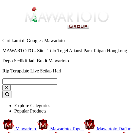
Cari kami di Google : Mawartoto
MAWARTOTO - Situs Toto Togel Aliansi Para Taipan Hongkong
Depo Sedikit Jadi Bukit Mawartoto
Rtp Terupdate Live Setiap Hari
Explore Categories
Popular Products
Mawartoto
Mawartoto Togel
Mawartoto Daftar