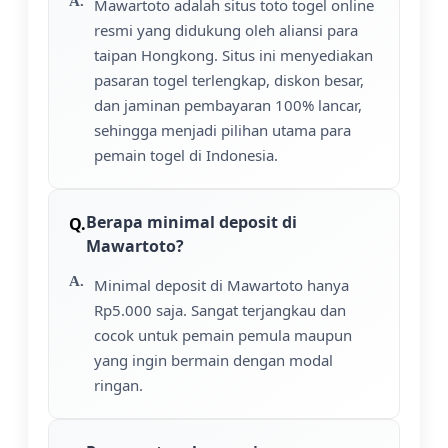
Mawartoto adalah situs toto togel online
resmi yang didukung oleh aliansi para
taipan Hongkong. Situs ini menyediakan
pasaran togel terlengkap, diskon besar,
dan jaminan pembayaran 100% lancar,
sehingga menjadi pilihan utama para
pemain togel di Indonesia.
Berapa minimal deposit di
Mawartoto?
Minimal deposit di Mawartoto hanya
Rp5.000 saja. Sangat terjangkau dan
cocok untuk pemain pemula maupun
yang ingin bermain dengan modal
ringan.