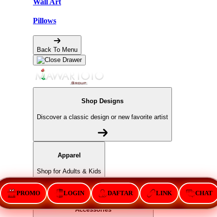
Wall Art
Pillows
Back To Menu
Shop Designs
Discover a classic design or new favorite artist
Apparel
Shop for Adults & Kids
PROMO
LOGIN
DAFTAR
LINK
CHAT
Accessories