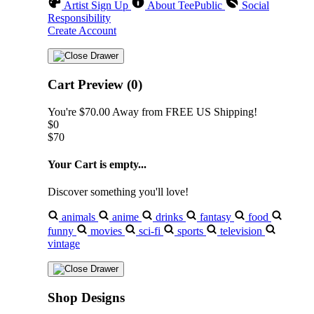
Artist Sign Up
About TeePublic
Social
Responsibility
Create Account
Cart Preview (0)
You're
$70.00
Away from
FREE US Shipping!
$0
$70
Your Cart is empty...
Discover something you'll love!
animals
anime
drinks
fantasy
food
funny
movies
sci-fi
sports
television
vintage
Shop Designs