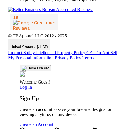
© TP Apparel LLC 2012 - 2025
United States - $ USD
Product Safety
Intellectual Property Policy
CA: Do Not Sell
My Personal Information
Privacy Policy
Terms
Welcome Guest!
Log In
Sign Up
Create an account to save your favorite designs for
viewing anytime, on any device.
Create an Account