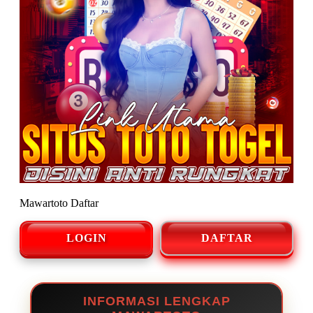
Mawartoto Daftar
LOGIN
DAFTAR
INFORMASI LENGKAP