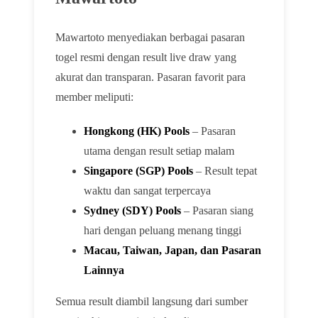
Mawartoto menyediakan berbagai pasaran
togel resmi dengan result live draw yang
akurat dan transparan. Pasaran favorit para
member meliputi:
Hongkong (HK) Pools
– Pasaran
utama dengan result setiap malam
Singapore (SGP) Pools
– Result tepat
waktu dan sangat terpercaya
Sydney (SDY) Pools
– Pasaran siang
hari dengan peluang menang tinggi
Macau, Taiwan, Japan, dan Pasaran
Lainnya
Semua result diambil langsung dari sumber