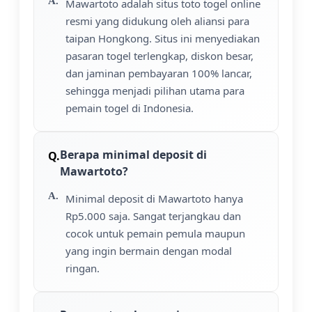
Mawartoto adalah situs toto togel online
resmi yang didukung oleh aliansi para
taipan Hongkong. Situs ini menyediakan
pasaran togel terlengkap, diskon besar,
dan jaminan pembayaran 100% lancar,
sehingga menjadi pilihan utama para
pemain togel di Indonesia.
Berapa minimal deposit di
Mawartoto?
Minimal deposit di Mawartoto hanya
Rp5.000 saja. Sangat terjangkau dan
cocok untuk pemain pemula maupun
yang ingin bermain dengan modal
ringan.