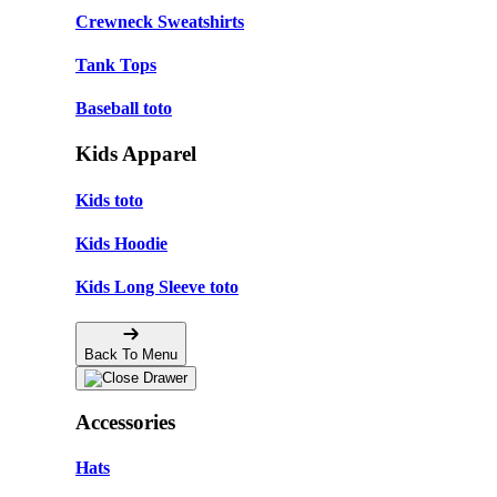
Crewneck Sweatshirts
Tank Tops
Baseball toto
Kids Apparel
Kids toto
Kids Hoodie
Kids Long Sleeve toto
Back To Menu
Accessories
Hats