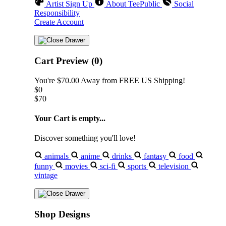
Artist Sign Up
About TeePublic
Social
Responsibility
Create Account
Cart Preview (0)
You're
$70.00
Away from
FREE US Shipping!
$0
$70
Your Cart is empty...
Discover something you'll love!
animals
anime
drinks
fantasy
food
funny
movies
sci-fi
sports
television
vintage
Shop Designs