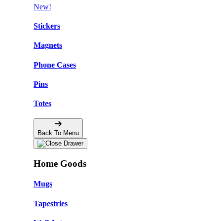
New!
Stickers
Magnets
Phone Cases
Pins
Totes
Back To Menu
Home Goods
Mugs
Tapestries