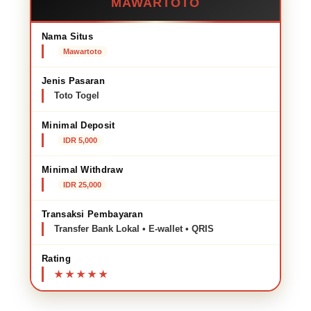
MAWARTOTO
Nama Situs
Mawartoto
Jenis Pasaran
Toto Togel
Minimal Deposit
IDR 5,000
Minimal Withdraw
IDR 25,000
Transaksi Pembayaran
Transfer Bank Lokal • E-wallet • QRIS
Rating