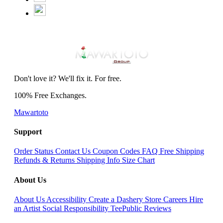
Don't love it? We'll fix it. For free.
100% Free Exchanges.
Mawartoto
Support
Order Status
Contact Us
Coupon Codes
FAQ
Free Shipping
Refunds & Returns
Shipping Info
Size Chart
About Us
About Us
Accessibility
Create a Dashery Store
Careers
Hire
an Artist
Social Responsibility
TeePublic Reviews