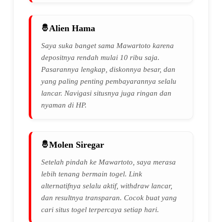
Alien Hama
Saya suka banget sama Mawartoto karena
depositnya rendah mulai 10 ribu saja.
Pasarannya lengkap, diskonnya besar, dan
yang paling penting pembayarannya selalu
lancar. Navigasi situsnya juga ringan dan
nyaman di HP.
Molen Siregar
Setelah pindah ke Mawartoto, saya merasa
lebih tenang bermain togel. Link
alternatifnya selalu aktif, withdraw lancar,
dan resultnya transparan. Cocok buat yang
cari situs togel terpercaya setiap hari.