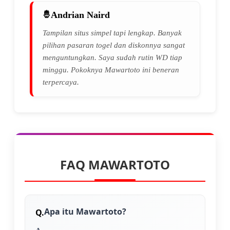
Andrian Naird
Tampilan situs simpel tapi lengkap. Banyak
pilihan pasaran togel dan diskonnya sangat
menguntungkan. Saya sudah rutin WD tiap
minggu. Pokoknya Mawartoto ini beneran
terpercaya.
FAQ MAWARTOTO
Apa itu Mawartoto?