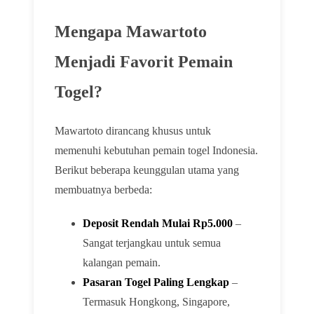
Mengapa Mawartoto
Menjadi Favorit Pemain
Togel?
Mawartoto dirancang khusus untuk
memenuhi kebutuhan pemain togel Indonesia.
Berikut beberapa keunggulan utama yang
membuatnya berbeda:
Deposit Rendah Mulai Rp5.000
–
Sangat terjangkau untuk semua
kalangan pemain.
Pasaran Togel Paling Lengkap
–
Termasuk Hongkong, Singapore,