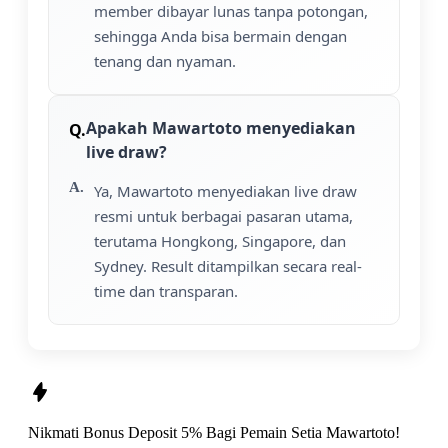
member dibayar lunas tanpa potongan,
sehingga Anda bisa bermain dengan
tenang dan nyaman.
Apakah Mawartoto menyediakan
live draw?
Ya, Mawartoto menyediakan live draw
resmi untuk berbagai pasaran utama,
terutama Hongkong, Singapore, dan
Sydney. Result ditampilkan secara real-
time dan transparan.
Nikmati
Bonus Deposit 5%
Bagi Pemain Setia
Mawartoto!