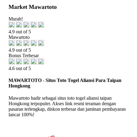
Market Mawartoto
Murah!
4.9 out of 5
Mawartoto
4.9 out of 5
Bonus Terbesar
4.6 out of 5
MAWARTOTO - Situs Toto Togel Aliansi Para Taipan
Hongkong
Mawartoto hadir sebagai situs toto togel aliansi taipan
Hongkong terpopuler. Akses link resmi teraman dengan
pasaran terlengkap, diskon terbesar dan jaminan pembayaran
lancar 100%!