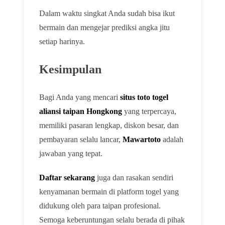
Dalam waktu singkat Anda sudah bisa ikut
bermain dan mengejar prediksi angka jitu
setiap harinya.
Kesimpulan
Bagi Anda yang mencari
situs toto togel
aliansi taipan Hongkong
yang terpercaya,
memiliki pasaran lengkap, diskon besar, dan
pembayaran selalu lancar,
Mawartoto
adalah
jawaban yang tepat.
Daftar sekarang
juga dan rasakan sendiri
kenyamanan bermain di platform togel yang
didukung oleh para taipan profesional.
Semoga keberuntungan selalu berada di pihak