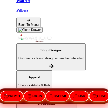
Wall Art
Pillows
Back To Menu
Shop Designs
Discover a classic design or new favorite artist
Apparel
Shop for Adults & Kids
PROMO
LOGIN
DAFTAR
LINK
CHAT
Accessories