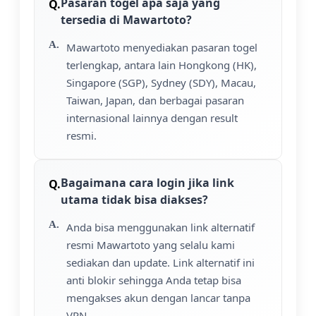
Pasaran togel apa saja yang
tersedia di Mawartoto?
Mawartoto menyediakan pasaran togel
terlengkap, antara lain Hongkong (HK),
Singapore (SGP), Sydney (SDY), Macau,
Taiwan, Japan, dan berbagai pasaran
internasional lainnya dengan result
resmi.
Bagaimana cara login jika link
utama tidak bisa diakses?
Anda bisa menggunakan link alternatif
resmi Mawartoto yang selalu kami
sediakan dan update. Link alternatif ini
anti blokir sehingga Anda tetap bisa
mengakses akun dengan lancar tanpa
VPN.