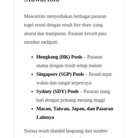
Mawartoto menyediakan berbagai pasaran
togel resmi dengan result live draw yang
akurat dan transparan. Pasaran favorit para
member meliputi:
Hongkong (HK) Pools
– Pasaran
utama dengan result setiap malam
Singapore (SGP) Pools
– Result tepat
waktu dan sangat terpercaya
Sydney (SDY) Pools
– Pasaran siang
hari dengan peluang menang tinggi
Macau, Taiwan, Japan, dan Pasaran
Lainnya
Semua result diambil langsung dari sumber