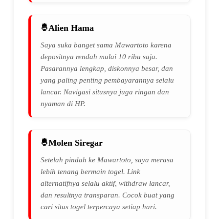
Alien Hama
Saya suka banget sama Mawartoto karena
depositnya rendah mulai 10 ribu saja.
Pasarannya lengkap, diskonnya besar, dan
yang paling penting pembayarannya selalu
lancar. Navigasi situsnya juga ringan dan
nyaman di HP.
Molen Siregar
Setelah pindah ke Mawartoto, saya merasa
lebih tenang bermain togel. Link
alternatifnya selalu aktif, withdraw lancar,
dan resultnya transparan. Cocok buat yang
cari situs togel terpercaya setiap hari.