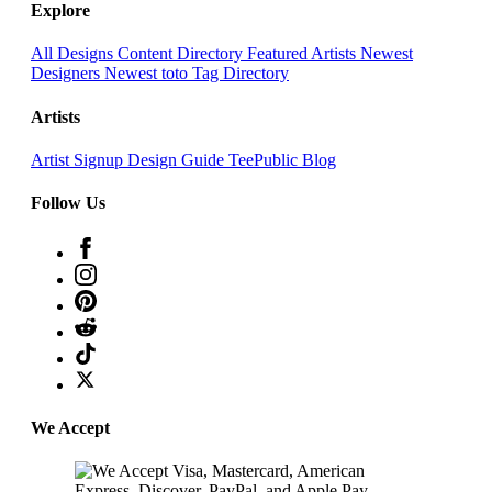
Explore
All Designs
Content Directory
Featured Artists
Newest
Designers
Newest toto
Tag Directory
Artists
Artist Signup
Design Guide
TeePublic Blog
Follow Us
We Accept