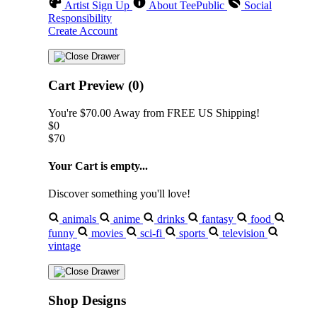
Artist Sign Up
About TeePublic
Social
Responsibility
Create Account
Cart Preview (0)
You're
$70.00
Away from
FREE US Shipping!
$0
$70
Your Cart is empty...
Discover something you'll love!
animals
anime
drinks
fantasy
food
funny
movies
sci-fi
sports
television
vintage
Shop Designs