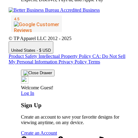
© TP Apparel LLC 2012 - 2025
United States - $ USD
Product Safety
Intellectual Property Policy
CA: Do Not Sell
My Personal Information
Privacy Policy
Terms
Welcome Guest!
Log In
Sign Up
Create an account to save your favorite designs for
viewing anytime, on any device.
Create an Account