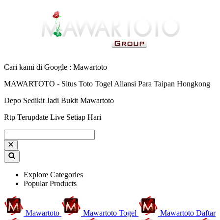
Cari kami di Google : Mawartoto
MAWARTOTO - Situs Toto Togel Aliansi Para Taipan Hongkong
Depo Sedikit Jadi Bukit Mawartoto
Rtp Terupdate Live Setiap Hari
Explore Categories
Popular Products
Mawartoto
Mawartoto Togel
Mawartoto Daftar