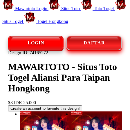
Mawartoto Login
Situs Toto
Toto Togel
Situs Togel
Togel Hongkong
LOGIN
DAFTAR
Design ID: 74165272
MAWARTOTO - Situs Toto
Togel Aliansi Para Taipan
Hongkong
$3
IDR 25.000
Create an account to favorite this design!