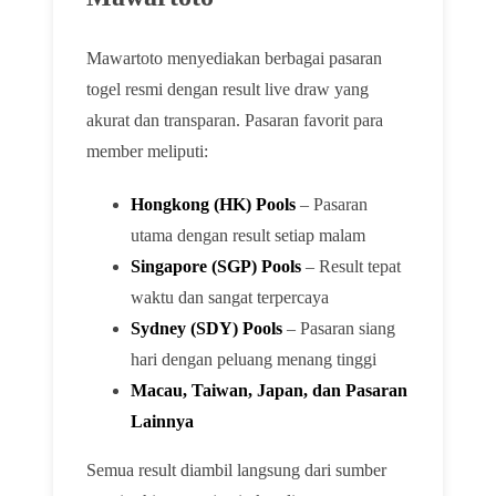
Mawartoto menyediakan berbagai pasaran
togel resmi dengan result live draw yang
akurat dan transparan. Pasaran favorit para
member meliputi:
Hongkong (HK) Pools
– Pasaran
utama dengan result setiap malam
Singapore (SGP) Pools
– Result tepat
waktu dan sangat terpercaya
Sydney (SDY) Pools
– Pasaran siang
hari dengan peluang menang tinggi
Macau, Taiwan, Japan, dan Pasaran
Lainnya
Semua result diambil langsung dari sumber