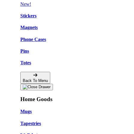
New!
Stickers
Magnets
Phone Cases
Pins
Totes
Back To Menu
Home Goods
Mugs
Tapestries