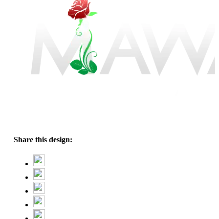
Share this design: