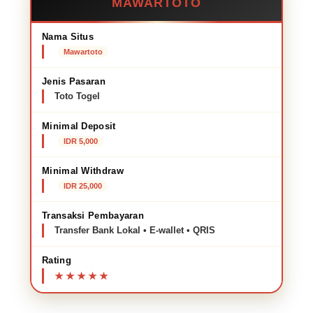
MAWARTOTO
Nama Situs
Mawartoto
Jenis Pasaran
Toto Togel
Minimal Deposit
IDR 5,000
Minimal Withdraw
IDR 25,000
Transaksi Pembayaran
Transfer Bank Lokal • E-wallet • QRIS
Rating