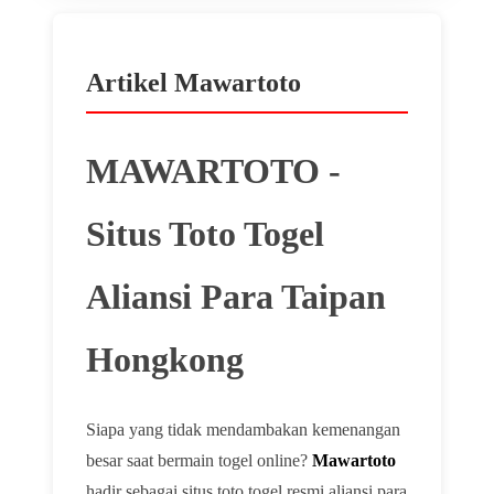
Artikel Mawartoto
MAWARTOTO -
Situs Toto Togel
Aliansi Para Taipan
Hongkong
Siapa yang tidak mendambakan kemenangan
besar saat bermain togel online?
Mawartoto
hadir sebagai situs toto togel resmi aliansi para