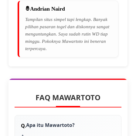
Andrian Naird
Tampilan situs simpel tapi lengkap. Banyak
pilihan pasaran togel dan diskonnya sangat
menguntungkan. Saya sudah rutin WD tiap
minggu. Pokoknya Mawartoto ini beneran
terpercaya.
FAQ MAWARTOTO
Apa itu Mawartoto?