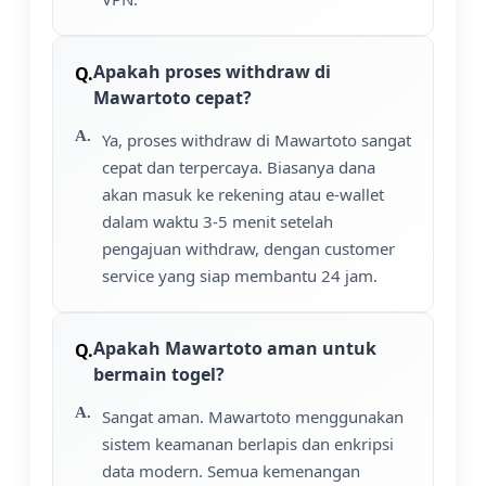
Apakah proses withdraw di
Mawartoto cepat?
Ya, proses withdraw di Mawartoto sangat
cepat dan terpercaya. Biasanya dana
akan masuk ke rekening atau e-wallet
dalam waktu 3-5 menit setelah
pengajuan withdraw, dengan customer
service yang siap membantu 24 jam.
Apakah Mawartoto aman untuk
bermain togel?
Sangat aman. Mawartoto menggunakan
sistem keamanan berlapis dan enkripsi
data modern. Semua kemenangan