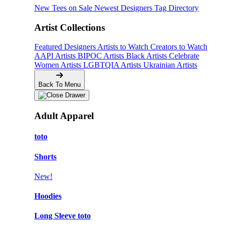
New Tees on Sale
Newest Designers
Tag Directory
Artist Collections
Featured Designers
Artists to Watch
Creators to Watch
AAPI Artists
BIPOC Artists
Black Artists
Celebrate
Women Artists
LGBTQIA Artists
Ukrainian Artists
Back To Menu
Adult Apparel
toto
Shorts
New!
Hoodies
Long Sleeve toto