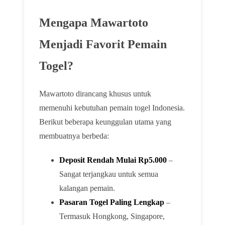
Mengapa Mawartoto
Menjadi Favorit Pemain
Togel?
Mawartoto dirancang khusus untuk
memenuhi kebutuhan pemain togel Indonesia.
Berikut beberapa keunggulan utama yang
membuatnya berbeda:
Deposit Rendah Mulai Rp5.000
–
Sangat terjangkau untuk semua
kalangan pemain.
Pasaran Togel Paling Lengkap
–
Termasuk Hongkong, Singapore,