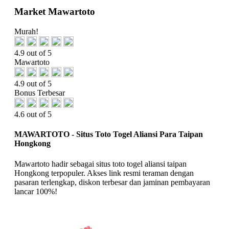
Market Mawartoto
Murah!
4.9 out of 5
Mawartoto
4.9 out of 5
Bonus Terbesar
4.6 out of 5
MAWARTOTO - Situs Toto Togel Aliansi Para Taipan
Hongkong
Mawartoto hadir sebagai situs toto togel aliansi taipan
Hongkong terpopuler. Akses link resmi teraman dengan
pasaran terlengkap, diskon terbesar dan jaminan pembayaran
lancar 100%!