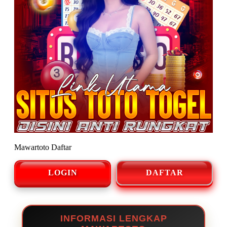
Mawartoto Daftar
LOGIN
DAFTAR
INFORMASI LENGKAP