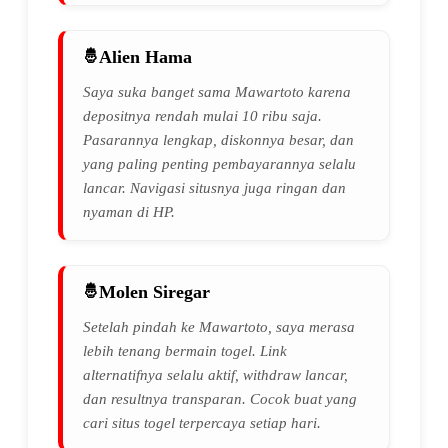
Alien Hama
Saya suka banget sama Mawartoto karena
depositnya rendah mulai 10 ribu saja.
Pasarannya lengkap, diskonnya besar, dan
yang paling penting pembayarannya selalu
lancar. Navigasi situsnya juga ringan dan
nyaman di HP.
Molen Siregar
Setelah pindah ke Mawartoto, saya merasa
lebih tenang bermain togel. Link
alternatifnya selalu aktif, withdraw lancar,
dan resultnya transparan. Cocok buat yang
cari situs togel terpercaya setiap hari.