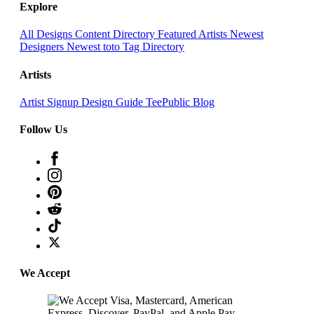
Explore
All Designs
Content Directory
Featured Artists
Newest
Designers
Newest toto
Tag Directory
Artists
Artist Signup
Design Guide
TeePublic Blog
Follow Us
We Accept