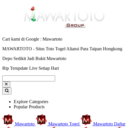
Cari kami di Google : Mawartoto
MAWARTOTO - Situs Toto Togel Aliansi Para Taipan Hongkong
Depo Sedikit Jadi Bukit Mawartoto
Rtp Terupdate Live Setiap Hari
Explore Categories
Popular Products
Mawartoto
Mawartoto Togel
Mawartoto Daftar