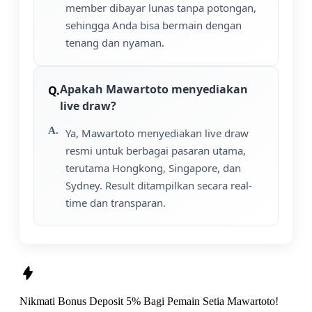
member dibayar lunas tanpa potongan,
sehingga Anda bisa bermain dengan
tenang dan nyaman.
Apakah Mawartoto menyediakan
live draw?
Ya, Mawartoto menyediakan live draw
resmi untuk berbagai pasaran utama,
terutama Hongkong, Singapore, dan
Sydney. Result ditampilkan secara real-
time dan transparan.
Nikmati
Bonus Deposit 5%
Bagi Pemain Setia
Mawartoto!