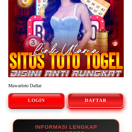
Mawartoto Daftar
LOGIN
DAFTAR
INFORMASI LENGKAP