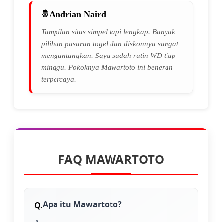
Andrian Naird
Tampilan situs simpel tapi lengkap. Banyak
pilihan pasaran togel dan diskonnya sangat
menguntungkan. Saya sudah rutin WD tiap
minggu. Pokoknya Mawartoto ini beneran
terpercaya.
FAQ MAWARTOTO
Apa itu Mawartoto?