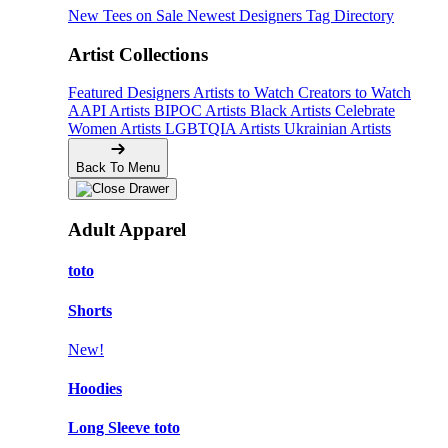
New Tees on Sale
Newest Designers
Tag Directory
Artist Collections
Featured Designers
Artists to Watch
Creators to Watch
AAPI Artists
BIPOC Artists
Black Artists
Celebrate
Women Artists
LGBTQIA Artists
Ukrainian Artists
Back To Menu
Adult Apparel
toto
Shorts
New!
Hoodies
Long Sleeve toto