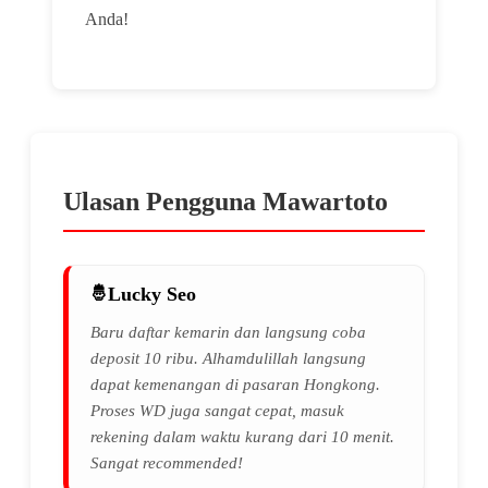
Anda!
Ulasan Pengguna Mawartoto
Lucky Seo
Baru daftar kemarin dan langsung coba
deposit 10 ribu. Alhamdulillah langsung
dapat kemenangan di pasaran Hongkong.
Proses WD juga sangat cepat, masuk
rekening dalam waktu kurang dari 10 menit.
Sangat recommended!