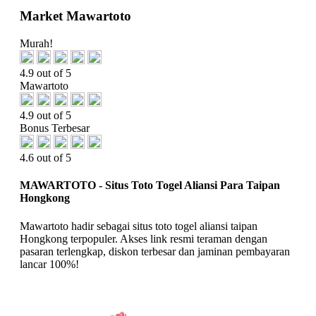
Market Mawartoto
Murah!
4.9 out of 5
Mawartoto
4.9 out of 5
Bonus Terbesar
4.6 out of 5
MAWARTOTO - Situs Toto Togel Aliansi Para Taipan
Hongkong
Mawartoto hadir sebagai situs toto togel aliansi taipan
Hongkong terpopuler. Akses link resmi teraman dengan
pasaran terlengkap, diskon terbesar dan jaminan pembayaran
lancar 100%!