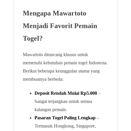
Mengapa Mawartoto
Menjadi Favorit Pemain
Togel?
Mawartoto dirancang khusus untuk
memenuhi kebutuhan pemain togel Indonesia.
Berikut beberapa keunggulan utama yang
membuatnya berbeda:
Deposit Rendah Mulai Rp5.000
–
Sangat terjangkau untuk semua
kalangan pemain.
Pasaran Togel Paling Lengkap
–
Termasuk Hongkong, Singapore,