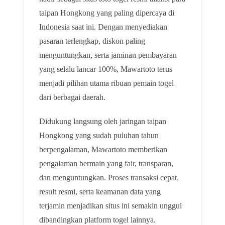
taipan Hongkong yang paling dipercaya di
Indonesia saat ini. Dengan menyediakan
pasaran terlengkap, diskon paling
menguntungkan, serta jaminan pembayaran
yang selalu lancar 100%, Mawartoto terus
menjadi pilihan utama ribuan pemain togel
dari berbagai daerah.
Didukung langsung oleh jaringan taipan
Hongkong yang sudah puluhan tahun
berpengalaman, Mawartoto memberikan
pengalaman bermain yang fair, transparan,
dan menguntungkan. Proses transaksi cepat,
result resmi, serta keamanan data yang
terjamin menjadikan situs ini semakin unggul
dibandingkan platform togel lainnya.