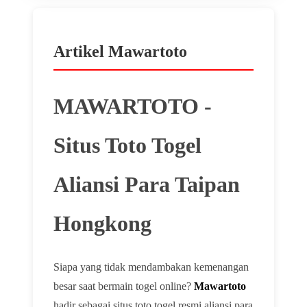
Artikel Mawartoto
MAWARTOTO -
Situs Toto Togel
Aliansi Para Taipan
Hongkong
Siapa yang tidak mendambakan kemenangan
besar saat bermain togel online?
Mawartoto
hadir sebagai situs toto togel resmi aliansi para