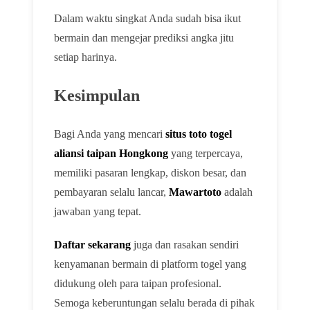
Dalam waktu singkat Anda sudah bisa ikut
bermain dan mengejar prediksi angka jitu
setiap harinya.
Kesimpulan
Bagi Anda yang mencari
situs toto togel
aliansi taipan Hongkong
yang terpercaya,
memiliki pasaran lengkap, diskon besar, dan
pembayaran selalu lancar,
Mawartoto
adalah
jawaban yang tepat.
Daftar sekarang
juga dan rasakan sendiri
kenyamanan bermain di platform togel yang
didukung oleh para taipan profesional.
Semoga keberuntungan selalu berada di pihak