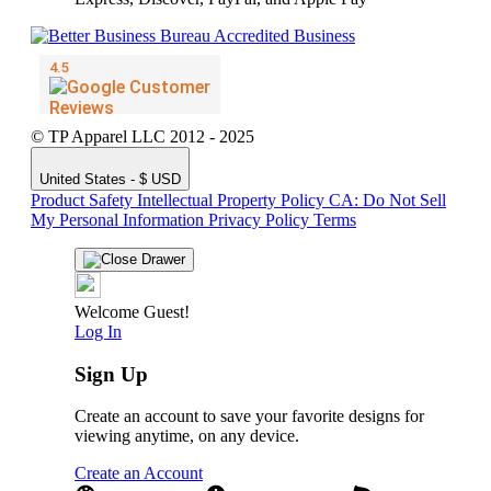
© TP Apparel LLC 2012 - 2025
United States - $ USD
Product Safety
Intellectual Property Policy
CA: Do Not Sell
My Personal Information
Privacy Policy
Terms
Welcome Guest!
Log In
Sign Up
Create an account to save your favorite designs for
viewing anytime, on any device.
Create an Account