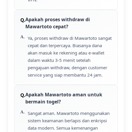
Apakah proses withdraw di
Mawartoto cepat?
Ya, proses withdraw di Mawartoto sangat
cepat dan terpercaya. Biasanya dana
akan masuk ke rekening atau e-wallet
dalam waktu 3-5 menit setelah
pengajuan withdraw, dengan customer
service yang siap membantu 24 jam.
Apakah Mawartoto aman untuk
bermain togel?
Sangat aman. Mawartoto menggunakan
sistem keamanan berlapis dan enkripsi
data modern. Semua kemenangan