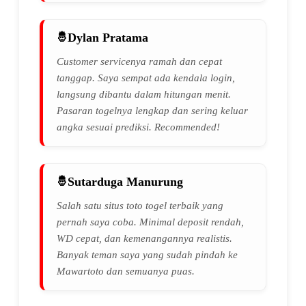
Dylan Pratama
Customer servicenya ramah dan cepat
tanggap. Saya sempat ada kendala login,
langsung dibantu dalam hitungan menit.
Pasaran togelnya lengkap dan sering keluar
angka sesuai prediksi. Recommended!
Sutarduga Manurung
Salah satu situs toto togel terbaik yang
pernah saya coba. Minimal deposit rendah,
WD cepat, dan kemenangannya realistis.
Banyak teman saya yang sudah pindah ke
Mawartoto dan semuanya puas.