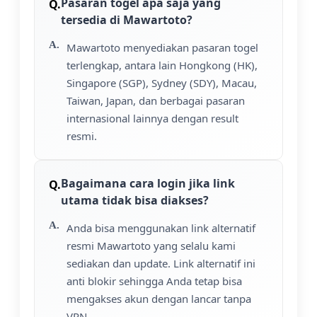
Pasaran togel apa saja yang
tersedia di Mawartoto?
Mawartoto menyediakan pasaran togel
terlengkap, antara lain Hongkong (HK),
Singapore (SGP), Sydney (SDY), Macau,
Taiwan, Japan, dan berbagai pasaran
internasional lainnya dengan result
resmi.
Bagaimana cara login jika link
utama tidak bisa diakses?
Anda bisa menggunakan link alternatif
resmi Mawartoto yang selalu kami
sediakan dan update. Link alternatif ini
anti blokir sehingga Anda tetap bisa
mengakses akun dengan lancar tanpa
VPN.