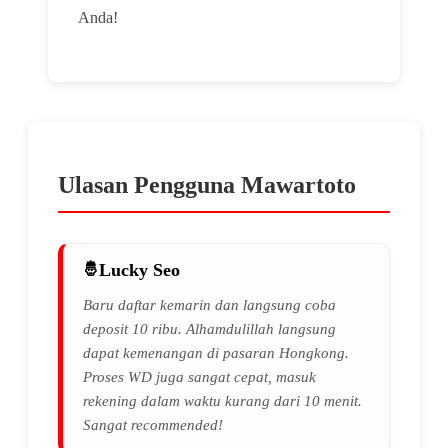
Anda!
Ulasan Pengguna Mawartoto
Lucky Seo
Baru daftar kemarin dan langsung coba
deposit 10 ribu. Alhamdulillah langsung
dapat kemenangan di pasaran Hongkong.
Proses WD juga sangat cepat, masuk
rekening dalam waktu kurang dari 10 menit.
Sangat recommended!