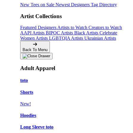
New Tees on Sale
Newest Designers
Tag Directory
Artist Collections
Featured Designers
Artists to Watch
Creators to Watch
AAPI Artists
BIPOC Artists
Black Artists
Celebrate
Women Artists
LGBTQIA Artists
Ukrainian Artists
Back To Menu
Adult Apparel
toto
Shorts
New!
Hoodies
Long Sleeve toto