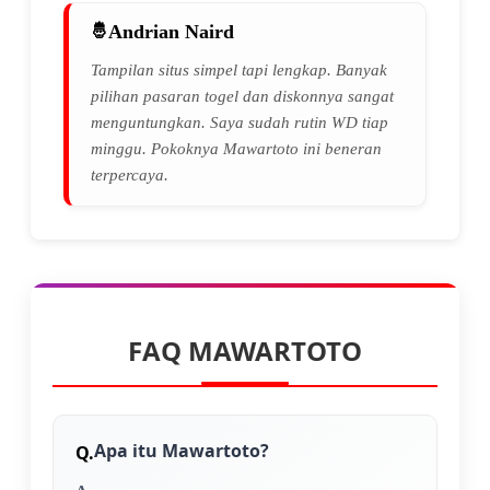
Andrian Naird
Tampilan situs simpel tapi lengkap. Banyak
pilihan pasaran togel dan diskonnya sangat
menguntungkan. Saya sudah rutin WD tiap
minggu. Pokoknya Mawartoto ini beneran
terpercaya.
FAQ MAWARTOTO
Apa itu Mawartoto?