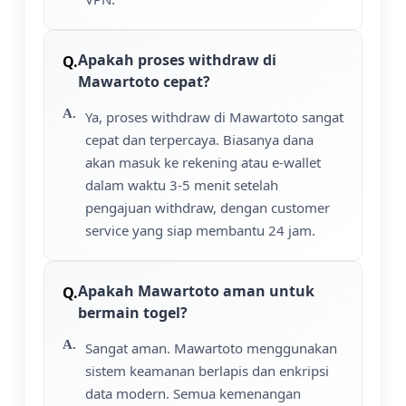
Apakah proses withdraw di
Mawartoto cepat?
Ya, proses withdraw di Mawartoto sangat
cepat dan terpercaya. Biasanya dana
akan masuk ke rekening atau e-wallet
dalam waktu 3-5 menit setelah
pengajuan withdraw, dengan customer
service yang siap membantu 24 jam.
Apakah Mawartoto aman untuk
bermain togel?
Sangat aman. Mawartoto menggunakan
sistem keamanan berlapis dan enkripsi
data modern. Semua kemenangan