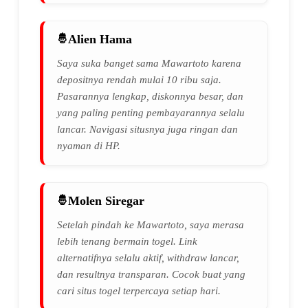
Alien Hama
Saya suka banget sama Mawartoto karena
depositnya rendah mulai 10 ribu saja.
Pasarannya lengkap, diskonnya besar, dan
yang paling penting pembayarannya selalu
lancar. Navigasi situsnya juga ringan dan
nyaman di HP.
Molen Siregar
Setelah pindah ke Mawartoto, saya merasa
lebih tenang bermain togel. Link
alternatifnya selalu aktif, withdraw lancar,
dan resultnya transparan. Cocok buat yang
cari situs togel terpercaya setiap hari.