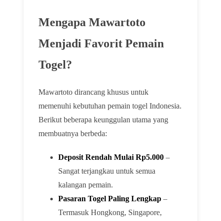
Mengapa Mawartoto
Menjadi Favorit Pemain
Togel?
Mawartoto dirancang khusus untuk
memenuhi kebutuhan pemain togel Indonesia.
Berikut beberapa keunggulan utama yang
membuatnya berbeda:
Deposit Rendah Mulai Rp5.000
–
Sangat terjangkau untuk semua
kalangan pemain.
Pasaran Togel Paling Lengkap
–
Termasuk Hongkong, Singapore,