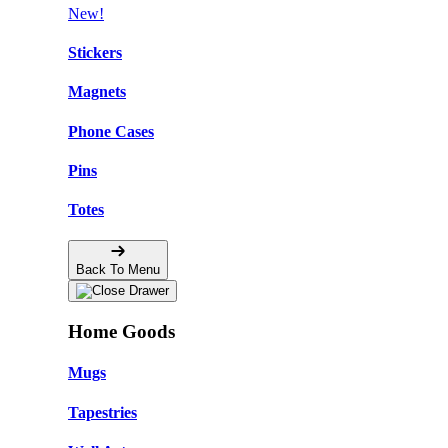
New!
Stickers
Magnets
Phone Cases
Pins
Totes
Back To Menu
Home Goods
Mugs
Tapestries