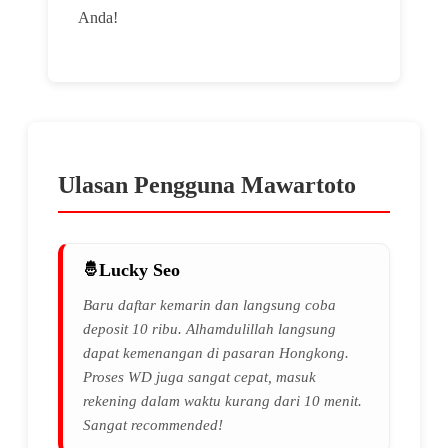
Anda!
Ulasan Pengguna Mawartoto
Lucky Seo
Baru daftar kemarin dan langsung coba
deposit 10 ribu. Alhamdulillah langsung
dapat kemenangan di pasaran Hongkong.
Proses WD juga sangat cepat, masuk
rekening dalam waktu kurang dari 10 menit.
Sangat recommended!