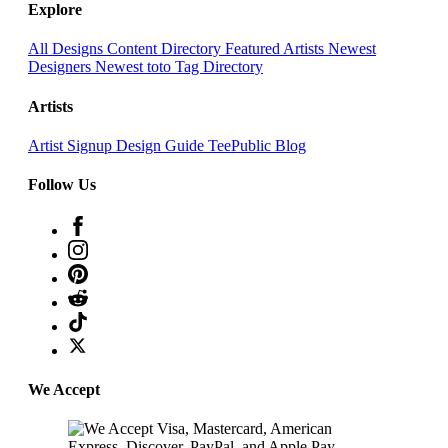
Explore
All Designs
Content Directory
Featured Artists
Newest
Designers
Newest toto
Tag Directory
Artists
Artist Signup
Design Guide
TeePublic Blog
Follow Us
We Accept