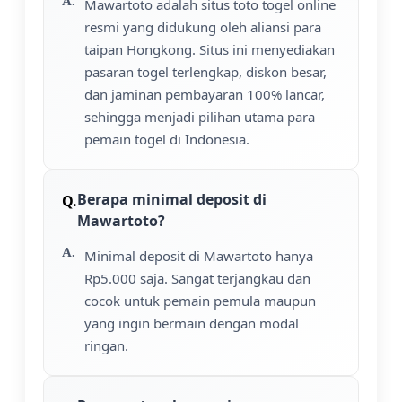
Mawartoto adalah situs toto togel online
resmi yang didukung oleh aliansi para
taipan Hongkong. Situs ini menyediakan
pasaran togel terlengkap, diskon besar,
dan jaminan pembayaran 100% lancar,
sehingga menjadi pilihan utama para
pemain togel di Indonesia.
Berapa minimal deposit di
Mawartoto?
Minimal deposit di Mawartoto hanya
Rp5.000 saja. Sangat terjangkau dan
cocok untuk pemain pemula maupun
yang ingin bermain dengan modal
ringan.