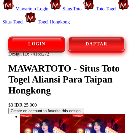
Mawartoto Login
Situs Toto
Toto Togel
Situs Togel
Togel Hongkong
LOGIN
DAFTAR
Design ID: 74165272
MAWARTOTO - Situs Toto
Togel Aliansi Para Taipan
Hongkong
$3
IDR 25.000
Create an account to favorite this design!