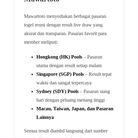
Mawartoto menyediakan berbagai pasaran
togel resmi dengan result live draw yang
akurat dan transparan. Pasaran favorit para
member meliputi:
Hongkong (HK) Pools
– Pasaran
utama dengan result setiap malam
Singapore (SGP) Pools
– Result tepat
waktu dan sangat terpercaya
Sydney (SDY) Pools
– Pasaran siang
hari dengan peluang menang tinggi
Macau, Taiwan, Japan, dan Pasaran
Lainnya
Semua result diambil langsung dari sumber