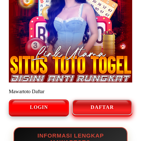
Mawartoto Daftar
LOGIN
DAFTAR
INFORMASI LENGKAP