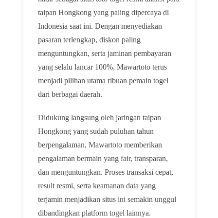
taipan Hongkong yang paling dipercaya di
Indonesia saat ini. Dengan menyediakan
pasaran terlengkap, diskon paling
menguntungkan, serta jaminan pembayaran
yang selalu lancar 100%, Mawartoto terus
menjadi pilihan utama ribuan pemain togel
dari berbagai daerah.
Didukung langsung oleh jaringan taipan
Hongkong yang sudah puluhan tahun
berpengalaman, Mawartoto memberikan
pengalaman bermain yang fair, transparan,
dan menguntungkan. Proses transaksi cepat,
result resmi, serta keamanan data yang
terjamin menjadikan situs ini semakin unggul
dibandingkan platform togel lainnya.