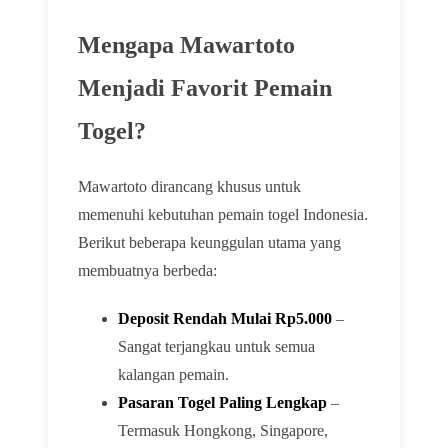
Mengapa Mawartoto
Menjadi Favorit Pemain
Togel?
Mawartoto dirancang khusus untuk
memenuhi kebutuhan pemain togel Indonesia.
Berikut beberapa keunggulan utama yang
membuatnya berbeda:
Deposit Rendah Mulai Rp5.000
–
Sangat terjangkau untuk semua
kalangan pemain.
Pasaran Togel Paling Lengkap
–
Termasuk Hongkong, Singapore,