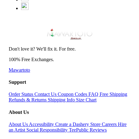
Don't love it? We'll fix it. For free.
100% Free Exchanges.
Mawartoto
Support
Order Status
Contact Us
Coupon Codes
FAQ
Free Shipping
Refunds & Returns
Shipping Info
Size Chart
About Us
About Us
Accessibility
Create a Dashery Store
Careers
Hire
an Artist
Social Responsibility
TeePublic Reviews