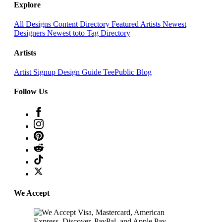
Explore
All Designs
Content Directory
Featured Artists
Newest
Designers
Newest toto
Tag Directory
Artists
Artist Signup
Design Guide
TeePublic Blog
Follow Us
We Accept