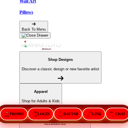
Wall Art
Pillows
Back To Menu
Shop Designs
Discover a classic design or new favorite artist
Apparel
Shop for Adults & Kids
PROMO
LOGIN
DAFTAR
LINK
CHAT
Accessories