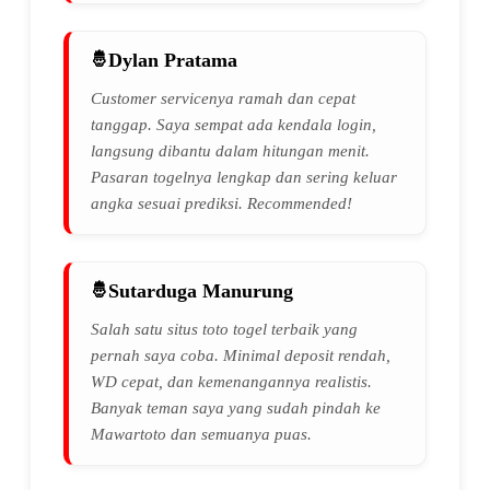
Dylan Pratama
Customer servicenya ramah dan cepat
tanggap. Saya sempat ada kendala login,
langsung dibantu dalam hitungan menit.
Pasaran togelnya lengkap dan sering keluar
angka sesuai prediksi. Recommended!
Sutarduga Manurung
Salah satu situs toto togel terbaik yang
pernah saya coba. Minimal deposit rendah,
WD cepat, dan kemenangannya realistis.
Banyak teman saya yang sudah pindah ke
Mawartoto dan semuanya puas.