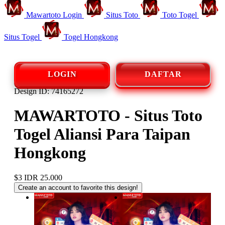
Mawartoto Login
Situs Toto
Toto Togel
Situs Togel
Togel Hongkong
LOGIN
DAFTAR
Design ID: 74165272
MAWARTOTO - Situs Toto
Togel Aliansi Para Taipan
Hongkong
$3
IDR 25.000
Create an account to favorite this design!