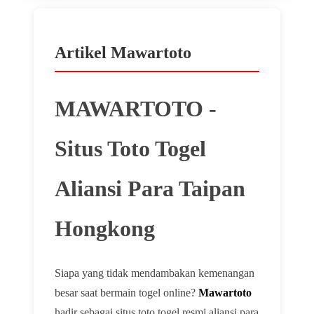
Artikel Mawartoto
MAWARTOTO -
Situs Toto Togel
Aliansi Para Taipan
Hongkong
Siapa yang tidak mendambakan kemenangan
besar saat bermain togel online?
Mawartoto
hadir sebagai situs toto togel resmi aliansi para