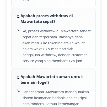
Apakah proses withdraw di
Mawartoto cepat?
Ya, proses withdraw di Mawartoto sangat
cepat dan terpercaya. Biasanya dana
akan masuk ke rekening atau e-wallet
dalam waktu 3-5 menit setelah
pengajuan withdraw, dengan customer
service yang siap membantu 24 jam.
Apakah Mawartoto aman untuk
bermain togel?
Sangat aman. Mawartoto menggunakan
sistem keamanan berlapis dan enkripsi
data modern. Semua kemenangan