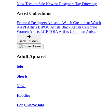
New Tees on Sale
Newest Designers
Tag Directory
Artist Collections
Featured Designers
Artists to Watch
Creators to Watch
AAPI Artists
BIPOC Artists
Black Artists
Celebrate
Women Artists
LGBTQIA Artists
Ukrainian Artists
Back To Menu
Adult Apparel
toto
Shorts
New!
Hoodies
Long Sleeve toto