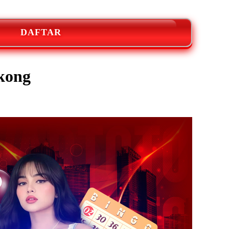
DAFTAR
kong