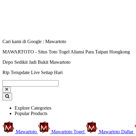
Cari kami di Google : Mawartoto
MAWARTOTO - Situs Toto Togel Aliansi Para Taipan Hongkong
Depo Sedikit Jadi Bukit Mawartoto
Rtp Terupdate Live Setiap Hari
Explore Categories
Popular Products
Mawartoto
Mawartoto Togel
Mawartoto Daftar