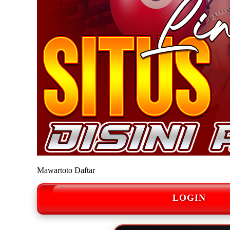
Mawartoto Daftar
LOGIN