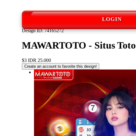
LOGIN
Design ID: 74165272
MAWARTOTO - Situs Toto T
$3
IDR 25.000
Create an account to favorite this design!