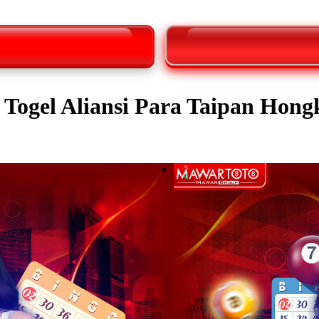
ogel Aliansi Para Taipan Hong