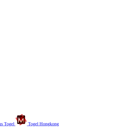
us Togel
Togel Hongkong