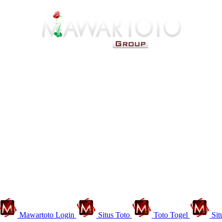
Mawartoto Login
Situs Toto
Toto Togel
Sit