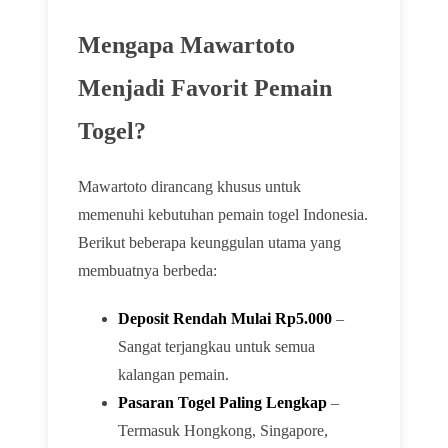
Mengapa Mawartoto
Menjadi Favorit Pemain
Togel?
Mawartoto dirancang khusus untuk
memenuhi kebutuhan pemain togel Indonesia.
Berikut beberapa keunggulan utama yang
membuatnya berbeda:
Deposit Rendah Mulai Rp5.000
–
Sangat terjangkau untuk semua
kalangan pemain.
Pasaran Togel Paling Lengkap
–
Termasuk Hongkong, Singapore,