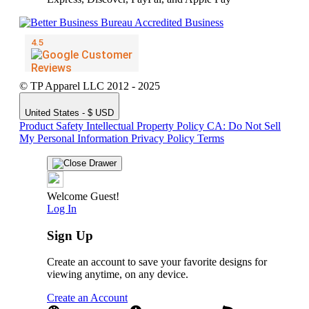
© TP Apparel LLC 2012 - 2025
United States - $ USD
Product Safety
Intellectual Property Policy
CA: Do Not Sell
My Personal Information
Privacy Policy
Terms
Welcome Guest!
Log In
Sign Up
Create an account to save your favorite designs for
viewing anytime, on any device.
Create an Account