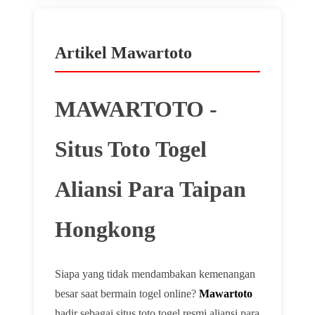
Artikel Mawartoto
MAWARTOTO -
Situs Toto Togel
Aliansi Para Taipan
Hongkong
Siapa yang tidak mendambakan kemenangan
besar saat bermain togel online?
Mawartoto
hadir sebagai situs toto togel resmi aliansi para