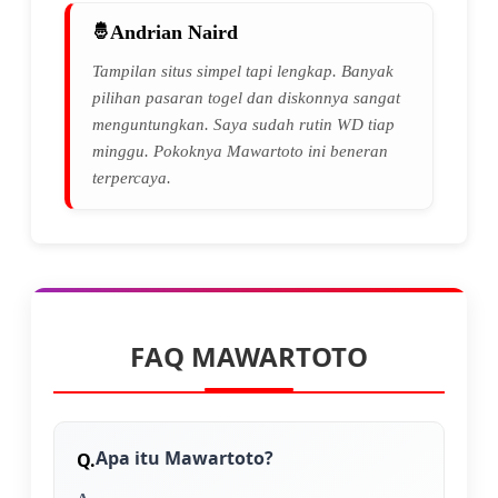
Andrian Naird
Tampilan situs simpel tapi lengkap. Banyak
pilihan pasaran togel dan diskonnya sangat
menguntungkan. Saya sudah rutin WD tiap
minggu. Pokoknya Mawartoto ini beneran
terpercaya.
FAQ MAWARTOTO
Apa itu Mawartoto?