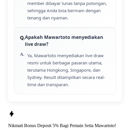
member dibayar lunas tanpa potongan,
sehingga Anda bisa bermain dengan
tenang dan nyaman.
Apakah Mawartoto menyediakan
live draw?
Ya, Mawartoto menyediakan live draw
resmi untuk berbagai pasaran utama,
terutama Hongkong, Singapore, dan
Sydney. Result ditampilkan secara real-
time dan transparan.
Nikmati
Bonus Deposit 5%
Bagi Pemain Setia
Mawartoto!