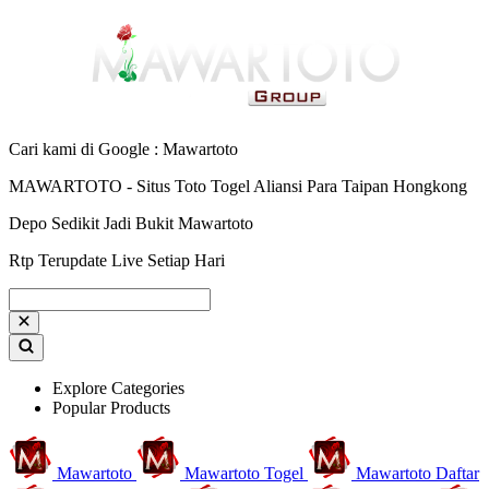
Cari kami di Google : Mawartoto
MAWARTOTO - Situs Toto Togel Aliansi Para Taipan Hongkong
Depo Sedikit Jadi Bukit Mawartoto
Rtp Terupdate Live Setiap Hari
Explore Categories
Popular Products
Mawartoto
Mawartoto Togel
Mawartoto Daftar