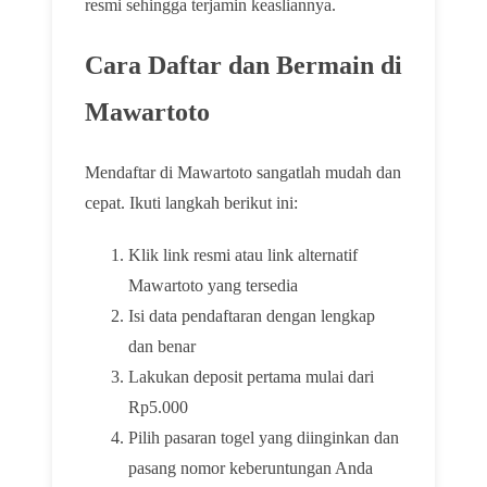
resmi sehingga terjamin keasliannya.
Cara Daftar dan Bermain di
Mawartoto
Mendaftar di Mawartoto sangatlah mudah dan
cepat. Ikuti langkah berikut ini:
Klik link resmi atau link alternatif
Mawartoto yang tersedia
Isi data pendaftaran dengan lengkap
dan benar
Lakukan deposit pertama mulai dari
Rp5.000
Pilih pasaran togel yang diinginkan dan
pasang nomor keberuntungan Anda