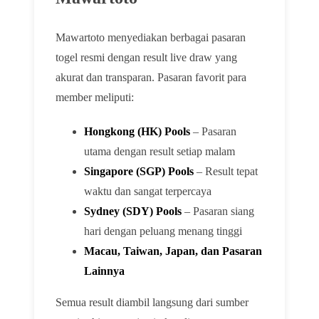
Mawartoto menyediakan berbagai pasaran
togel resmi dengan result live draw yang
akurat dan transparan. Pasaran favorit para
member meliputi:
Hongkong (HK) Pools
– Pasaran
utama dengan result setiap malam
Singapore (SGP) Pools
– Result tepat
waktu dan sangat terpercaya
Sydney (SDY) Pools
– Pasaran siang
hari dengan peluang menang tinggi
Macau, Taiwan, Japan, dan Pasaran
Lainnya
Semua result diambil langsung dari sumber