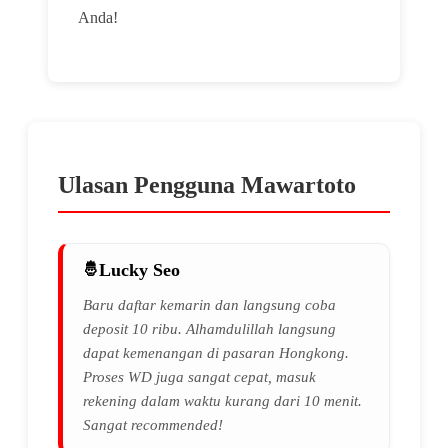
Anda!
Ulasan Pengguna Mawartoto
Lucky Seo
Baru daftar kemarin dan langsung coba
deposit 10 ribu. Alhamdulillah langsung
dapat kemenangan di pasaran Hongkong.
Proses WD juga sangat cepat, masuk
rekening dalam waktu kurang dari 10 menit.
Sangat recommended!