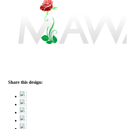
Share this design: