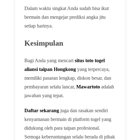
Dalam waktu singkat Anda sudah bisa ikut
bermain dan mengejar prediksi angka jitu
setiap harinya.
Kesimpulan
Bagi Anda yang mencari
situs toto togel
aliansi taipan Hongkong
yang terpercaya,
memiliki pasaran lengkap, diskon besar, dan
pembayaran selalu lancar,
Mawartoto
adalah
jawaban yang tepat.
Daftar sekarang
juga dan rasakan sendiri
kenyamanan bermain di platform togel yang
didukung oleh para taipan profesional.
Semoga keberuntungan selalu berada di pihak