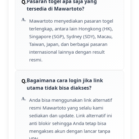
Pasaran togel apa saja yang
tersedia di Mawartoto?
Mawartoto menyediakan pasaran togel
terlengkap, antara lain Hongkong (HK),
Singapore (SGP), Sydney (SDY), Macau,
Taiwan, Japan, dan berbagai pasaran
internasional lainnya dengan result
resmi.
Bagaimana cara login jika link
utama tidak bisa diakses?
Anda bisa menggunakan link alternatif
resmi Mawartoto yang selalu kami
sediakan dan update. Link alternatif ini
anti blokir sehingga Anda tetap bisa
mengakses akun dengan lancar tanpa
VPN.