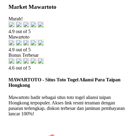
Market Mawartoto
Murah!
4.9 out of 5
Mawartoto
4.9 out of 5
Bonus Terbesar
4.6 out of 5
MAWARTOTO - Situs Toto Togel Aliansi Para Taipan
Hongkong
Mawartoto hadir sebagai situs toto togel aliansi taipan
Hongkong terpopuler. Akses link resmi teraman dengan
pasaran terlengkap, diskon terbesar dan jaminan pembayaran
lancar 100%!