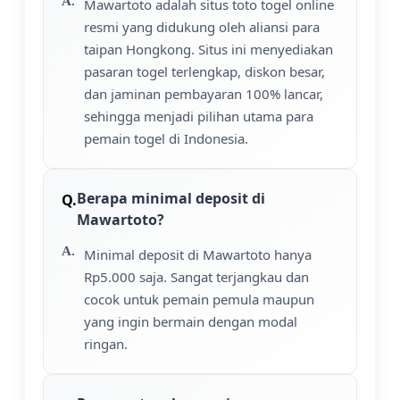
Mawartoto adalah situs toto togel online
resmi yang didukung oleh aliansi para
taipan Hongkong. Situs ini menyediakan
pasaran togel terlengkap, diskon besar,
dan jaminan pembayaran 100% lancar,
sehingga menjadi pilihan utama para
pemain togel di Indonesia.
Berapa minimal deposit di
Mawartoto?
Minimal deposit di Mawartoto hanya
Rp5.000 saja. Sangat terjangkau dan
cocok untuk pemain pemula maupun
yang ingin bermain dengan modal
ringan.