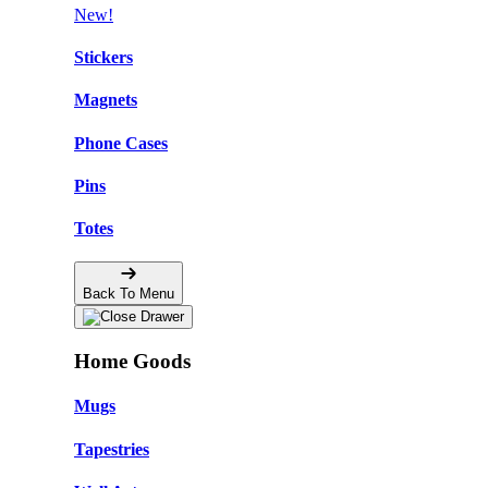
New!
Stickers
Magnets
Phone Cases
Pins
Totes
Back To Menu
Home Goods
Mugs
Tapestries