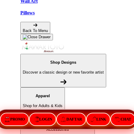
Wall Art
Pillows
Back To Menu
Shop Designs
Discover a classic design or new favorite artist
Apparel
Shop for Adults & Kids
PROMO
LOGIN
DAFTAR
LINK
CHAT
Accessories