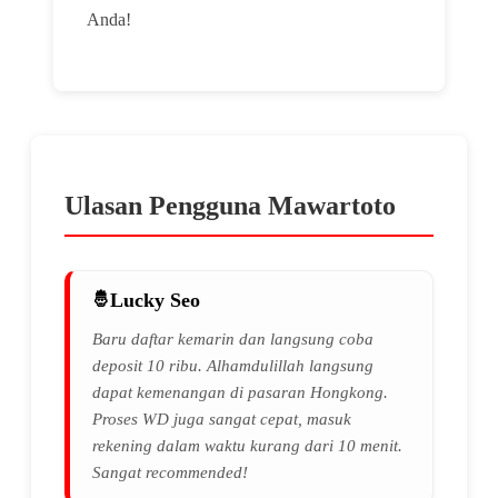
Anda!
Ulasan Pengguna Mawartoto
Lucky Seo
Baru daftar kemarin dan langsung coba
deposit 10 ribu. Alhamdulillah langsung
dapat kemenangan di pasaran Hongkong.
Proses WD juga sangat cepat, masuk
rekening dalam waktu kurang dari 10 menit.
Sangat recommended!