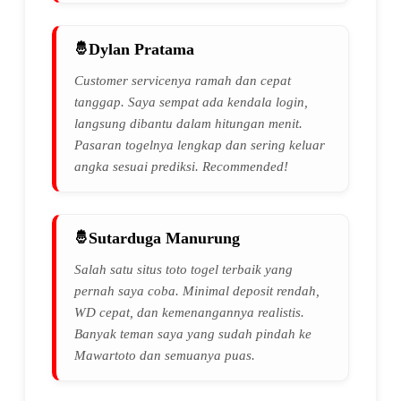
Dylan Pratama
Customer servicenya ramah dan cepat
tanggap. Saya sempat ada kendala login,
langsung dibantu dalam hitungan menit.
Pasaran togelnya lengkap dan sering keluar
angka sesuai prediksi. Recommended!
Sutarduga Manurung
Salah satu situs toto togel terbaik yang
pernah saya coba. Minimal deposit rendah,
WD cepat, dan kemenangannya realistis.
Banyak teman saya yang sudah pindah ke
Mawartoto dan semuanya puas.