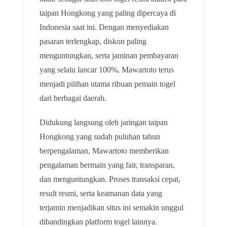
taipan Hongkong yang paling dipercaya di
Indonesia saat ini. Dengan menyediakan
pasaran terlengkap, diskon paling
menguntungkan, serta jaminan pembayaran
yang selalu lancar 100%, Mawartoto terus
menjadi pilihan utama ribuan pemain togel
dari berbagai daerah.
Didukung langsung oleh jaringan taipan
Hongkong yang sudah puluhan tahun
berpengalaman, Mawartoto memberikan
pengalaman bermain yang fair, transparan,
dan menguntungkan. Proses transaksi cepat,
result resmi, serta keamanan data yang
terjamin menjadikan situs ini semakin unggul
dibandingkan platform togel lainnya.