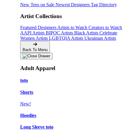
New Tees on Sale
Newest Designers
Tag Directory
Artist Collections
Featured Designers
Artists to Watch
Creators to Watch
AAPI Artists
BIPOC Artists
Black Artists
Celebrate
Women Artists
LGBTQIA Artists
Ukrainian Artists
Back To Menu
Adult Apparel
toto
Shorts
New!
Hoodies
Long Sleeve toto