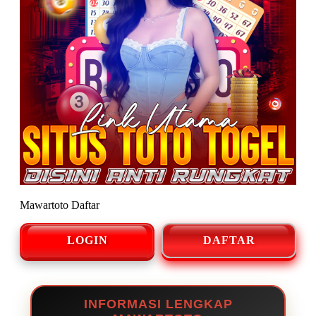
Mawartoto Daftar
LOGIN
DAFTAR
INFORMASI LENGKAP