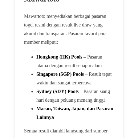
Mawartoto menyediakan berbagai pasaran
togel resmi dengan result live draw yang
akurat dan transparan. Pasaran favorit para
member meliputi:
Hongkong (HK) Pools
– Pasaran
utama dengan result setiap malam
Singapore (SGP) Pools
– Result tepat
waktu dan sangat terpercaya
Sydney (SDY) Pools
– Pasaran siang
hari dengan peluang menang tinggi
Macau, Taiwan, Japan, dan Pasaran
Lainnya
Semua result diambil langsung dari sumber