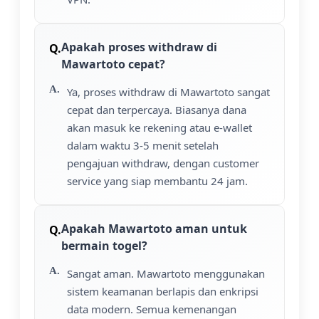
Apakah proses withdraw di
Mawartoto cepat?
Ya, proses withdraw di Mawartoto sangat
cepat dan terpercaya. Biasanya dana
akan masuk ke rekening atau e-wallet
dalam waktu 3-5 menit setelah
pengajuan withdraw, dengan customer
service yang siap membantu 24 jam.
Apakah Mawartoto aman untuk
bermain togel?
Sangat aman. Mawartoto menggunakan
sistem keamanan berlapis dan enkripsi
data modern. Semua kemenangan