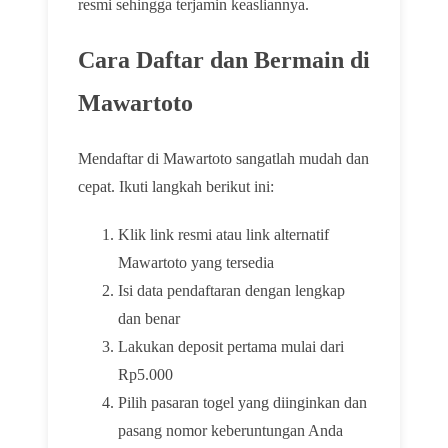
resmi sehingga terjamin keasliannya.
Cara Daftar dan Bermain di
Mawartoto
Mendaftar di Mawartoto sangatlah mudah dan
cepat. Ikuti langkah berikut ini:
Klik link resmi atau link alternatif
Mawartoto yang tersedia
Isi data pendaftaran dengan lengkap
dan benar
Lakukan deposit pertama mulai dari
Rp5.000
Pilih pasaran togel yang diinginkan dan
pasang nomor keberuntungan Anda