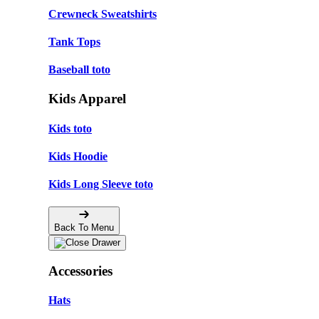
Crewneck Sweatshirts
Tank Tops
Baseball toto
Kids Apparel
Kids toto
Kids Hoodie
Kids Long Sleeve toto
Back To Menu
Accessories
Hats