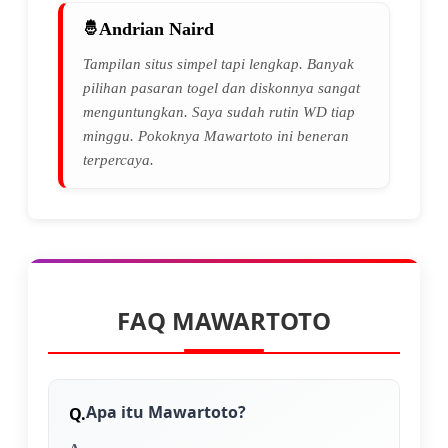
Andrian Naird
Tampilan situs simpel tapi lengkap. Banyak
pilihan pasaran togel dan diskonnya sangat
menguntungkan. Saya sudah rutin WD tiap
minggu. Pokoknya Mawartoto ini beneran
terpercaya.
FAQ MAWARTOTO
Apa itu Mawartoto?