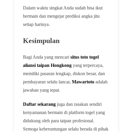
Dalam waktu singkat Anda sudah bisa ikut
bermain dan mengejar prediksi angka jitu
setiap harinya.
Kesimpulan
Bagi Anda yang mencari
situs toto togel
aliansi taipan Hongkong
yang terpercaya,
memiliki pasaran lengkap, diskon besar, dan
pembayaran selalu lancar,
Mawartoto
adalah
jawaban yang tepat.
Daftar sekarang
juga dan rasakan sendiri
kenyamanan bermain di platform togel yang
didukung oleh para taipan profesional.
Semoga keberuntungan selalu berada di pihak