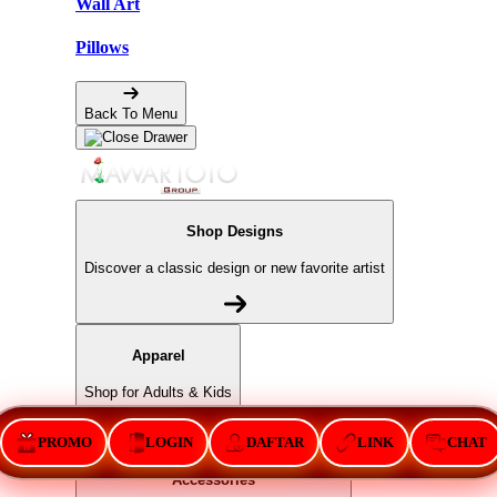
Wall Art
Pillows
Back To Menu
Shop Designs
Discover a classic design or new favorite artist
Apparel
Shop for Adults & Kids
PROMO
LOGIN
DAFTAR
LINK
CHAT
Accessories