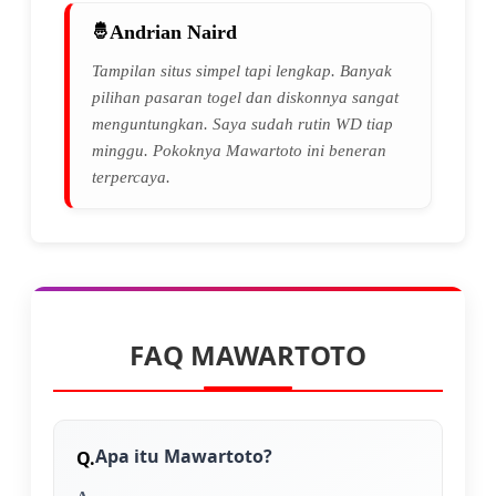
Andrian Naird
Tampilan situs simpel tapi lengkap. Banyak
pilihan pasaran togel dan diskonnya sangat
menguntungkan. Saya sudah rutin WD tiap
minggu. Pokoknya Mawartoto ini beneran
terpercaya.
FAQ MAWARTOTO
Apa itu Mawartoto?