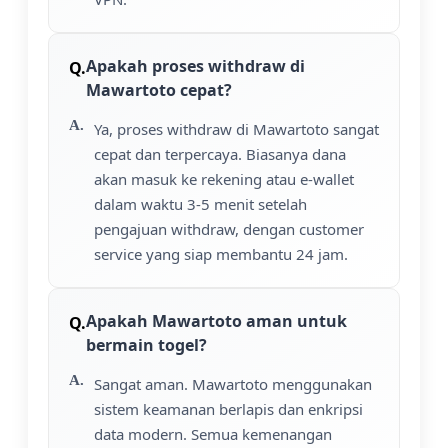
Apakah proses withdraw di
Mawartoto cepat?
Ya, proses withdraw di Mawartoto sangat
cepat dan terpercaya. Biasanya dana
akan masuk ke rekening atau e-wallet
dalam waktu 3-5 menit setelah
pengajuan withdraw, dengan customer
service yang siap membantu 24 jam.
Apakah Mawartoto aman untuk
bermain togel?
Sangat aman. Mawartoto menggunakan
sistem keamanan berlapis dan enkripsi
data modern. Semua kemenangan