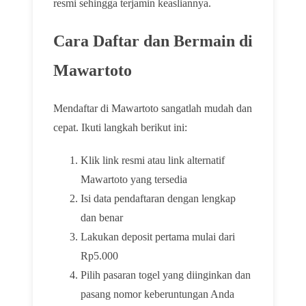
resmi sehingga terjamin keasliannya.
Cara Daftar dan Bermain di
Mawartoto
Mendaftar di Mawartoto sangatlah mudah dan
cepat. Ikuti langkah berikut ini:
Klik link resmi atau link alternatif
Mawartoto yang tersedia
Isi data pendaftaran dengan lengkap
dan benar
Lakukan deposit pertama mulai dari
Rp5.000
Pilih pasaran togel yang diinginkan dan
pasang nomor keberuntungan Anda