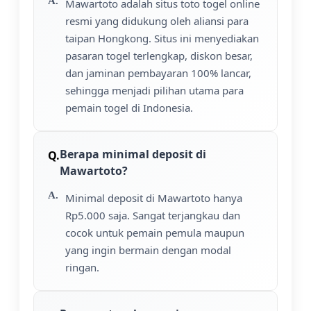
Mawartoto adalah situs toto togel online
resmi yang didukung oleh aliansi para
taipan Hongkong. Situs ini menyediakan
pasaran togel terlengkap, diskon besar,
dan jaminan pembayaran 100% lancar,
sehingga menjadi pilihan utama para
pemain togel di Indonesia.
Berapa minimal deposit di
Mawartoto?
Minimal deposit di Mawartoto hanya
Rp5.000 saja. Sangat terjangkau dan
cocok untuk pemain pemula maupun
yang ingin bermain dengan modal
ringan.