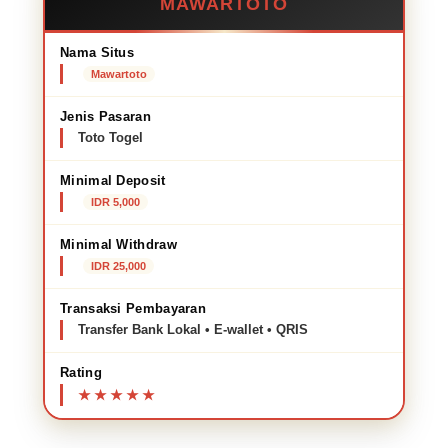
MAWARTOTO
Nama Situs
Mawartoto
Jenis Pasaran
Toto Togel
Minimal Deposit
IDR 5,000
Minimal Withdraw
IDR 25,000
Transaksi Pembayaran
Transfer Bank Lokal • E-wallet • QRIS
Rating