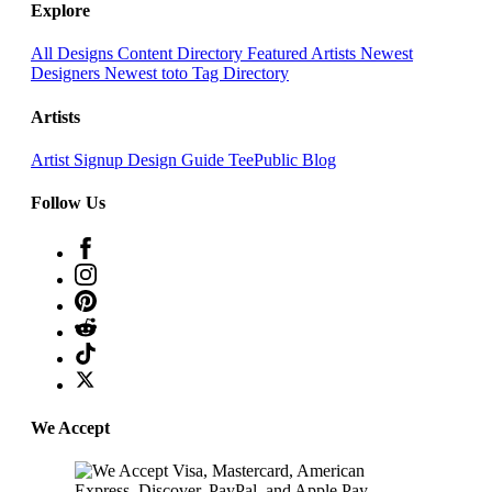
Explore
All Designs
Content Directory
Featured Artists
Newest
Designers
Newest toto
Tag Directory
Artists
Artist Signup
Design Guide
TeePublic Blog
Follow Us
We Accept