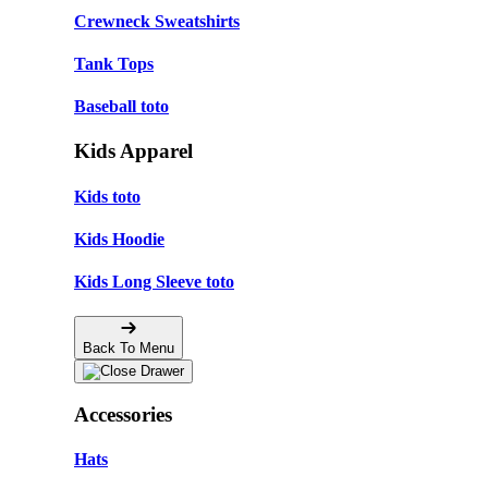
Crewneck Sweatshirts
Tank Tops
Baseball toto
Kids Apparel
Kids toto
Kids Hoodie
Kids Long Sleeve toto
Back To Menu
Accessories
Hats