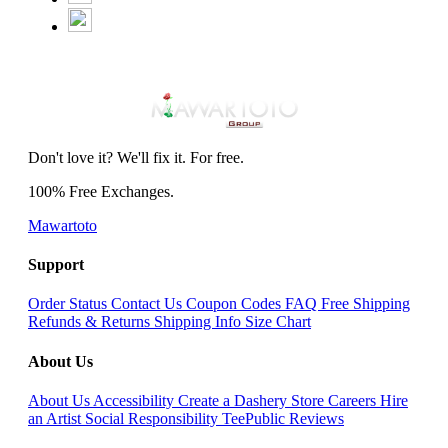
Don't love it? We'll fix it. For free.
100% Free Exchanges.
Mawartoto
Support
Order Status
Contact Us
Coupon Codes
FAQ
Free Shipping
Refunds & Returns
Shipping Info
Size Chart
About Us
About Us
Accessibility
Create a Dashery Store
Careers
Hire
an Artist
Social Responsibility
TeePublic Reviews