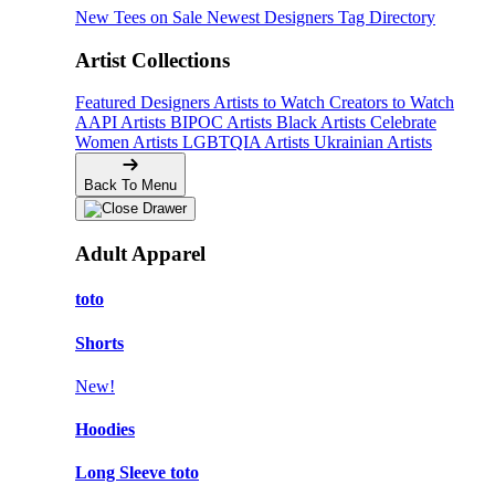
New Tees on Sale
Newest Designers
Tag Directory
Artist Collections
Featured Designers
Artists to Watch
Creators to Watch
AAPI Artists
BIPOC Artists
Black Artists
Celebrate
Women Artists
LGBTQIA Artists
Ukrainian Artists
Back To Menu
Adult Apparel
toto
Shorts
New!
Hoodies
Long Sleeve toto