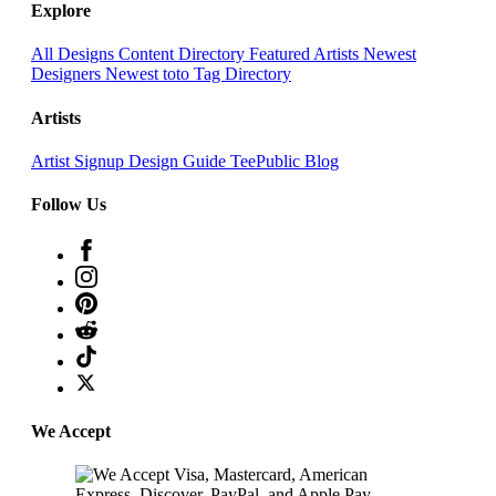
Explore
All Designs
Content Directory
Featured Artists
Newest
Designers
Newest toto
Tag Directory
Artists
Artist Signup
Design Guide
TeePublic Blog
Follow Us
We Accept