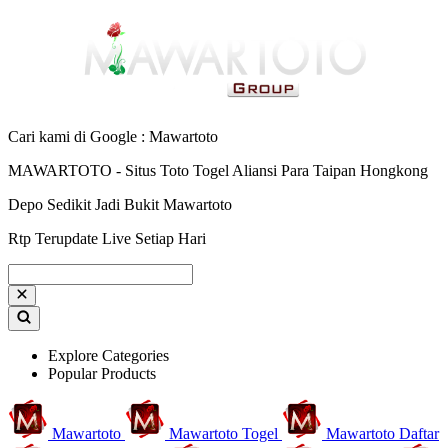
Cari kami di Google : Mawartoto
MAWARTOTO - Situs Toto Togel Aliansi Para Taipan Hongkong
Depo Sedikit Jadi Bukit Mawartoto
Rtp Terupdate Live Setiap Hari
Explore Categories
Popular Products
Mawartoto
Mawartoto Togel
Mawartoto Daftar