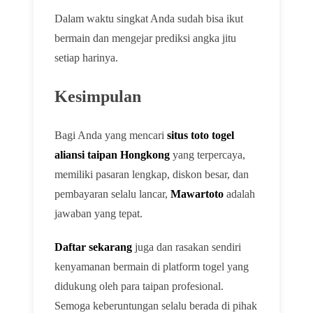
Dalam waktu singkat Anda sudah bisa ikut
bermain dan mengejar prediksi angka jitu
setiap harinya.
Kesimpulan
Bagi Anda yang mencari
situs toto togel
aliansi taipan Hongkong
yang terpercaya,
memiliki pasaran lengkap, diskon besar, dan
pembayaran selalu lancar,
Mawartoto
adalah
jawaban yang tepat.
Daftar sekarang
juga dan rasakan sendiri
kenyamanan bermain di platform togel yang
didukung oleh para taipan profesional.
Semoga keberuntungan selalu berada di pihak