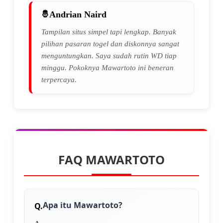
Andrian Naird
Tampilan situs simpel tapi lengkap. Banyak
pilihan pasaran togel dan diskonnya sangat
menguntungkan. Saya sudah rutin WD tiap
minggu. Pokoknya Mawartoto ini beneran
terpercaya.
FAQ MAWARTOTO
Apa itu Mawartoto?