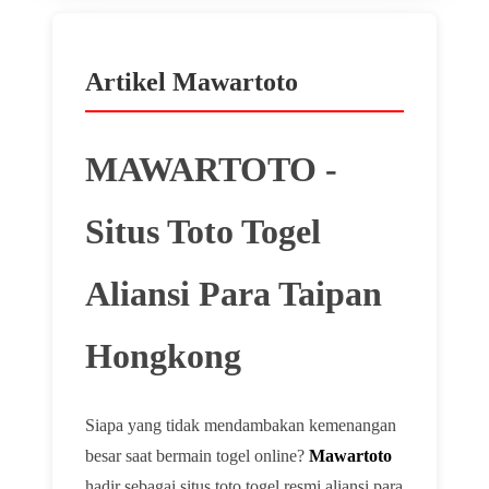
Artikel Mawartoto
MAWARTOTO -
Situs Toto Togel
Aliansi Para Taipan
Hongkong
Siapa yang tidak mendambakan kemenangan
besar saat bermain togel online?
Mawartoto
hadir sebagai situs toto togel resmi aliansi para