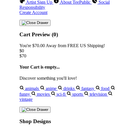
Artist Sign Up
About TeePublic
Social
Responsibility
Create Account
Cart Preview (0)
You're
$70.00
Away from
FREE US Shipping!
$0
$70
Your Cart is empty...
Discover something you'll love!
animals
anime
drinks
fantasy
food
funny
movies
sci-fi
sports
television
vintage
Shop Designs