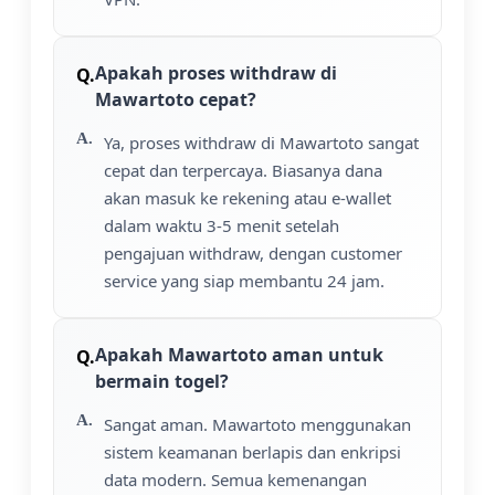
Apakah proses withdraw di
Mawartoto cepat?
Ya, proses withdraw di Mawartoto sangat
cepat dan terpercaya. Biasanya dana
akan masuk ke rekening atau e-wallet
dalam waktu 3-5 menit setelah
pengajuan withdraw, dengan customer
service yang siap membantu 24 jam.
Apakah Mawartoto aman untuk
bermain togel?
Sangat aman. Mawartoto menggunakan
sistem keamanan berlapis dan enkripsi
data modern. Semua kemenangan