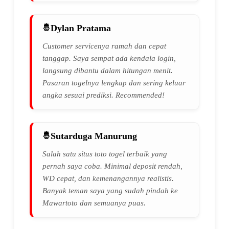
Dylan Pratama
Customer servicenya ramah dan cepat
tanggap. Saya sempat ada kendala login,
langsung dibantu dalam hitungan menit.
Pasaran togelnya lengkap dan sering keluar
angka sesuai prediksi. Recommended!
Sutarduga Manurung
Salah satu situs toto togel terbaik yang
pernah saya coba. Minimal deposit rendah,
WD cepat, dan kemenangannya realistis.
Banyak teman saya yang sudah pindah ke
Mawartoto dan semuanya puas.