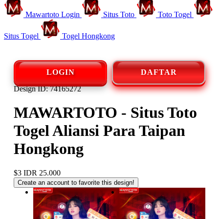
Mawartoto Login
Situs Toto
Toto Togel
Situs Togel
Togel Hongkong
LOGIN
DAFTAR
Design ID: 74165272
MAWARTOTO - Situs Toto
Togel Aliansi Para Taipan
Hongkong
$3
IDR 25.000
Create an account to favorite this design!