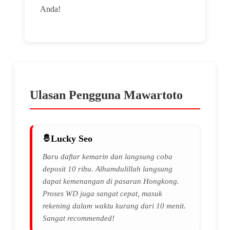
Anda!
Ulasan Pengguna Mawartoto
Lucky Seo
Baru daftar kemarin dan langsung coba
deposit 10 ribu. Alhamdulillah langsung
dapat kemenangan di pasaran Hongkong.
Proses WD juga sangat cepat, masuk
rekening dalam waktu kurang dari 10 menit.
Sangat recommended!