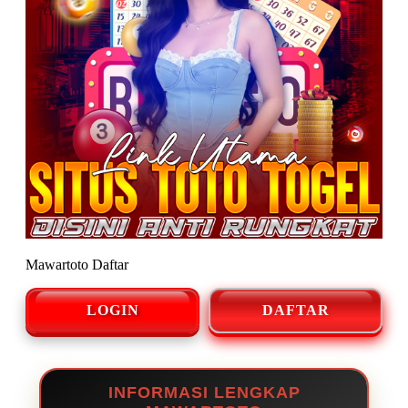
Mawartoto Daftar
LOGIN
DAFTAR
INFORMASI LENGKAP