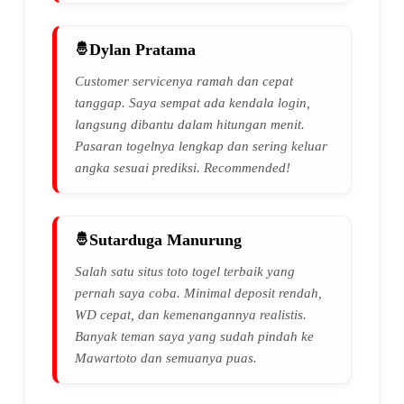
Dylan Pratama
Customer servicenya ramah dan cepat
tanggap. Saya sempat ada kendala login,
langsung dibantu dalam hitungan menit.
Pasaran togelnya lengkap dan sering keluar
angka sesuai prediksi. Recommended!
Sutarduga Manurung
Salah satu situs toto togel terbaik yang
pernah saya coba. Minimal deposit rendah,
WD cepat, dan kemenangannya realistis.
Banyak teman saya yang sudah pindah ke
Mawartoto dan semuanya puas.