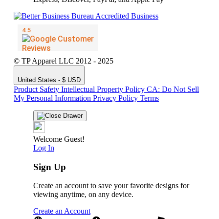
© TP Apparel LLC 2012 - 2025
United States - $ USD
Product Safety
Intellectual Property Policy
CA: Do Not Sell
My Personal Information
Privacy Policy
Terms
Welcome Guest!
Log In
Sign Up
Create an account to save your favorite designs for
viewing anytime, on any device.
Create an Account