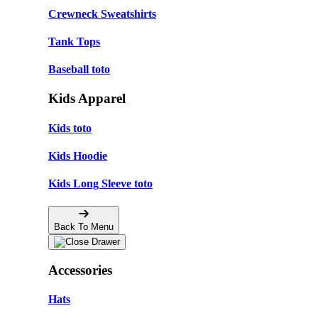
Crewneck Sweatshirts
Tank Tops
Baseball toto
Kids Apparel
Kids toto
Kids Hoodie
Kids Long Sleeve toto
Back To Menu
Accessories
Hats