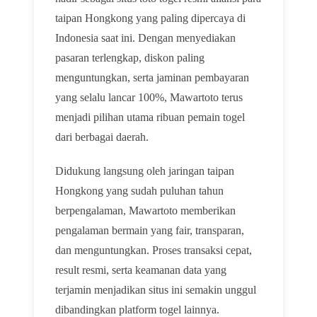
taipan Hongkong yang paling dipercaya di
Indonesia saat ini. Dengan menyediakan
pasaran terlengkap, diskon paling
menguntungkan, serta jaminan pembayaran
yang selalu lancar 100%, Mawartoto terus
menjadi pilihan utama ribuan pemain togel
dari berbagai daerah.
Didukung langsung oleh jaringan taipan
Hongkong yang sudah puluhan tahun
berpengalaman, Mawartoto memberikan
pengalaman bermain yang fair, transparan,
dan menguntungkan. Proses transaksi cepat,
result resmi, serta keamanan data yang
terjamin menjadikan situs ini semakin unggul
dibandingkan platform togel lainnya.