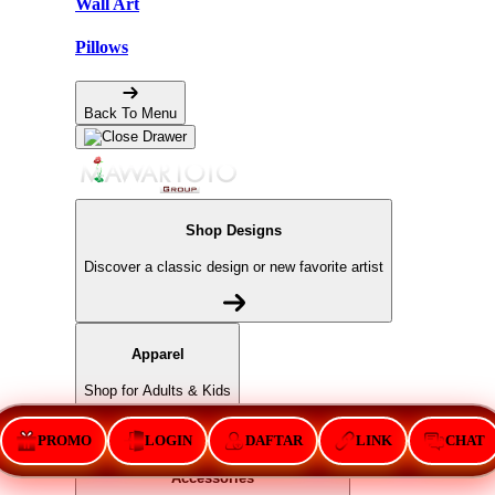
Wall Art
Pillows
Back To Menu
Shop Designs
Discover a classic design or new favorite artist
Apparel
Shop for Adults & Kids
PROMO
LOGIN
DAFTAR
LINK
CHAT
Accessories