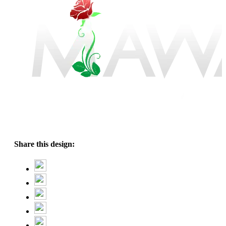
Share this design: