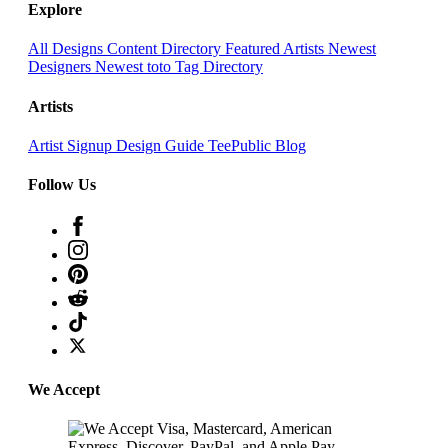
Explore
All Designs
Content Directory
Featured Artists
Newest
Designers
Newest toto
Tag Directory
Artists
Artist Signup
Design Guide
TeePublic Blog
Follow Us
We Accept