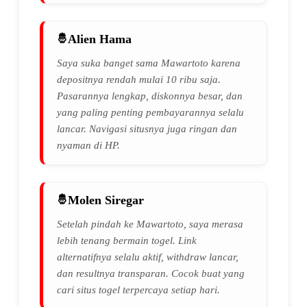
Alien Hama
Saya suka banget sama Mawartoto karena
depositnya rendah mulai 10 ribu saja.
Pasarannya lengkap, diskonnya besar, dan
yang paling penting pembayarannya selalu
lancar. Navigasi situsnya juga ringan dan
nyaman di HP.
Molen Siregar
Setelah pindah ke Mawartoto, saya merasa
lebih tenang bermain togel. Link
alternatifnya selalu aktif, withdraw lancar,
dan resultnya transparan. Cocok buat yang
cari situs togel terpercaya setiap hari.