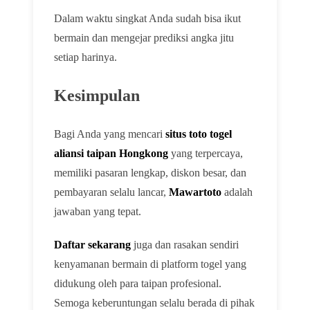
Dalam waktu singkat Anda sudah bisa ikut
bermain dan mengejar prediksi angka jitu
setiap harinya.
Kesimpulan
Bagi Anda yang mencari
situs toto togel
aliansi taipan Hongkong
yang terpercaya,
memiliki pasaran lengkap, diskon besar, dan
pembayaran selalu lancar,
Mawartoto
adalah
jawaban yang tepat.
Daftar sekarang
juga dan rasakan sendiri
kenyamanan bermain di platform togel yang
didukung oleh para taipan profesional.
Semoga keberuntungan selalu berada di pihak