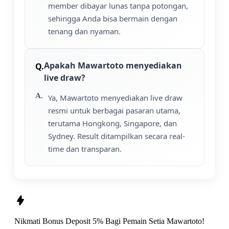
member dibayar lunas tanpa potongan,
sehingga Anda bisa bermain dengan
tenang dan nyaman.
Apakah Mawartoto menyediakan
live draw?
Ya, Mawartoto menyediakan live draw
resmi untuk berbagai pasaran utama,
terutama Hongkong, Singapore, dan
Sydney. Result ditampilkan secara real-
time dan transparan.
Nikmati
Bonus Deposit 5%
Bagi Pemain Setia
Mawartoto!