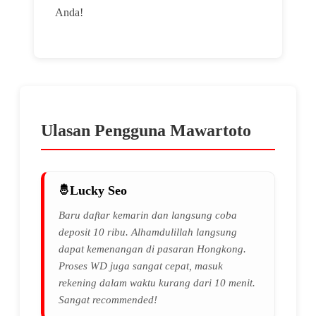
Anda!
Ulasan Pengguna Mawartoto
Lucky Seo
Baru daftar kemarin dan langsung coba
deposit 10 ribu. Alhamdulillah langsung
dapat kemenangan di pasaran Hongkong.
Proses WD juga sangat cepat, masuk
rekening dalam waktu kurang dari 10 menit.
Sangat recommended!