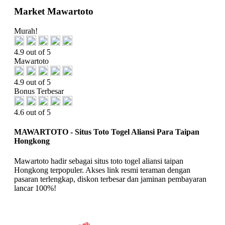
Market Mawartoto
Murah!
4.9 out of 5
Mawartoto
4.9 out of 5
Bonus Terbesar
4.6 out of 5
MAWARTOTO - Situs Toto Togel Aliansi Para Taipan
Hongkong
Mawartoto hadir sebagai situs toto togel aliansi taipan
Hongkong terpopuler. Akses link resmi teraman dengan
pasaran terlengkap, diskon terbesar dan jaminan pembayaran
lancar 100%!