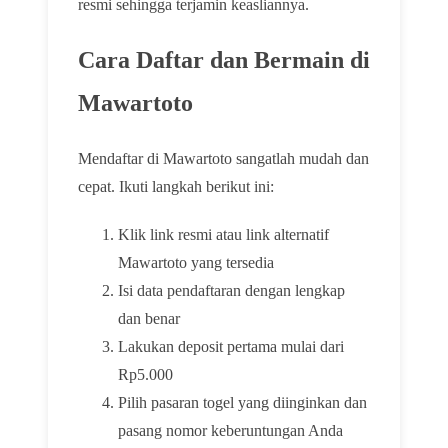
resmi sehingga terjamin keasliannya.
Cara Daftar dan Bermain di
Mawartoto
Mendaftar di Mawartoto sangatlah mudah dan
cepat. Ikuti langkah berikut ini:
Klik link resmi atau link alternatif
Mawartoto yang tersedia
Isi data pendaftaran dengan lengkap
dan benar
Lakukan deposit pertama mulai dari
Rp5.000
Pilih pasaran togel yang diinginkan dan
pasang nomor keberuntungan Anda