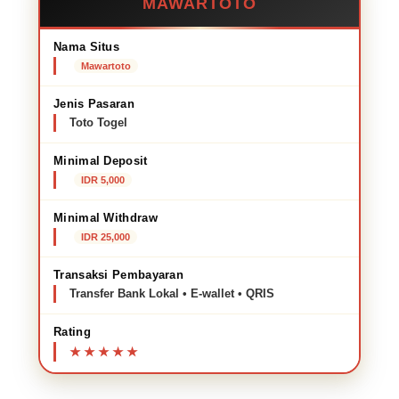
MAWARTOTO
Nama Situs
Mawartoto
Jenis Pasaran
Toto Togel
Minimal Deposit
IDR 5,000
Minimal Withdraw
IDR 25,000
Transaksi Pembayaran
Transfer Bank Lokal • E-wallet • QRIS
Rating