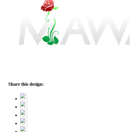
Share this design: