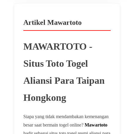
Artikel Mawartoto
MAWARTOTO -
Situs Toto Togel
Aliansi Para Taipan
Hongkong
Siapa yang tidak mendambakan kemenangan
besar saat bermain togel online?
Mawartoto
hadir sebagai situs toto togel resmi aliansi para