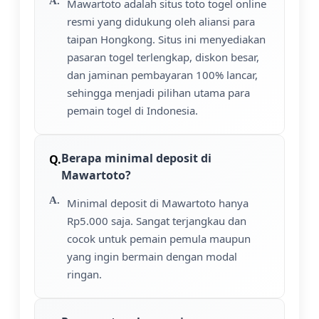
Mawartoto adalah situs toto togel online
resmi yang didukung oleh aliansi para
taipan Hongkong. Situs ini menyediakan
pasaran togel terlengkap, diskon besar,
dan jaminan pembayaran 100% lancar,
sehingga menjadi pilihan utama para
pemain togel di Indonesia.
Berapa minimal deposit di
Mawartoto?
Minimal deposit di Mawartoto hanya
Rp5.000 saja. Sangat terjangkau dan
cocok untuk pemain pemula maupun
yang ingin bermain dengan modal
ringan.