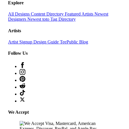
Explore
All Designs
Content Directory
Featured Artists
Newest
Designers
Newest toto
Tag Directory
Artists
Artist Signup
Design Guide
TeePublic Blog
Follow Us
We Accept