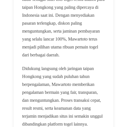
taipan Hongkong yang paling dipercaya di
Indonesia saat ini. Dengan menyediakan
pasaran terlengkap, diskon paling
menguntungkan, serta jaminan pembayaran
yang selalu lancar 100%, Mawartoto terus
menjadi pilihan utama ribuan pemain togel
dari berbagai daerah.
Didukung langsung oleh jaringan taipan
Hongkong yang sudah puluhan tahun
berpengalaman, Mawartoto memberikan
pengalaman bermain yang fair, transparan,
dan menguntungkan. Proses transaksi cepat,
result resmi, serta keamanan data yang
terjamin menjadikan situs ini semakin unggul
dibandingkan platform togel lainnya.