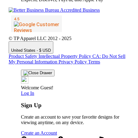
© TP Apparel LLC 2012 - 2025
United States - $ USD
Product Safety
Intellectual Property Policy
CA: Do Not Sell
My Personal Information
Privacy Policy
Terms
Welcome Guest!
Log In
Sign Up
Create an account to save your favorite designs for
viewing anytime, on any device.
Create an Account