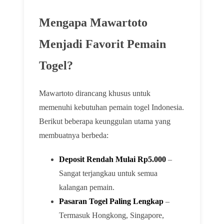
Mengapa Mawartoto
Menjadi Favorit Pemain
Togel?
Mawartoto dirancang khusus untuk
memenuhi kebutuhan pemain togel Indonesia.
Berikut beberapa keunggulan utama yang
membuatnya berbeda:
Deposit Rendah Mulai Rp5.000
–
Sangat terjangkau untuk semua
kalangan pemain.
Pasaran Togel Paling Lengkap
–
Termasuk Hongkong, Singapore,