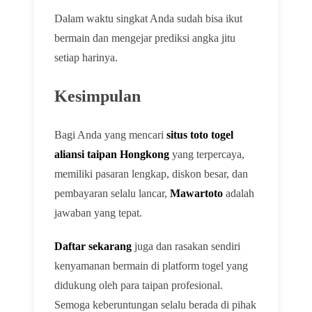
Dalam waktu singkat Anda sudah bisa ikut
bermain dan mengejar prediksi angka jitu
setiap harinya.
Kesimpulan
Bagi Anda yang mencari
situs toto togel
aliansi taipan Hongkong
yang terpercaya,
memiliki pasaran lengkap, diskon besar, dan
pembayaran selalu lancar,
Mawartoto
adalah
jawaban yang tepat.
Daftar sekarang
juga dan rasakan sendiri
kenyamanan bermain di platform togel yang
didukung oleh para taipan profesional.
Semoga keberuntungan selalu berada di pihak