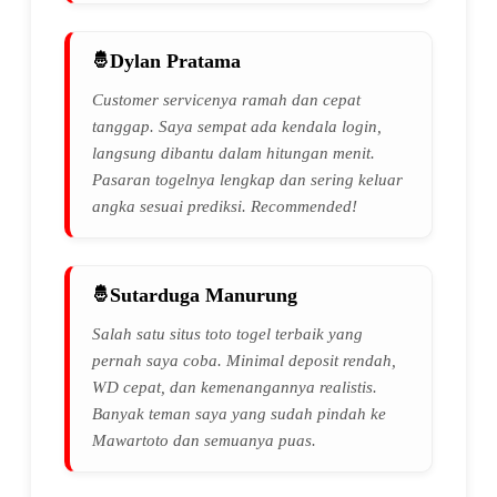
Dylan Pratama
Customer servicenya ramah dan cepat
tanggap. Saya sempat ada kendala login,
langsung dibantu dalam hitungan menit.
Pasaran togelnya lengkap dan sering keluar
angka sesuai prediksi. Recommended!
Sutarduga Manurung
Salah satu situs toto togel terbaik yang
pernah saya coba. Minimal deposit rendah,
WD cepat, dan kemenangannya realistis.
Banyak teman saya yang sudah pindah ke
Mawartoto dan semuanya puas.