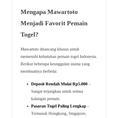
Mengapa Mawartoto
Menjadi Favorit Pemain
Togel?
Mawartoto dirancang khusus untuk
memenuhi kebutuhan pemain togel Indonesia.
Berikut beberapa keunggulan utama yang
membuatnya berbeda:
Deposit Rendah Mulai Rp5.000
–
Sangat terjangkau untuk semua
kalangan pemain.
Pasaran Togel Paling Lengkap
–
Termasuk Hongkong, Singapore,