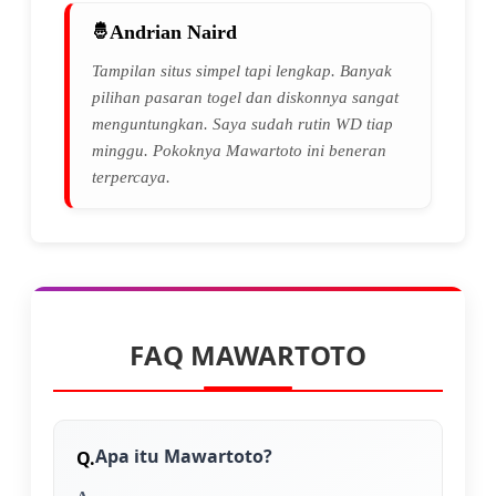
Andrian Naird
Tampilan situs simpel tapi lengkap. Banyak
pilihan pasaran togel dan diskonnya sangat
menguntungkan. Saya sudah rutin WD tiap
minggu. Pokoknya Mawartoto ini beneran
terpercaya.
FAQ MAWARTOTO
Apa itu Mawartoto?