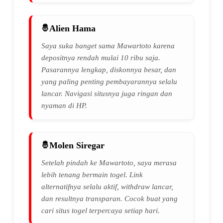
Alien Hama
Saya suka banget sama Mawartoto karena
depositnya rendah mulai 10 ribu saja.
Pasarannya lengkap, diskonnya besar, dan
yang paling penting pembayarannya selalu
lancar. Navigasi situsnya juga ringan dan
nyaman di HP.
Molen Siregar
Setelah pindah ke Mawartoto, saya merasa
lebih tenang bermain togel. Link
alternatifnya selalu aktif, withdraw lancar,
dan resultnya transparan. Cocok buat yang
cari situs togel terpercaya setiap hari.