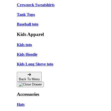
Crewneck Sweatshirts
Tank Tops
Baseball toto
Kids Apparel
Kids toto
Kids Hoodie
Kids Long Sleeve toto
Back To Menu
Accessories
Hats