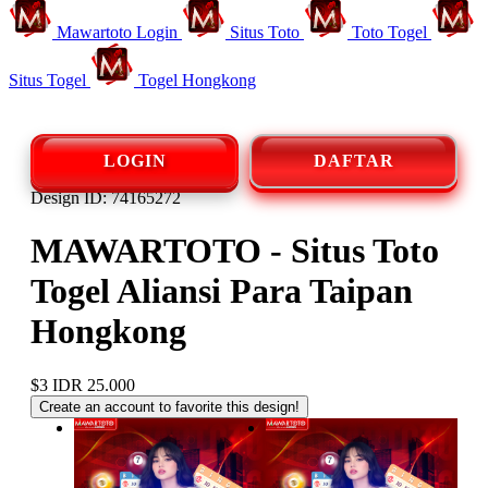
Mawartoto Login
Situs Toto
Toto Togel
Situs Togel
Togel Hongkong
LOGIN
DAFTAR
Design ID: 74165272
MAWARTOTO - Situs Toto
Togel Aliansi Para Taipan
Hongkong
$3
IDR 25.000
Create an account to favorite this design!