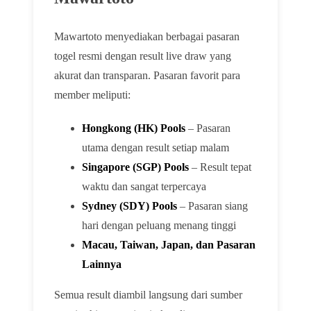
Mawartoto menyediakan berbagai pasaran
togel resmi dengan result live draw yang
akurat dan transparan. Pasaran favorit para
member meliputi:
Hongkong (HK) Pools
– Pasaran
utama dengan result setiap malam
Singapore (SGP) Pools
– Result tepat
waktu dan sangat terpercaya
Sydney (SDY) Pools
– Pasaran siang
hari dengan peluang menang tinggi
Macau, Taiwan, Japan, dan Pasaran
Lainnya
Semua result diambil langsung dari sumber