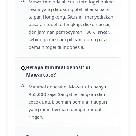
Mawartoto adalah situs toto togel online
resmi yang didukung oleh aliansi para
taipan Hongkong. Situs ini menyediakan
pasaran togel terlengkap, diskon besar,
dan jaminan pembayaran 100% lancar,
sehingga menjadi pilihan utama para
pemain togel di Indonesia.
Berapa minimal deposit di
Mawartoto?
Minimal deposit di Mawartoto hanya
Rp5.000 saja. Sangat terjangkau dan
cocok untuk pemain pemula maupun
yang ingin bermain dengan modal
ringan.