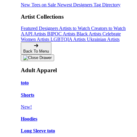
New Tees on Sale
Newest Designers
Tag Directory
Artist Collections
Featured Designers
Artists to Watch
Creators to Watch
AAPI Artists
BIPOC Artists
Black Artists
Celebrate
Women Artists
LGBTQIA Artists
Ukrainian Artists
Back To Menu
Adult Apparel
toto
Shorts
New!
Hoodies
Long Sleeve toto