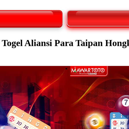
ogel Aliansi Para Taipan Hong