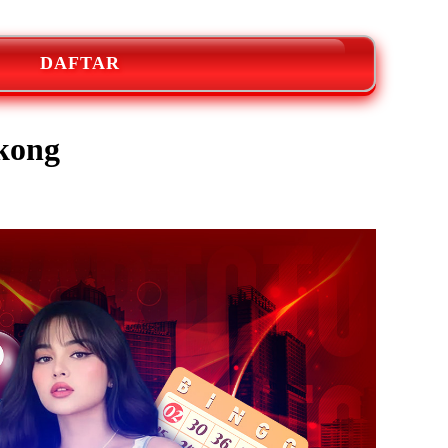
DAFTAR
kong