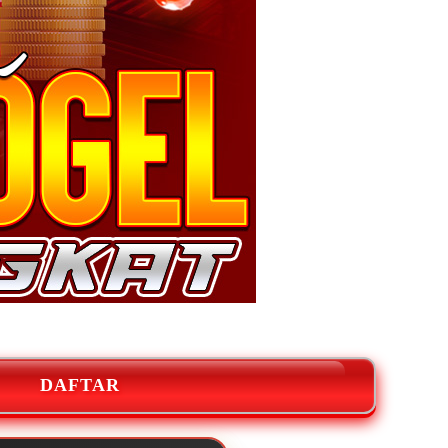
DAFTAR