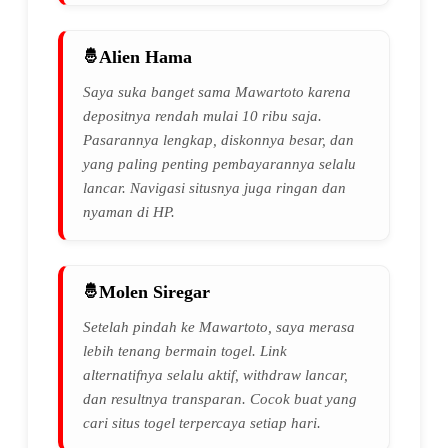
Alien Hama
Saya suka banget sama Mawartoto karena
depositnya rendah mulai 10 ribu saja.
Pasarannya lengkap, diskonnya besar, dan
yang paling penting pembayarannya selalu
lancar. Navigasi situsnya juga ringan dan
nyaman di HP.
Molen Siregar
Setelah pindah ke Mawartoto, saya merasa
lebih tenang bermain togel. Link
alternatifnya selalu aktif, withdraw lancar,
dan resultnya transparan. Cocok buat yang
cari situs togel terpercaya setiap hari.