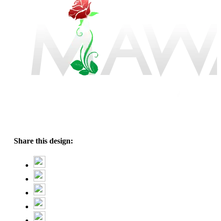
Share this design: