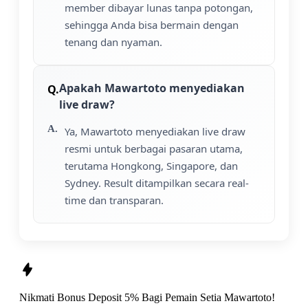
member dibayar lunas tanpa potongan,
sehingga Anda bisa bermain dengan
tenang dan nyaman.
Apakah Mawartoto menyediakan
live draw?
Ya, Mawartoto menyediakan live draw
resmi untuk berbagai pasaran utama,
terutama Hongkong, Singapore, dan
Sydney. Result ditampilkan secara real-
time dan transparan.
Nikmati
Bonus Deposit 5%
Bagi Pemain Setia
Mawartoto!