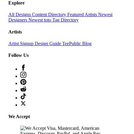
Explore
All Designs
Content Directory
Featured Artists
Newest
Designers
Newest toto
Tag Directory
Artists
Artist Signup
Design Guide
TeePublic Blog
Follow Us
We Accept