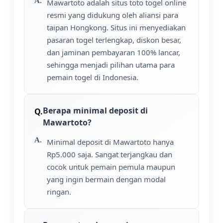
Mawartoto adalah situs toto togel online
resmi yang didukung oleh aliansi para
taipan Hongkong. Situs ini menyediakan
pasaran togel terlengkap, diskon besar,
dan jaminan pembayaran 100% lancar,
sehingga menjadi pilihan utama para
pemain togel di Indonesia.
Berapa minimal deposit di
Mawartoto?
Minimal deposit di Mawartoto hanya
Rp5.000 saja. Sangat terjangkau dan
cocok untuk pemain pemula maupun
yang ingin bermain dengan modal
ringan.