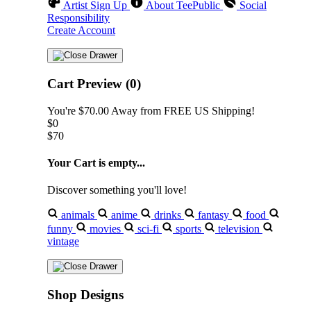
Artist Sign Up
About TeePublic
Social
Responsibility
Create Account
Cart Preview (0)
You're
$70.00
Away from
FREE US Shipping!
$0
$70
Your Cart is empty...
Discover something you'll love!
animals
anime
drinks
fantasy
food
funny
movies
sci-fi
sports
television
vintage
Shop Designs