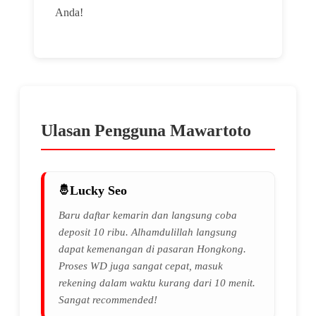
Anda!
Ulasan Pengguna Mawartoto
Lucky Seo
Baru daftar kemarin dan langsung coba
deposit 10 ribu. Alhamdulillah langsung
dapat kemenangan di pasaran Hongkong.
Proses WD juga sangat cepat, masuk
rekening dalam waktu kurang dari 10 menit.
Sangat recommended!