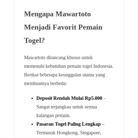
Mengapa Mawartoto
Menjadi Favorit Pemain
Togel?
Mawartoto dirancang khusus untuk
memenuhi kebutuhan pemain togel Indonesia.
Berikut beberapa keunggulan utama yang
membuatnya berbeda:
Deposit Rendah Mulai Rp5.000
–
Sangat terjangkau untuk semua
kalangan pemain.
Pasaran Togel Paling Lengkap
–
Termasuk Hongkong, Singapore,