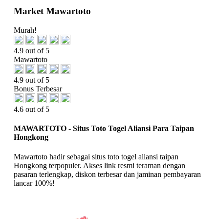
Market Mawartoto
Murah!
4.9 out of 5
Mawartoto
4.9 out of 5
Bonus Terbesar
4.6 out of 5
MAWARTOTO - Situs Toto Togel Aliansi Para Taipan
Hongkong
Mawartoto hadir sebagai situs toto togel aliansi taipan
Hongkong terpopuler. Akses link resmi teraman dengan
pasaran terlengkap, diskon terbesar dan jaminan pembayaran
lancar 100%!