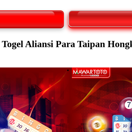
ogel Aliansi Para Taipan Hong