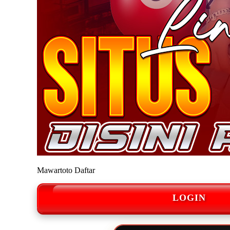
Mawartoto Daftar
LOGIN