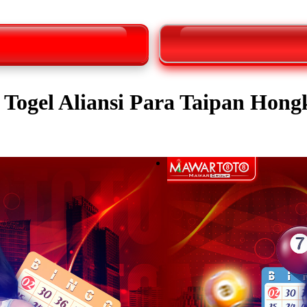
ogel Aliansi Para Taipan Hong