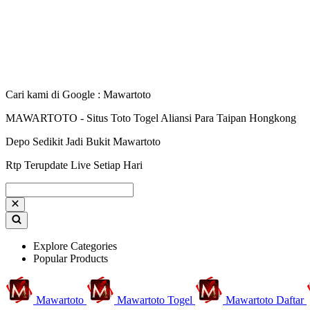
Cari kami di Google : Mawartoto
MAWARTOTO - Situs Toto Togel Aliansi Para Taipan Hongkong
Depo Sedikit Jadi Bukit Mawartoto
Rtp Terupdate Live Setiap Hari
Explore Categories
Popular Products
Mawartoto
Mawartoto Togel
Mawartoto Daftar