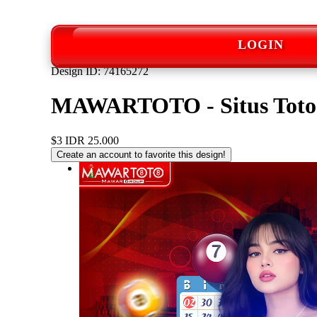
LOGIN
Design ID: 74165272
MAWARTOTO - Situs Toto T
$3
IDR 25.000
Create an account to favorite this design!