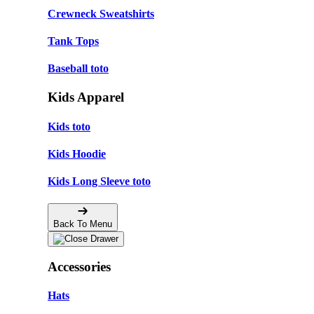
Crewneck Sweatshirts
Tank Tops
Baseball toto
Kids Apparel
Kids toto
Kids Hoodie
Kids Long Sleeve toto
Back To Menu
Accessories
Hats