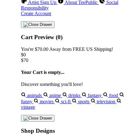
Artist Sign Up
About TeePublic
Social
Responsibility
Create Account
Cart Preview (0)
You're
$70.00
Away from
FREE US Shipping!
$0
$70
Your Cart is empty...
Discover something you'll love!
animals
anime
drinks
fantasy
food
funny
movies
sci-fi
sports
television
vintage
Shop Designs