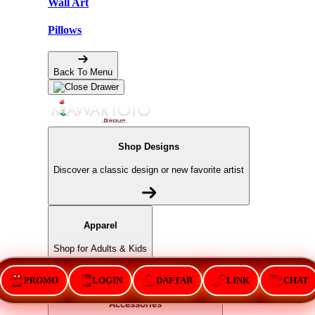
Wall Art
Pillows
Back To Menu
Shop Designs
Discover a classic design or new favorite artist
Apparel
Shop for Adults & Kids
PROMO
LOGIN
DAFTAR
LINK
CHAT
Accessories