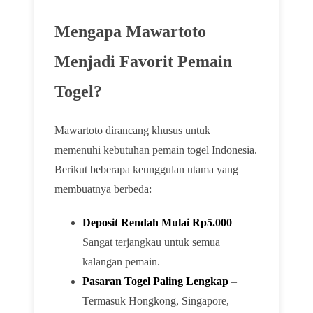
Mengapa Mawartoto
Menjadi Favorit Pemain
Togel?
Mawartoto dirancang khusus untuk
memenuhi kebutuhan pemain togel Indonesia.
Berikut beberapa keunggulan utama yang
membuatnya berbeda:
Deposit Rendah Mulai Rp5.000
–
Sangat terjangkau untuk semua
kalangan pemain.
Pasaran Togel Paling Lengkap
–
Termasuk Hongkong, Singapore,