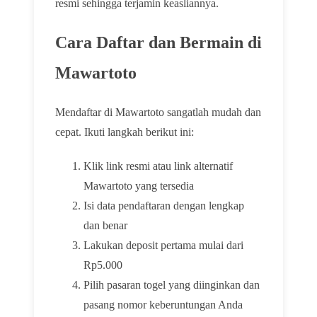
resmi sehingga terjamin keasliannya.
Cara Daftar dan Bermain di
Mawartoto
Mendaftar di Mawartoto sangatlah mudah dan
cepat. Ikuti langkah berikut ini:
Klik link resmi atau link alternatif
Mawartoto yang tersedia
Isi data pendaftaran dengan lengkap
dan benar
Lakukan deposit pertama mulai dari
Rp5.000
Pilih pasaran togel yang diinginkan dan
pasang nomor keberuntungan Anda