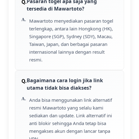
Pasaran togel apa saja yang
tersedia di Mawartoto?
Mawartoto menyediakan pasaran togel
terlengkap, antara lain Hongkong (HK),
Singapore (SGP), Sydney (SDY), Macau,
Taiwan, Japan, dan berbagai pasaran
internasional lainnya dengan result
resmi.
Bagaimana cara login jika link
utama tidak bisa diakses?
Anda bisa menggunakan link alternatif
resmi Mawartoto yang selalu kami
sediakan dan update. Link alternatif ini
anti blokir sehingga Anda tetap bisa
mengakses akun dengan lancar tanpa
VPN.