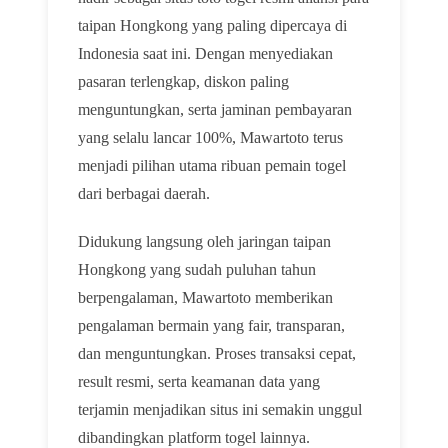
taipan Hongkong yang paling dipercaya di
Indonesia saat ini. Dengan menyediakan
pasaran terlengkap, diskon paling
menguntungkan, serta jaminan pembayaran
yang selalu lancar 100%, Mawartoto terus
menjadi pilihan utama ribuan pemain togel
dari berbagai daerah.
Didukung langsung oleh jaringan taipan
Hongkong yang sudah puluhan tahun
berpengalaman, Mawartoto memberikan
pengalaman bermain yang fair, transparan,
dan menguntungkan. Proses transaksi cepat,
result resmi, serta keamanan data yang
terjamin menjadikan situs ini semakin unggul
dibandingkan platform togel lainnya.