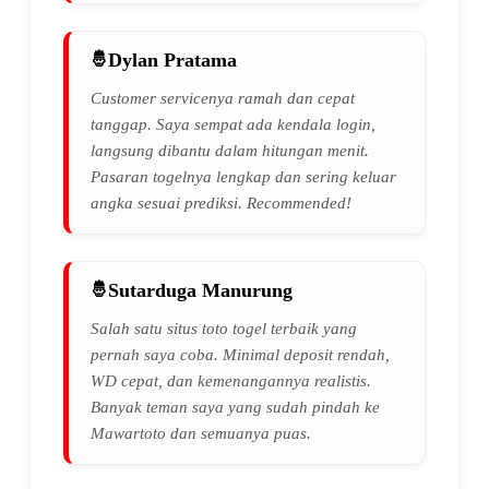
Dylan Pratama
Customer servicenya ramah dan cepat
tanggap. Saya sempat ada kendala login,
langsung dibantu dalam hitungan menit.
Pasaran togelnya lengkap dan sering keluar
angka sesuai prediksi. Recommended!
Sutarduga Manurung
Salah satu situs toto togel terbaik yang
pernah saya coba. Minimal deposit rendah,
WD cepat, dan kemenangannya realistis.
Banyak teman saya yang sudah pindah ke
Mawartoto dan semuanya puas.