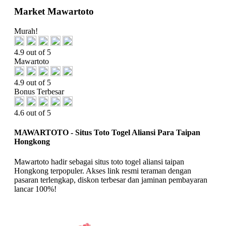
Market Mawartoto
Murah!
4.9 out of 5
Mawartoto
4.9 out of 5
Bonus Terbesar
4.6 out of 5
MAWARTOTO - Situs Toto Togel Aliansi Para Taipan
Hongkong
Mawartoto hadir sebagai situs toto togel aliansi taipan
Hongkong terpopuler. Akses link resmi teraman dengan
pasaran terlengkap, diskon terbesar dan jaminan pembayaran
lancar 100%!