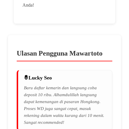
Anda!
Ulasan Pengguna Mawartoto
Lucky Seo
Baru daftar kemarin dan langsung coba
deposit 10 ribu. Alhamdulillah langsung
dapat kemenangan di pasaran Hongkong.
Proses WD juga sangat cepat, masuk
rekening dalam waktu kurang dari 10 menit.
Sangat recommended!