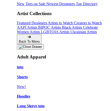
New Tees on Sale
Newest Designers
Tag Directory
Artist Collections
Featured Designers
Artists to Watch
Creators to Watch
AAPI Artists
BIPOC Artists
Black Artists
Celebrate
Women Artists
LGBTQIA Artists
Ukrainian Artists
Back To Menu
Adult Apparel
toto
Shorts
New!
Hoodies
Long Sleeve toto