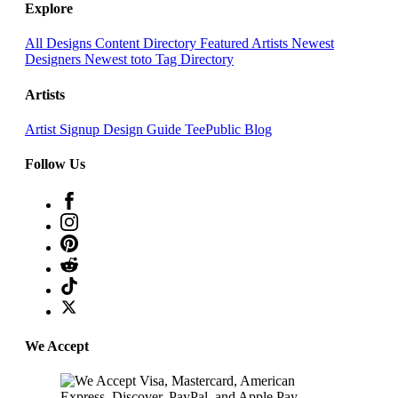
Explore
All Designs
Content Directory
Featured Artists
Newest
Designers
Newest toto
Tag Directory
Artists
Artist Signup
Design Guide
TeePublic Blog
Follow Us
We Accept