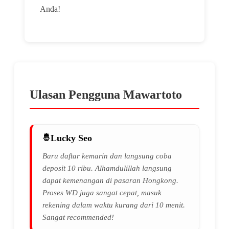
Anda!
Ulasan Pengguna Mawartoto
Lucky Seo
Baru daftar kemarin dan langsung coba
deposit 10 ribu. Alhamdulillah langsung
dapat kemenangan di pasaran Hongkong.
Proses WD juga sangat cepat, masuk
rekening dalam waktu kurang dari 10 menit.
Sangat recommended!