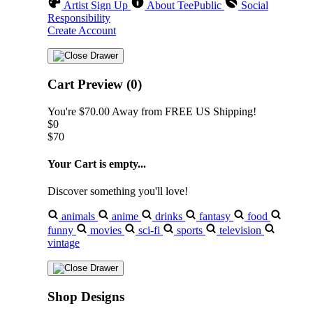
Artist Sign Up
About TeePublic
Social
Responsibility
Create Account
Cart Preview (0)
You're
$70.00
Away from
FREE US Shipping!
$0
$70
Your Cart is empty...
Discover something you'll love!
animals
anime
drinks
fantasy
food
funny
movies
sci-fi
sports
television
vintage
Shop Designs