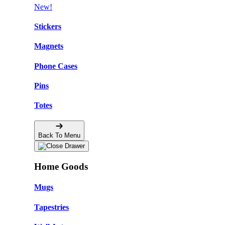
New!
Stickers
Magnets
Phone Cases
Pins
Totes
Back To Menu
Home Goods
Mugs
Tapestries