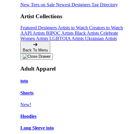
New Tees on Sale
Newest Designers
Tag Directory
Artist Collections
Featured Designers
Artists to Watch
Creators to Watch
AAPI Artists
BIPOC Artists
Black Artists
Celebrate
Women Artists
LGBTQIA Artists
Ukrainian Artists
Back To Menu
Adult Apparel
toto
Shorts
New!
Hoodies
Long Sleeve toto