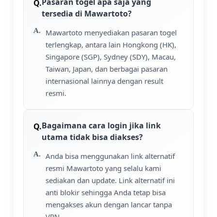
Pasaran togel apa saja yang
tersedia di Mawartoto?
Mawartoto menyediakan pasaran togel
terlengkap, antara lain Hongkong (HK),
Singapore (SGP), Sydney (SDY), Macau,
Taiwan, Japan, dan berbagai pasaran
internasional lainnya dengan result
resmi.
Bagaimana cara login jika link
utama tidak bisa diakses?
Anda bisa menggunakan link alternatif
resmi Mawartoto yang selalu kami
sediakan dan update. Link alternatif ini
anti blokir sehingga Anda tetap bisa
mengakses akun dengan lancar tanpa
VPN.