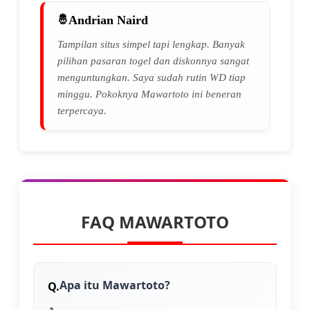
Andrian Naird
Tampilan situs simpel tapi lengkap. Banyak
pilihan pasaran togel dan diskonnya sangat
menguntungkan. Saya sudah rutin WD tiap
minggu. Pokoknya Mawartoto ini beneran
terpercaya.
FAQ MAWARTOTO
Apa itu Mawartoto?