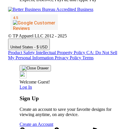
© TP Apparel LLC 2012 - 2025
United States - $ USD
Product Safety
Intellectual Property Policy
CA: Do Not Sell
My Personal Information
Privacy Policy
Terms
Welcome Guest!
Log In
Sign Up
Create an account to save your favorite designs for
viewing anytime, on any device.
Create an Account