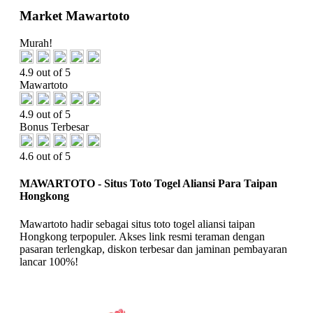
Market Mawartoto
Murah!
4.9 out of 5
Mawartoto
4.9 out of 5
Bonus Terbesar
4.6 out of 5
MAWARTOTO - Situs Toto Togel Aliansi Para Taipan
Hongkong
Mawartoto hadir sebagai situs toto togel aliansi taipan
Hongkong terpopuler. Akses link resmi teraman dengan
pasaran terlengkap, diskon terbesar dan jaminan pembayaran
lancar 100%!