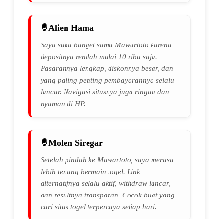
Alien Hama
Saya suka banget sama Mawartoto karena
depositnya rendah mulai 10 ribu saja.
Pasarannya lengkap, diskonnya besar, dan
yang paling penting pembayarannya selalu
lancar. Navigasi situsnya juga ringan dan
nyaman di HP.
Molen Siregar
Setelah pindah ke Mawartoto, saya merasa
lebih tenang bermain togel. Link
alternatifnya selalu aktif, withdraw lancar,
dan resultnya transparan. Cocok buat yang
cari situs togel terpercaya setiap hari.