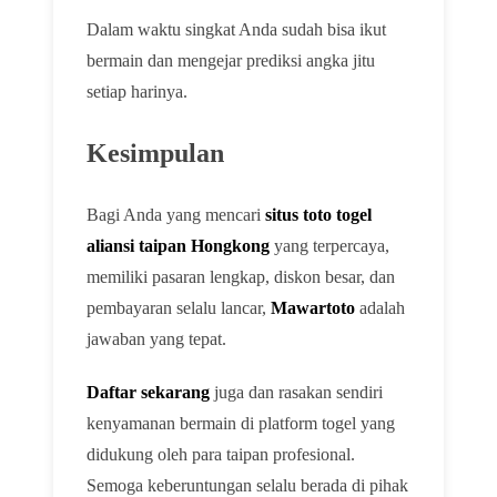
Dalam waktu singkat Anda sudah bisa ikut
bermain dan mengejar prediksi angka jitu
setiap harinya.
Kesimpulan
Bagi Anda yang mencari
situs toto togel
aliansi taipan Hongkong
yang terpercaya,
memiliki pasaran lengkap, diskon besar, dan
pembayaran selalu lancar,
Mawartoto
adalah
jawaban yang tepat.
Daftar sekarang
juga dan rasakan sendiri
kenyamanan bermain di platform togel yang
didukung oleh para taipan profesional.
Semoga keberuntungan selalu berada di pihak