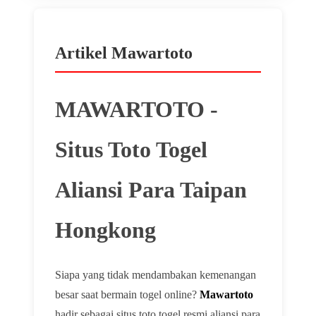
Artikel Mawartoto
MAWARTOTO -
Situs Toto Togel
Aliansi Para Taipan
Hongkong
Siapa yang tidak mendambakan kemenangan
besar saat bermain togel online?
Mawartoto
hadir sebagai situs toto togel resmi aliansi para