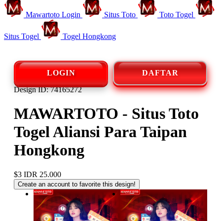
Mawartoto Login
Situs Toto
Toto Togel
Situs Togel
Togel Hongkong
LOGIN
DAFTAR
Design ID: 74165272
MAWARTOTO - Situs Toto
Togel Aliansi Para Taipan
Hongkong
$3
IDR 25.000
Create an account to favorite this design!