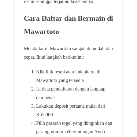
resmi sehingga terjamin keasliannya.
Cara Daftar dan Bermain di
Mawartoto
Mendaftar di Mawartoto sangatlah mudah dan
cepat. Ikuti langkah berikut ini:
Klik link resmi atau link alternatif
Mawartoto yang tersedia
Isi data pendaftaran dengan lengkap
dan benar
Lakukan deposit pertama mulai dari
Rp5.000
Pilih pasaran togel yang diinginkan dan
pasang nomor keberuntungan Anda