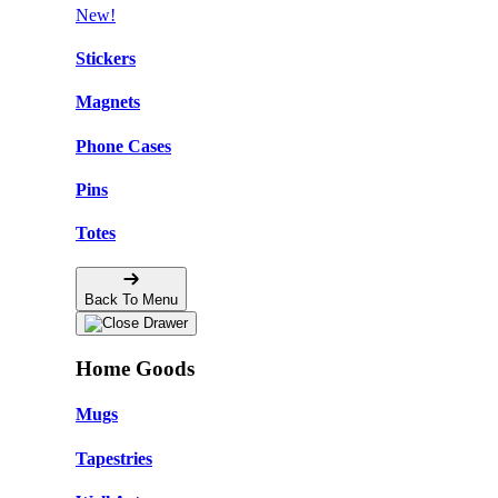
New!
Stickers
Magnets
Phone Cases
Pins
Totes
Back To Menu
Home Goods
Mugs
Tapestries