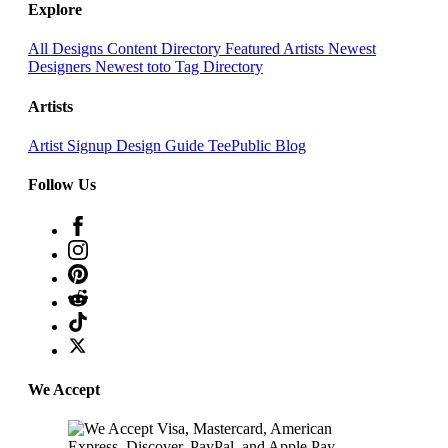
Explore
All Designs
Content Directory
Featured Artists
Newest
Designers
Newest toto
Tag Directory
Artists
Artist Signup
Design Guide
TeePublic Blog
Follow Us
We Accept