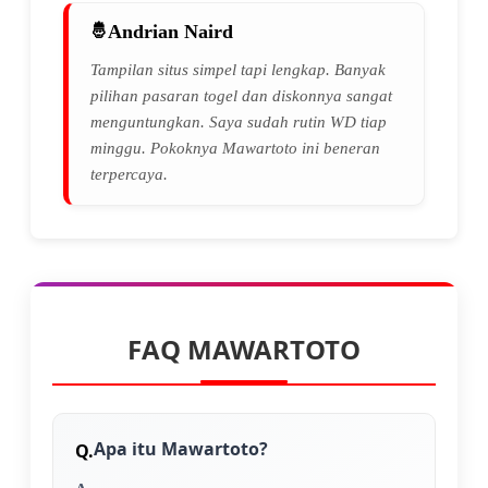
Andrian Naird
Tampilan situs simpel tapi lengkap. Banyak
pilihan pasaran togel dan diskonnya sangat
menguntungkan. Saya sudah rutin WD tiap
minggu. Pokoknya Mawartoto ini beneran
terpercaya.
FAQ MAWARTOTO
Apa itu Mawartoto?