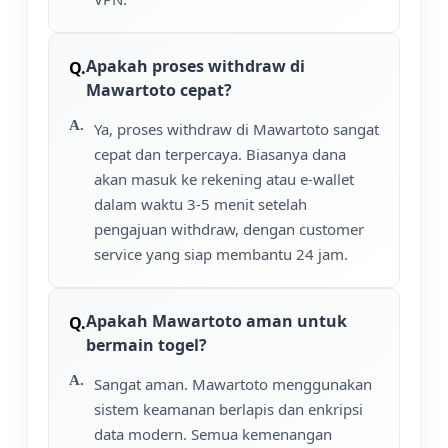
Apakah proses withdraw di
Mawartoto cepat?
Ya, proses withdraw di Mawartoto sangat
cepat dan terpercaya. Biasanya dana
akan masuk ke rekening atau e-wallet
dalam waktu 3-5 menit setelah
pengajuan withdraw, dengan customer
service yang siap membantu 24 jam.
Apakah Mawartoto aman untuk
bermain togel?
Sangat aman. Mawartoto menggunakan
sistem keamanan berlapis dan enkripsi
data modern. Semua kemenangan