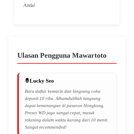
Anda!
Ulasan Pengguna Mawartoto
Lucky Seo
Baru daftar kemarin dan langsung coba
deposit 10 ribu. Alhamdulillah langsung
dapat kemenangan di pasaran Hongkong.
Proses WD juga sangat cepat, masuk
rekening dalam waktu kurang dari 10 menit.
Sangat recommended!