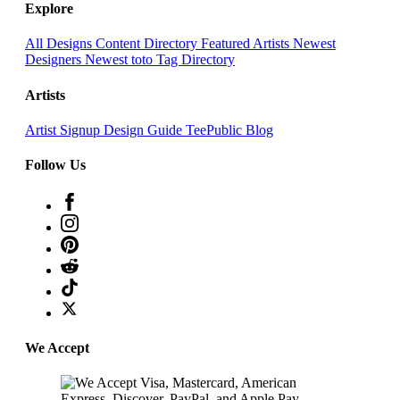
Explore
All Designs
Content Directory
Featured Artists
Newest
Designers
Newest toto
Tag Directory
Artists
Artist Signup
Design Guide
TeePublic Blog
Follow Us
We Accept