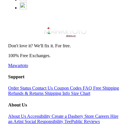
Don't love it? We'll fix it. For free.
100% Free Exchanges.
Mawartoto
Support
Order Status
Contact Us
Coupon Codes
FAQ
Free Shipping
Refunds & Returns
Shipping Info
Size Chart
About Us
About Us
Accessibility
Create a Dashery Store
Careers
Hire
an Artist
Social Responsibility
TeePublic Reviews