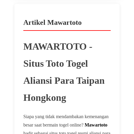
Artikel Mawartoto
MAWARTOTO -
Situs Toto Togel
Aliansi Para Taipan
Hongkong
Siapa yang tidak mendambakan kemenangan
besar saat bermain togel online?
Mawartoto
hadir sebagai situs toto togel resmi aliansi para