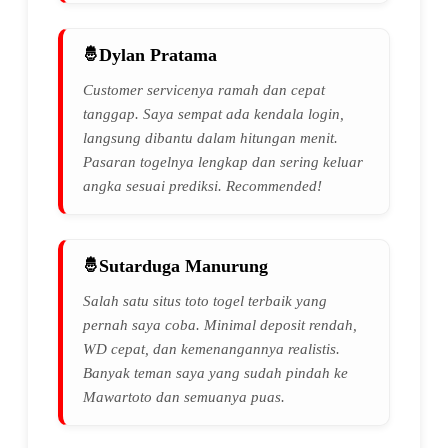
Dylan Pratama
Customer servicenya ramah dan cepat
tanggap. Saya sempat ada kendala login,
langsung dibantu dalam hitungan menit.
Pasaran togelnya lengkap dan sering keluar
angka sesuai prediksi. Recommended!
Sutarduga Manurung
Salah satu situs toto togel terbaik yang
pernah saya coba. Minimal deposit rendah,
WD cepat, dan kemenangannya realistis.
Banyak teman saya yang sudah pindah ke
Mawartoto dan semuanya puas.