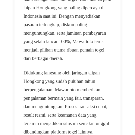
taipan Hongkong yang paling dipercaya di
Indonesia saat ini. Dengan menyediakan
pasaran terlengkap, diskon paling
menguntungkan, serta jaminan pembayaran
yang selalu lancar 100%, Mawartoto terus
menjadi pilihan utama ribuan pemain togel
dari berbagai daerah.
Didukung langsung oleh jaringan taipan
Hongkong yang sudah puluhan tahun
berpengalaman, Mawartoto memberikan
pengalaman bermain yang fair, transparan,
dan menguntungkan. Proses transaksi cepat,
result resmi, serta keamanan data yang
terjamin menjadikan situs ini semakin unggul
dibandingkan platform togel lainnya.