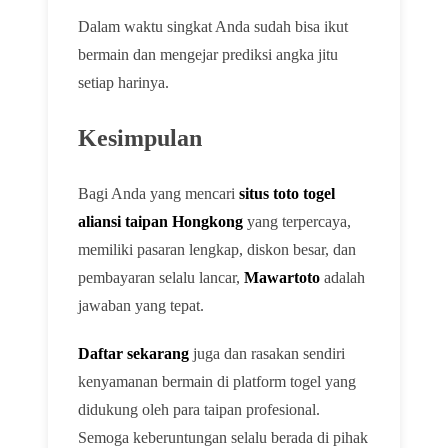
Dalam waktu singkat Anda sudah bisa ikut
bermain dan mengejar prediksi angka jitu
setiap harinya.
Kesimpulan
Bagi Anda yang mencari
situs toto togel
aliansi taipan Hongkong
yang terpercaya,
memiliki pasaran lengkap, diskon besar, dan
pembayaran selalu lancar,
Mawartoto
adalah
jawaban yang tepat.
Daftar sekarang
juga dan rasakan sendiri
kenyamanan bermain di platform togel yang
didukung oleh para taipan profesional.
Semoga keberuntungan selalu berada di pihak