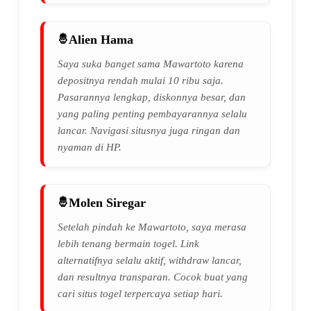
Alien Hama
Saya suka banget sama Mawartoto karena
depositnya rendah mulai 10 ribu saja.
Pasarannya lengkap, diskonnya besar, dan
yang paling penting pembayarannya selalu
lancar. Navigasi situsnya juga ringan dan
nyaman di HP.
Molen Siregar
Setelah pindah ke Mawartoto, saya merasa
lebih tenang bermain togel. Link
alternatifnya selalu aktif, withdraw lancar,
dan resultnya transparan. Cocok buat yang
cari situs togel terpercaya setiap hari.