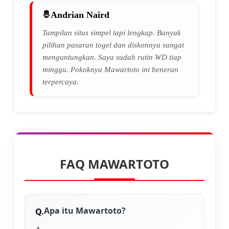
Andrian Naird
Tampilan situs simpel tapi lengkap. Banyak
pilihan pasaran togel dan diskonnya sangat
menguntungkan. Saya sudah rutin WD tiap
minggu. Pokoknya Mawartoto ini beneran
terpercaya.
FAQ MAWARTOTO
Apa itu Mawartoto?