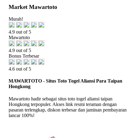
Market Mawartoto
Murah!
4.9 out of 5
Mawartoto
4.9 out of 5
Bonus Terbesar
4.6 out of 5
MAWARTOTO - Situs Toto Togel Aliansi Para Taipan
Hongkong
Mawartoto hadir sebagai situs toto togel aliansi taipan
Hongkong terpopuler. Akses link resmi teraman dengan
pasaran terlengkap, diskon terbesar dan jaminan pembayaran
lancar 100%!