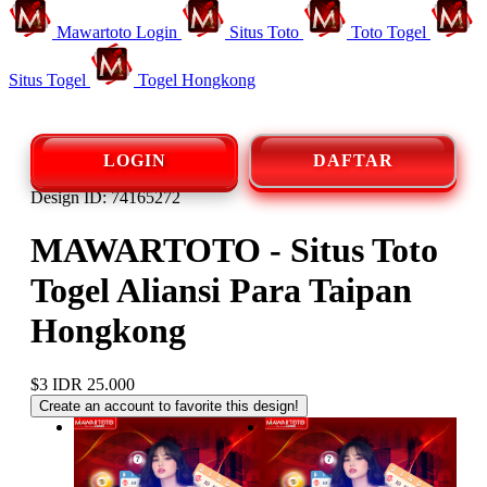
Mawartoto Login
Situs Toto
Toto Togel
Situs Togel
Togel Hongkong
LOGIN
DAFTAR
Design ID: 74165272
MAWARTOTO - Situs Toto
Togel Aliansi Para Taipan
Hongkong
$3
IDR 25.000
Create an account to favorite this design!