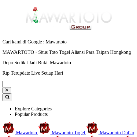
Cari kami di Google : Mawartoto
MAWARTOTO - Situs Toto Togel Aliansi Para Taipan Hongkong
Depo Sedikit Jadi Bukit Mawartoto
Rtp Terupdate Live Setiap Hari
Explore Categories
Popular Products
Mawartoto
Mawartoto Togel
Mawartoto Daftar