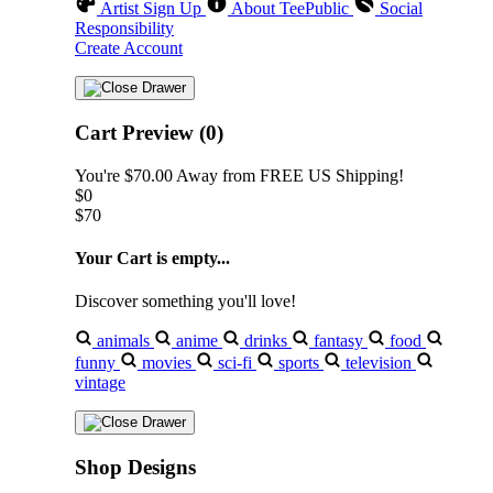
Artist Sign Up
About TeePublic
Social
Responsibility
Create Account
Cart Preview (0)
You're
$70.00
Away from
FREE US Shipping!
$0
$70
Your Cart is empty...
Discover something you'll love!
animals
anime
drinks
fantasy
food
funny
movies
sci-fi
sports
television
vintage
Shop Designs