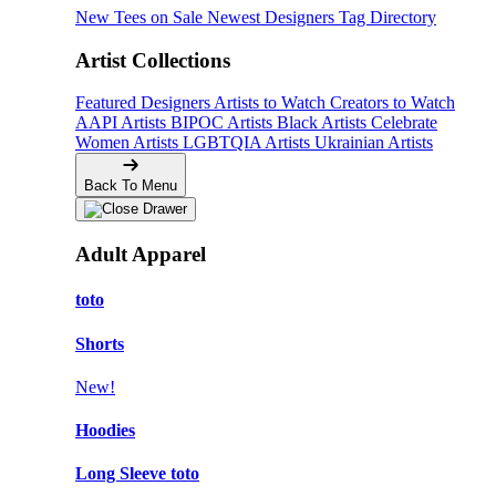
New Tees on Sale
Newest Designers
Tag Directory
Artist Collections
Featured Designers
Artists to Watch
Creators to Watch
AAPI Artists
BIPOC Artists
Black Artists
Celebrate
Women Artists
LGBTQIA Artists
Ukrainian Artists
Back To Menu
Adult Apparel
toto
Shorts
New!
Hoodies
Long Sleeve toto