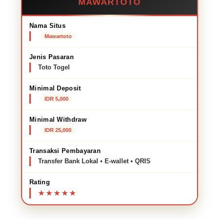
MAWARTOTO
Nama Situs
Mawartoto
Jenis Pasaran
Toto Togel
Minimal Deposit
IDR 5,000
Minimal Withdraw
IDR 25,000
Transaksi Pembayaran
Transfer Bank Lokal • E-wallet • QRIS
Rating