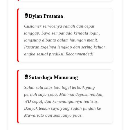
Dylan Pratama
Customer servicenya ramah dan cepat
tanggap. Saya sempat ada kendala login,
langsung dibantu dalam hitungan menit.
Pasaran togelnya lengkap dan sering keluar
angka sesuai prediksi. Recommended!
Sutarduga Manurung
Salah satu situs toto togel terbaik yang
pernah saya coba. Minimal deposit rendah,
WD cepat, dan kemenangannya realistis.
Banyak teman saya yang sudah pindah ke
Mawartoto dan semuanya puas.