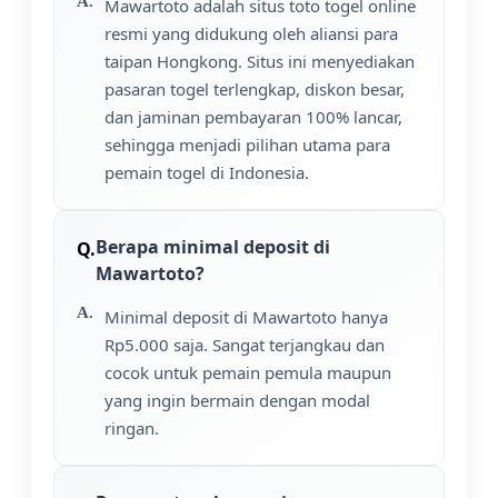
Mawartoto adalah situs toto togel online
resmi yang didukung oleh aliansi para
taipan Hongkong. Situs ini menyediakan
pasaran togel terlengkap, diskon besar,
dan jaminan pembayaran 100% lancar,
sehingga menjadi pilihan utama para
pemain togel di Indonesia.
Berapa minimal deposit di
Mawartoto?
Minimal deposit di Mawartoto hanya
Rp5.000 saja. Sangat terjangkau dan
cocok untuk pemain pemula maupun
yang ingin bermain dengan modal
ringan.