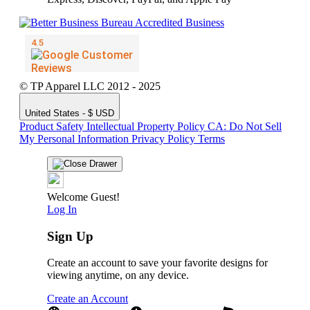
© TP Apparel LLC 2012 - 2025
United States - $ USD
Product Safety
Intellectual Property Policy
CA: Do Not Sell
My Personal Information
Privacy Policy
Terms
Welcome Guest!
Log In
Sign Up
Create an account to save your favorite designs for
viewing anytime, on any device.
Create an Account