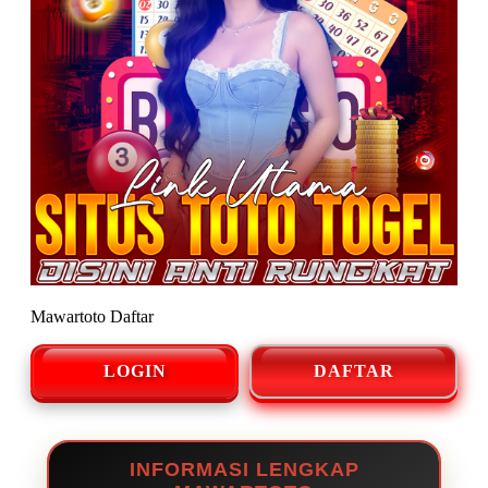
Mawartoto Daftar
LOGIN
DAFTAR
INFORMASI LENGKAP