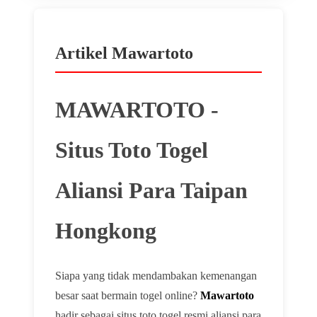
Artikel Mawartoto
MAWARTOTO -
Situs Toto Togel
Aliansi Para Taipan
Hongkong
Siapa yang tidak mendambakan kemenangan
besar saat bermain togel online?
Mawartoto
hadir sebagai situs toto togel resmi aliansi para