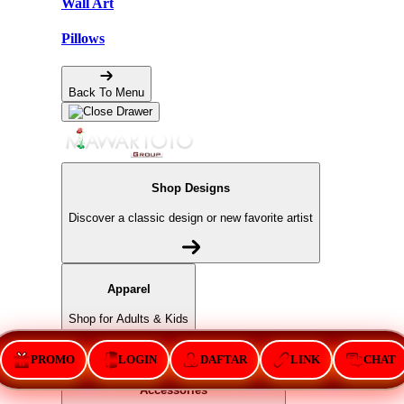
Wall Art
Pillows
Back To Menu
Shop Designs
Discover a classic design or new favorite artist
Apparel
Shop for Adults & Kids
PROMO
LOGIN
DAFTAR
LINK
CHAT
Accessories