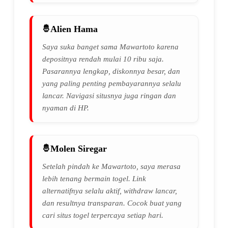
Alien Hama
Saya suka banget sama Mawartoto karena
depositnya rendah mulai 10 ribu saja.
Pasarannya lengkap, diskonnya besar, dan
yang paling penting pembayarannya selalu
lancar. Navigasi situsnya juga ringan dan
nyaman di HP.
Molen Siregar
Setelah pindah ke Mawartoto, saya merasa
lebih tenang bermain togel. Link
alternatifnya selalu aktif, withdraw lancar,
dan resultnya transparan. Cocok buat yang
cari situs togel terpercaya setiap hari.