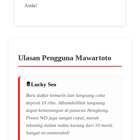
Anda!
Ulasan Pengguna Mawartoto
Lucky Seo
Baru daftar kemarin dan langsung coba
deposit 10 ribu. Alhamdulillah langsung
dapat kemenangan di pasaran Hongkong.
Proses WD juga sangat cepat, masuk
rekening dalam waktu kurang dari 10 menit.
Sangat recommended!