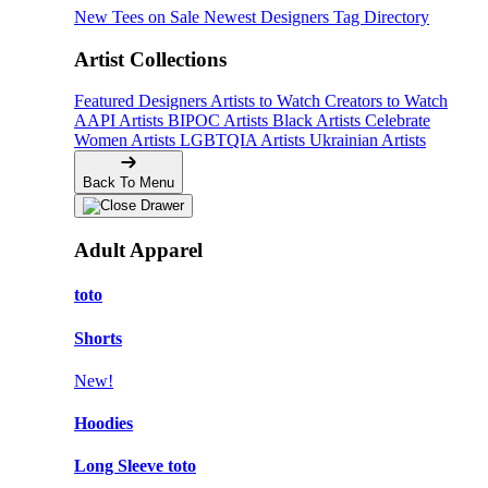
New Tees on Sale
Newest Designers
Tag Directory
Artist Collections
Featured Designers
Artists to Watch
Creators to Watch
AAPI Artists
BIPOC Artists
Black Artists
Celebrate
Women Artists
LGBTQIA Artists
Ukrainian Artists
Back To Menu
Adult Apparel
toto
Shorts
New!
Hoodies
Long Sleeve toto