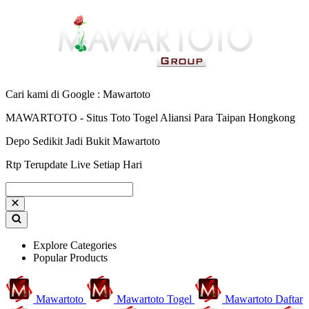
Cari kami di Google : Mawartoto
MAWARTOTO - Situs Toto Togel Aliansi Para Taipan Hongkong
Depo Sedikit Jadi Bukit Mawartoto
Rtp Terupdate Live Setiap Hari
Explore Categories
Popular Products
Mawartoto
Mawartoto Togel
Mawartoto Daftar