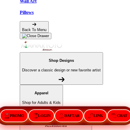
Wall Art
Pillows
Back To Menu
Shop Designs
Discover a classic design or new favorite artist
Apparel
Shop for Adults & Kids
PROMO
LOGIN
DAFTAR
LINK
CHAT
Accessories