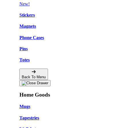
New!
Stickers
Magnets
Phone Cases
Pins
Totes
Back To Menu
Home Goods
Mugs
Tapestries