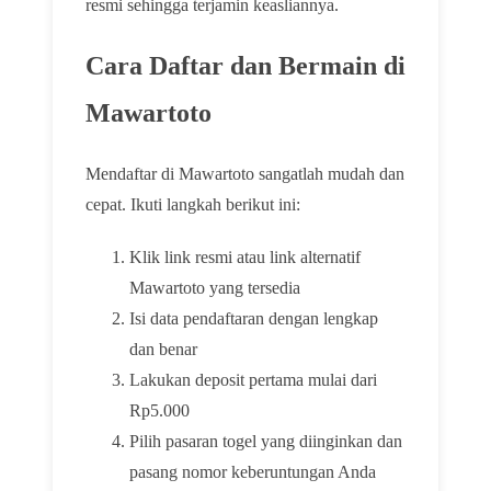
resmi sehingga terjamin keasliannya.
Cara Daftar dan Bermain di
Mawartoto
Mendaftar di Mawartoto sangatlah mudah dan
cepat. Ikuti langkah berikut ini:
Klik link resmi atau link alternatif
Mawartoto yang tersedia
Isi data pendaftaran dengan lengkap
dan benar
Lakukan deposit pertama mulai dari
Rp5.000
Pilih pasaran togel yang diinginkan dan
pasang nomor keberuntungan Anda