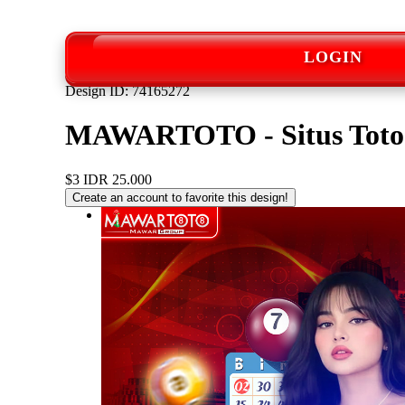
LOGIN
Design ID: 74165272
MAWARTOTO - Situs Toto T
$3
IDR 25.000
Create an account to favorite this design!