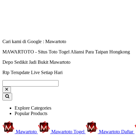
Cari kami di Google : Mawartoto
MAWARTOTO - Situs Toto Togel Aliansi Para Taipan Hongkong
Depo Sedikit Jadi Bukit Mawartoto
Rtp Terupdate Live Setiap Hari
Explore Categories
Popular Products
Mawartoto
Mawartoto Togel
Mawartoto Daftar