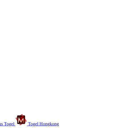
us Togel
Togel Hongkong