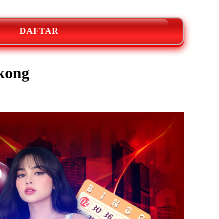
DAFTAR
kong