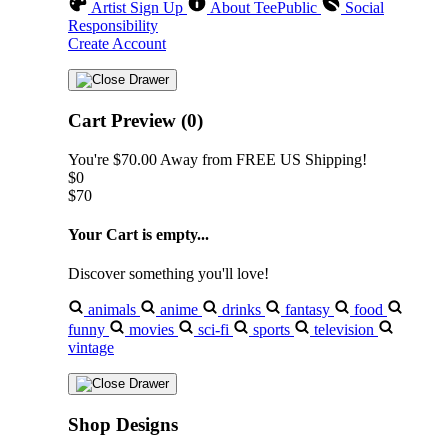
Artist Sign Up
About TeePublic
Social
Responsibility
Create Account
Cart Preview (0)
You're
$70.00
Away from
FREE US Shipping!
$0
$70
Your Cart is empty...
Discover something you'll love!
animals
anime
drinks
fantasy
food
funny
movies
sci-fi
sports
television
vintage
Shop Designs