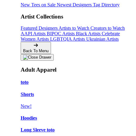
New Tees on Sale
Newest Designers
Tag Directory
Artist Collections
Featured Designers
Artists to Watch
Creators to Watch
AAPI Artists
BIPOC Artists
Black Artists
Celebrate
Women Artists
LGBTQIA Artists
Ukrainian Artists
Back To Menu
Adult Apparel
toto
Shorts
New!
Hoodies
Long Sleeve toto