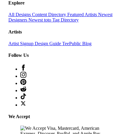
Explore
All Designs
Content Directory
Featured Artists
Newest
Designers
Newest toto
Tag Directory
Artists
Artist Signup
Design Guide
TeePublic Blog
Follow Us
We Accept