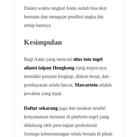
Dalam waktu singkat Anda sudah bisa ikut
bermain dan mengejar prediksi angka jitu
setiap harinya.
Kesimpulan
Bagi Anda yang mencari
situs toto togel
aliansi taipan Hongkong
yang terpercaya,
memiliki pasaran lengkap, diskon besar, dan
pembayaran selalu lancar,
Mawartoto
adalah
jawaban yang tepat.
Daftar sekarang
juga dan rasakan sendiri
kenyamanan bermain di platform togel yang
didukung oleh para taipan profesional.
Semoga keberuntungan selalu berada di pihak