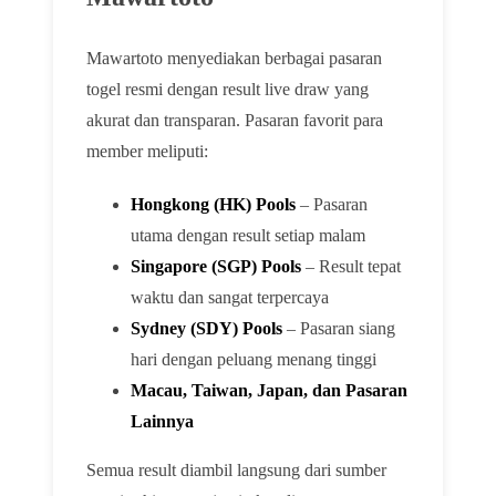
Mawartoto menyediakan berbagai pasaran
togel resmi dengan result live draw yang
akurat dan transparan. Pasaran favorit para
member meliputi:
Hongkong (HK) Pools
– Pasaran
utama dengan result setiap malam
Singapore (SGP) Pools
– Result tepat
waktu dan sangat terpercaya
Sydney (SDY) Pools
– Pasaran siang
hari dengan peluang menang tinggi
Macau, Taiwan, Japan, dan Pasaran
Lainnya
Semua result diambil langsung dari sumber