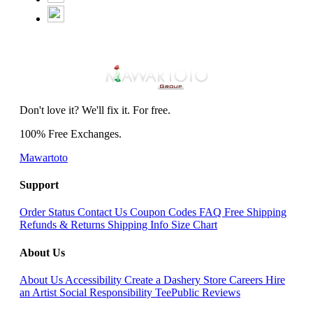
Don't love it? We'll fix it. For free.
100% Free Exchanges.
Mawartoto
Support
Order Status
Contact Us
Coupon Codes
FAQ
Free Shipping
Refunds & Returns
Shipping Info
Size Chart
About Us
About Us
Accessibility
Create a Dashery Store
Careers
Hire
an Artist
Social Responsibility
TeePublic Reviews