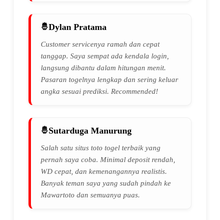
Dylan Pratama
Customer servicenya ramah dan cepat
tanggap. Saya sempat ada kendala login,
langsung dibantu dalam hitungan menit.
Pasaran togelnya lengkap dan sering keluar
angka sesuai prediksi. Recommended!
Sutarduga Manurung
Salah satu situs toto togel terbaik yang
pernah saya coba. Minimal deposit rendah,
WD cepat, dan kemenangannya realistis.
Banyak teman saya yang sudah pindah ke
Mawartoto dan semuanya puas.