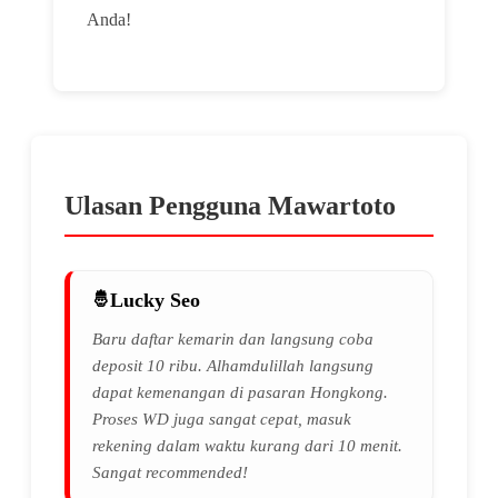
Anda!
Ulasan Pengguna Mawartoto
Lucky Seo
Baru daftar kemarin dan langsung coba
deposit 10 ribu. Alhamdulillah langsung
dapat kemenangan di pasaran Hongkong.
Proses WD juga sangat cepat, masuk
rekening dalam waktu kurang dari 10 menit.
Sangat recommended!