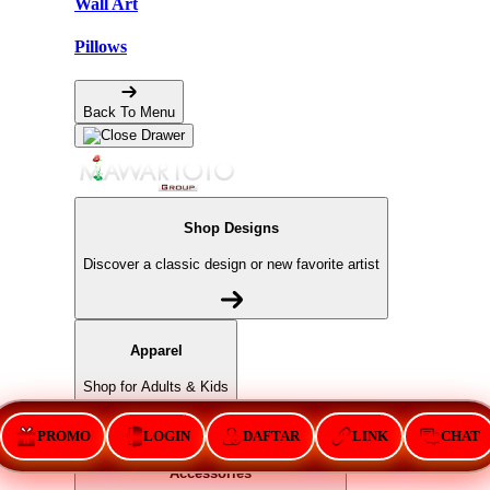
Wall Art
Pillows
Back To Menu
Shop Designs
Discover a classic design or new favorite artist
Apparel
Shop for Adults & Kids
PROMO
LOGIN
DAFTAR
LINK
CHAT
Accessories