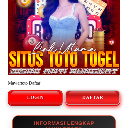
Mawartoto Daftar
LOGIN
DAFTAR
INFORMASI LENGKAP