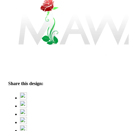
Share this design: