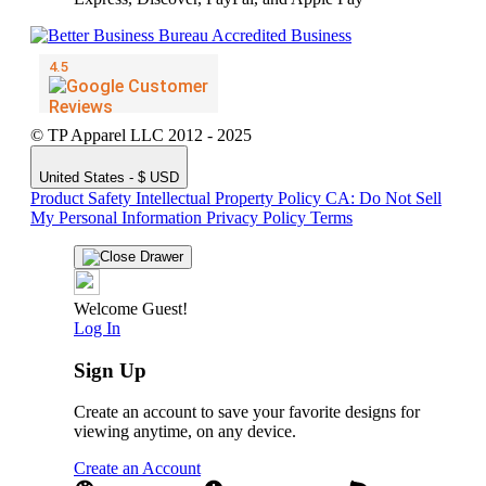
© TP Apparel LLC 2012 - 2025
United States - $ USD
Product Safety
Intellectual Property Policy
CA: Do Not Sell
My Personal Information
Privacy Policy
Terms
Welcome Guest!
Log In
Sign Up
Create an account to save your favorite designs for
viewing anytime, on any device.
Create an Account