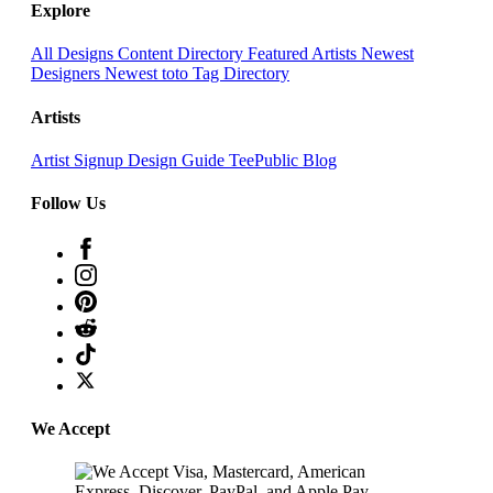
Explore
All Designs
Content Directory
Featured Artists
Newest
Designers
Newest toto
Tag Directory
Artists
Artist Signup
Design Guide
TeePublic Blog
Follow Us
We Accept