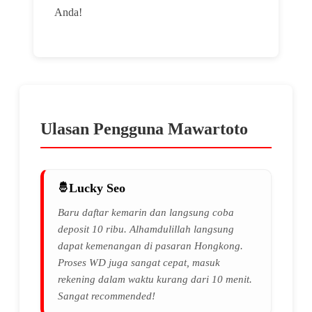
Anda!
Ulasan Pengguna Mawartoto
Lucky Seo
Baru daftar kemarin dan langsung coba
deposit 10 ribu. Alhamdulillah langsung
dapat kemenangan di pasaran Hongkong.
Proses WD juga sangat cepat, masuk
rekening dalam waktu kurang dari 10 menit.
Sangat recommended!