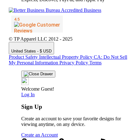
© TP Apparel LLC 2012 - 2025
United States - $ USD
Product Safety
Intellectual Property Policy
CA: Do Not Sell
My Personal Information
Privacy Policy
Terms
Welcome Guest!
Log In
Sign Up
Create an account to save your favorite designs for
viewing anytime, on any device.
Create an Account