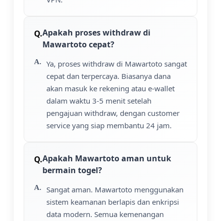
Apakah proses withdraw di
Mawartoto cepat?
Ya, proses withdraw di Mawartoto sangat
cepat dan terpercaya. Biasanya dana
akan masuk ke rekening atau e-wallet
dalam waktu 3-5 menit setelah
pengajuan withdraw, dengan customer
service yang siap membantu 24 jam.
Apakah Mawartoto aman untuk
bermain togel?
Sangat aman. Mawartoto menggunakan
sistem keamanan berlapis dan enkripsi
data modern. Semua kemenangan