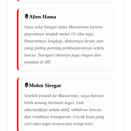
Alien Hama
Saya suka banget sama Mawartoto karena
depositnya rendah mulai 10 ribu saja.
Pasarannya lengkap, diskonnya besar, dan
yang paling penting pembayarannya selalu
lancar. Navigasi situsnya juga ringan dan
nyaman di HP.
Molen Siregar
Setelah pindah ke Mawartoto, saya merasa
lebih tenang bermain togel. Link
alternatifnya selalu aktif, withdraw lancar,
dan resultnya transparan. Cocok buat yang
cari situs togel terpercaya setiap hari.