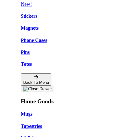
New!
Stickers
Magnets
Phone Cases
Pins
Totes
Back To Menu
Home Goods
Mugs
Tapestries