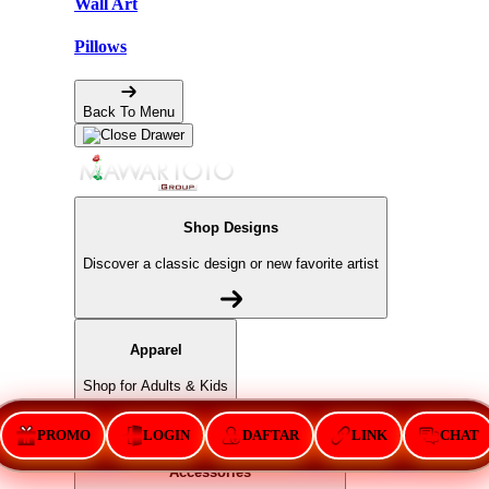
Wall Art
Pillows
Back To Menu
Shop Designs
Discover a classic design or new favorite artist
Apparel
Shop for Adults & Kids
PROMO
LOGIN
DAFTAR
LINK
CHAT
Accessories