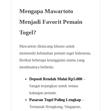
Mengapa Mawartoto
Menjadi Favorit Pemain
Togel?
Mawartoto dirancang khusus untuk
memenuhi kebutuhan pemain togel Indonesia.
Berikut beberapa keunggulan utama yang
membuatnya berbeda:
Deposit Rendah Mulai Rp5.000
–
Sangat terjangkau untuk semua
kalangan pemain.
Pasaran Togel Paling Lengkap
–
Termasuk Hongkong, Singapore,