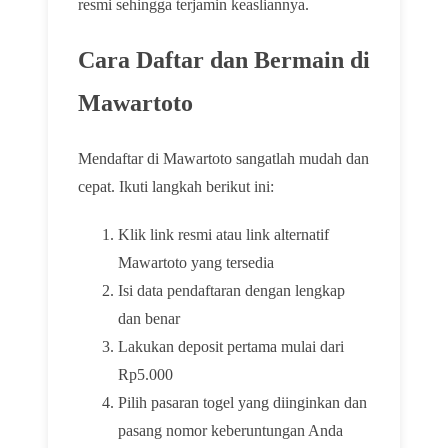
resmi sehingga terjamin keasliannya.
Cara Daftar dan Bermain di
Mawartoto
Mendaftar di Mawartoto sangatlah mudah dan
cepat. Ikuti langkah berikut ini:
Klik link resmi atau link alternatif
Mawartoto yang tersedia
Isi data pendaftaran dengan lengkap
dan benar
Lakukan deposit pertama mulai dari
Rp5.000
Pilih pasaran togel yang diinginkan dan
pasang nomor keberuntungan Anda