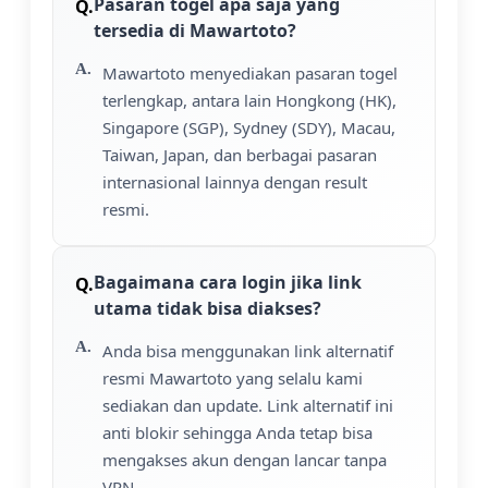
Pasaran togel apa saja yang
tersedia di Mawartoto?
Mawartoto menyediakan pasaran togel
terlengkap, antara lain Hongkong (HK),
Singapore (SGP), Sydney (SDY), Macau,
Taiwan, Japan, dan berbagai pasaran
internasional lainnya dengan result
resmi.
Bagaimana cara login jika link
utama tidak bisa diakses?
Anda bisa menggunakan link alternatif
resmi Mawartoto yang selalu kami
sediakan dan update. Link alternatif ini
anti blokir sehingga Anda tetap bisa
mengakses akun dengan lancar tanpa
VPN.