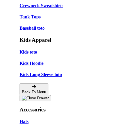
Crewneck Sweatshirts
Tank Tops
Baseball toto
Kids Apparel
Kids toto
Kids Hoodie
Kids Long Sleeve toto
Back To Menu
Accessories
Hats