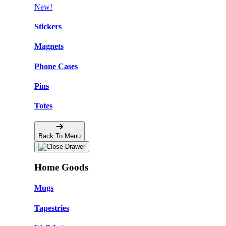
New!
Stickers
Magnets
Phone Cases
Pins
Totes
Back To Menu
Home Goods
Mugs
Tapestries