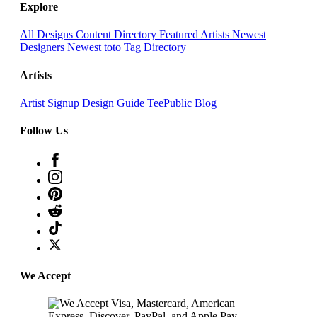
Explore
All Designs
Content Directory
Featured Artists
Newest
Designers
Newest toto
Tag Directory
Artists
Artist Signup
Design Guide
TeePublic Blog
Follow Us
We Accept