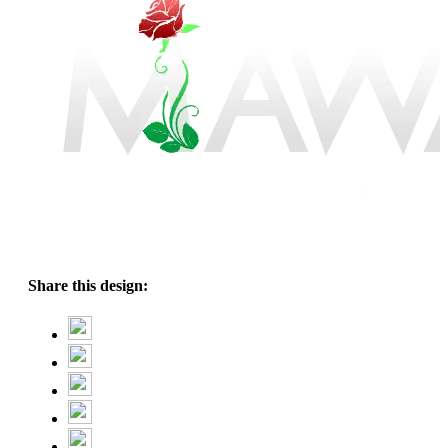
Share this design: