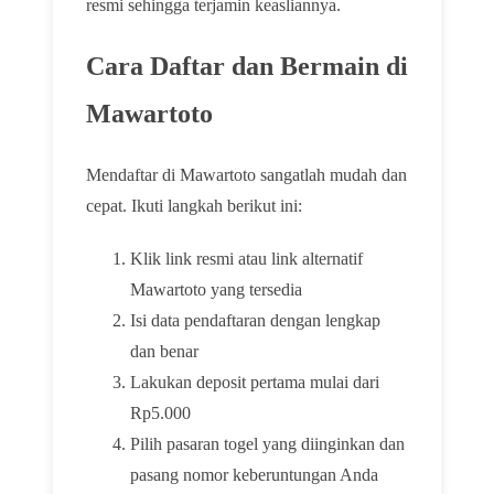
resmi sehingga terjamin keasliannya.
Cara Daftar dan Bermain di
Mawartoto
Mendaftar di Mawartoto sangatlah mudah dan
cepat. Ikuti langkah berikut ini:
Klik link resmi atau link alternatif
Mawartoto yang tersedia
Isi data pendaftaran dengan lengkap
dan benar
Lakukan deposit pertama mulai dari
Rp5.000
Pilih pasaran togel yang diinginkan dan
pasang nomor keberuntungan Anda