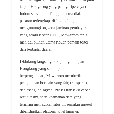
taipan Hongkong yang paling dipercaya di
Indonesia saat ini. Dengan menyediakan
pasaran terlengkap, diskon paling
menguntungkan, serta jaminan pembayaran
yang selalu lancar 100%, Mawartoto terus
menjadi pilihan utama ribuan pemain togel
dari berbagai daerah.
Didukung langsung oleh jaringan taipan
Hongkong yang sudah puluhan tahun
berpengalaman, Mawartoto memberikan
pengalaman bermain yang fair, transparan,
dan menguntungkan. Proses transaksi cepat,
result resmi, serta keamanan data yang
terjamin menjadikan situs ini semakin unggul
dibandingkan platform togel lainnya.