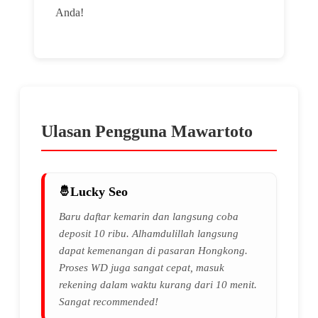
Anda!
Ulasan Pengguna Mawartoto
Lucky Seo
Baru daftar kemarin dan langsung coba
deposit 10 ribu. Alhamdulillah langsung
dapat kemenangan di pasaran Hongkong.
Proses WD juga sangat cepat, masuk
rekening dalam waktu kurang dari 10 menit.
Sangat recommended!