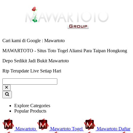
Cari kami di Google : Mawartoto
MAWARTOTO - Situs Toto Togel Aliansi Para Taipan Hongkong
Depo Sedikit Jadi Bukit Mawartoto
Rtp Terupdate Live Setiap Hari
Explore Categories
Popular Products
Mawartoto
Mawartoto Togel
Mawartoto Daftar