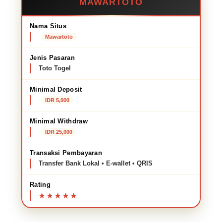
MAWARTOTO
Nama Situs
Mawartoto
Jenis Pasaran
Toto Togel
Minimal Deposit
IDR 5,000
Minimal Withdraw
IDR 25,000
Transaksi Pembayaran
Transfer Bank Lokal • E-wallet • QRIS
Rating