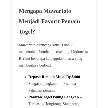
Mengapa Mawartoto
Menjadi Favorit Pemain
Togel?
Mawartoto dirancang khusus untuk
memenuhi kebutuhan pemain togel Indonesia.
Berikut beberapa keunggulan utama yang
membuatnya berbeda:
Deposit Rendah Mulai Rp5.000
–
Sangat terjangkau untuk semua
kalangan pemain.
Pasaran Togel Paling Lengkap
–
Termasuk Hongkong, Singapore,