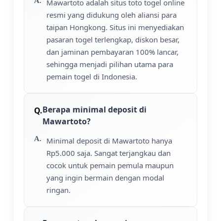
Mawartoto adalah situs toto togel online
resmi yang didukung oleh aliansi para
taipan Hongkong. Situs ini menyediakan
pasaran togel terlengkap, diskon besar,
dan jaminan pembayaran 100% lancar,
sehingga menjadi pilihan utama para
pemain togel di Indonesia.
Berapa minimal deposit di
Mawartoto?
Minimal deposit di Mawartoto hanya
Rp5.000 saja. Sangat terjangkau dan
cocok untuk pemain pemula maupun
yang ingin bermain dengan modal
ringan.