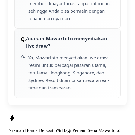
member dibayar lunas tanpa potongan,
sehingga Anda bisa bermain dengan
tenang dan nyaman.
Apakah Mawartoto menyediakan
live draw?
Ya, Mawartoto menyediakan live draw
resmi untuk berbagai pasaran utama,
terutama Hongkong, Singapore, dan
Sydney. Result ditampilkan secara real-
time dan transparan.
Nikmati
Bonus Deposit 5%
Bagi Pemain Setia
Mawartoto!