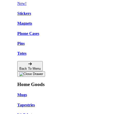
New!
Stickers
Magnets
Phone Cases
Pins
Totes
Back To Menu
Home Goods
Mugs
Tapestries