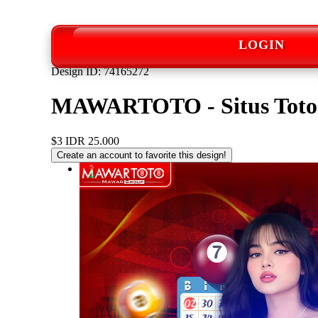
LOGIN
Design ID: 74165272
MAWARTOTO - Situs Toto T
$3
IDR 25.000
Create an account to favorite this design!