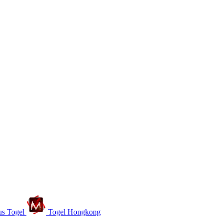
us Togel
Togel Hongkong