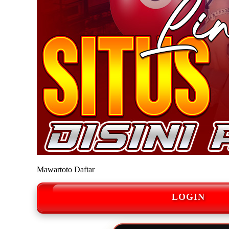
Mawartoto Daftar
LOGIN