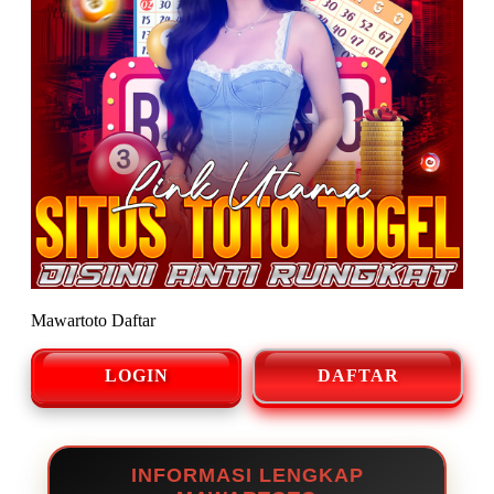
Mawartoto Daftar
LOGIN
DAFTAR
INFORMASI LENGKAP