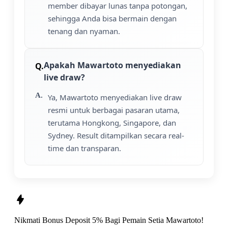
member dibayar lunas tanpa potongan,
sehingga Anda bisa bermain dengan
tenang dan nyaman.
Apakah Mawartoto menyediakan
live draw?
Ya, Mawartoto menyediakan live draw
resmi untuk berbagai pasaran utama,
terutama Hongkong, Singapore, dan
Sydney. Result ditampilkan secara real-
time dan transparan.
Nikmati
Bonus Deposit 5%
Bagi Pemain Setia
Mawartoto!