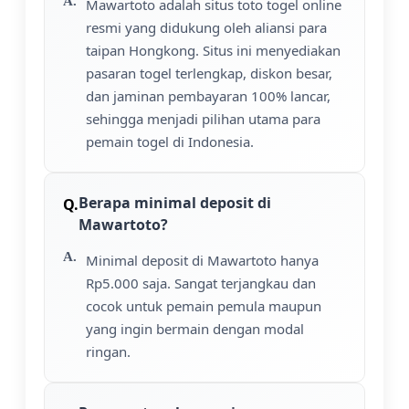
Mawartoto adalah situs toto togel online
resmi yang didukung oleh aliansi para
taipan Hongkong. Situs ini menyediakan
pasaran togel terlengkap, diskon besar,
dan jaminan pembayaran 100% lancar,
sehingga menjadi pilihan utama para
pemain togel di Indonesia.
Berapa minimal deposit di
Mawartoto?
Minimal deposit di Mawartoto hanya
Rp5.000 saja. Sangat terjangkau dan
cocok untuk pemain pemula maupun
yang ingin bermain dengan modal
ringan.