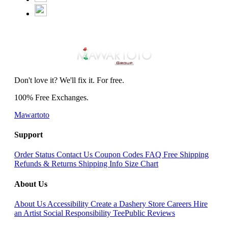
Don't love it? We'll fix it. For free.
100% Free Exchanges.
Mawartoto
Support
Order Status
Contact Us
Coupon Codes
FAQ
Free Shipping
Refunds & Returns
Shipping Info
Size Chart
About Us
About Us
Accessibility
Create a Dashery Store
Careers
Hire
an Artist
Social Responsibility
TeePublic Reviews