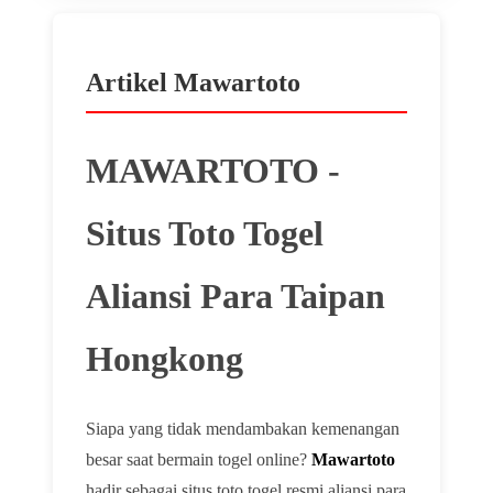
Artikel Mawartoto
MAWARTOTO -
Situs Toto Togel
Aliansi Para Taipan
Hongkong
Siapa yang tidak mendambakan kemenangan
besar saat bermain togel online?
Mawartoto
hadir sebagai situs toto togel resmi aliansi para