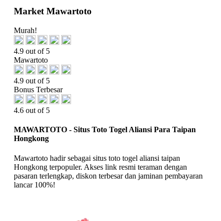
Market Mawartoto
Murah!
4.9 out of 5
Mawartoto
4.9 out of 5
Bonus Terbesar
4.6 out of 5
MAWARTOTO - Situs Toto Togel Aliansi Para Taipan
Hongkong
Mawartoto hadir sebagai situs toto togel aliansi taipan
Hongkong terpopuler. Akses link resmi teraman dengan
pasaran terlengkap, diskon terbesar dan jaminan pembayaran
lancar 100%!