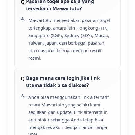
Pasaran togel apa saja yang
tersedia di Mawartoto?
Mawartoto menyediakan pasaran togel
terlengkap, antara lain Hongkong (HK),
Singapore (SGP), Sydney (SDY), Macau,
Taiwan, Japan, dan berbagai pasaran
internasional lainnya dengan result
resmi.
Bagaimana cara login jika link
utama tidak bisa diakses?
Anda bisa menggunakan link alternatif
resmi Mawartoto yang selalu kami
sediakan dan update. Link alternatif ini
anti blokir sehingga Anda tetap bisa
mengakses akun dengan lancar tanpa
VPN.