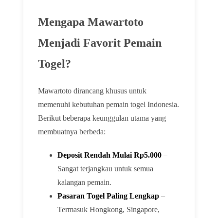
Mengapa Mawartoto
Menjadi Favorit Pemain
Togel?
Mawartoto dirancang khusus untuk
memenuhi kebutuhan pemain togel Indonesia.
Berikut beberapa keunggulan utama yang
membuatnya berbeda:
Deposit Rendah Mulai Rp5.000
–
Sangat terjangkau untuk semua
kalangan pemain.
Pasaran Togel Paling Lengkap
–
Termasuk Hongkong, Singapore,