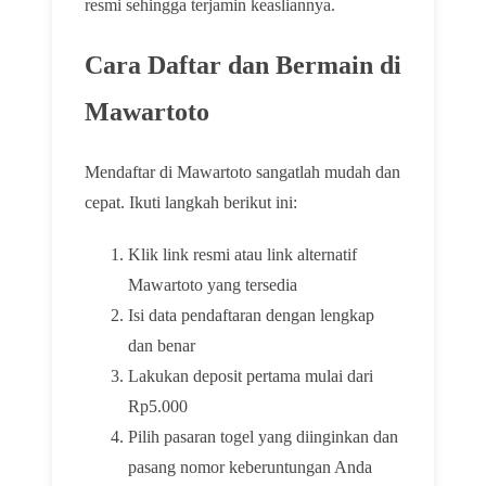
resmi sehingga terjamin keasliannya.
Cara Daftar dan Bermain di
Mawartoto
Mendaftar di Mawartoto sangatlah mudah dan
cepat. Ikuti langkah berikut ini:
Klik link resmi atau link alternatif
Mawartoto yang tersedia
Isi data pendaftaran dengan lengkap
dan benar
Lakukan deposit pertama mulai dari
Rp5.000
Pilih pasaran togel yang diinginkan dan
pasang nomor keberuntungan Anda