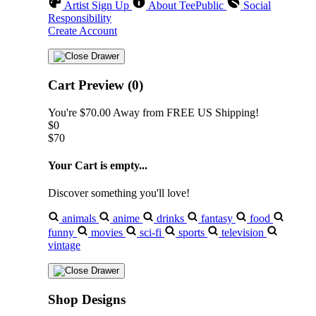
Artist Sign Up
About TeePublic
Social
Responsibility
Create Account
Cart Preview (0)
You're
$70.00
Away from
FREE US Shipping!
$0
$70
Your Cart is empty...
Discover something you'll love!
animals
anime
drinks
fantasy
food
funny
movies
sci-fi
sports
television
vintage
Shop Designs