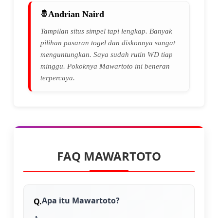
Andrian Naird
Tampilan situs simpel tapi lengkap. Banyak
pilihan pasaran togel dan diskonnya sangat
menguntungkan. Saya sudah rutin WD tiap
minggu. Pokoknya Mawartoto ini beneran
terpercaya.
FAQ MAWARTOTO
Apa itu Mawartoto?