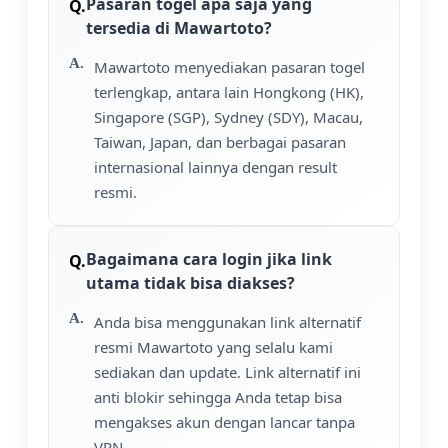
Pasaran togel apa saja yang
tersedia di Mawartoto?
Mawartoto menyediakan pasaran togel
terlengkap, antara lain Hongkong (HK),
Singapore (SGP), Sydney (SDY), Macau,
Taiwan, Japan, dan berbagai pasaran
internasional lainnya dengan result
resmi.
Bagaimana cara login jika link
utama tidak bisa diakses?
Anda bisa menggunakan link alternatif
resmi Mawartoto yang selalu kami
sediakan dan update. Link alternatif ini
anti blokir sehingga Anda tetap bisa
mengakses akun dengan lancar tanpa
VPN.