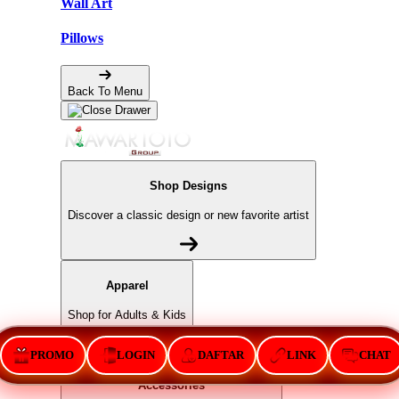
Wall Art
Pillows
Back To Menu
Shop Designs
Discover a classic design or new favorite artist
Apparel
Shop for Adults & Kids
PROMO
LOGIN
DAFTAR
LINK
CHAT
Accessories