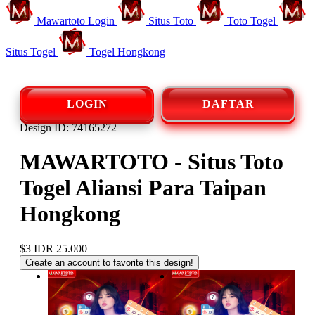
Mawartoto Login
Situs Toto
Toto Togel
Situs Togel
Togel Hongkong
LOGIN
DAFTAR
Design ID: 74165272
MAWARTOTO - Situs Toto
Togel Aliansi Para Taipan
Hongkong
$3
IDR 25.000
Create an account to favorite this design!