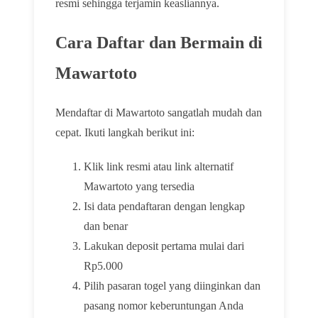
resmi sehingga terjamin keasliannya.
Cara Daftar dan Bermain di
Mawartoto
Mendaftar di Mawartoto sangatlah mudah dan
cepat. Ikuti langkah berikut ini:
Klik link resmi atau link alternatif
Mawartoto yang tersedia
Isi data pendaftaran dengan lengkap
dan benar
Lakukan deposit pertama mulai dari
Rp5.000
Pilih pasaran togel yang diinginkan dan
pasang nomor keberuntungan Anda