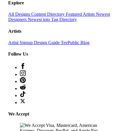
Explore
All Designs
Content Directory
Featured Artists
Newest
Designers
Newest toto
Tag Directory
Artists
Artist Signup
Design Guide
TeePublic Blog
Follow Us
We Accept