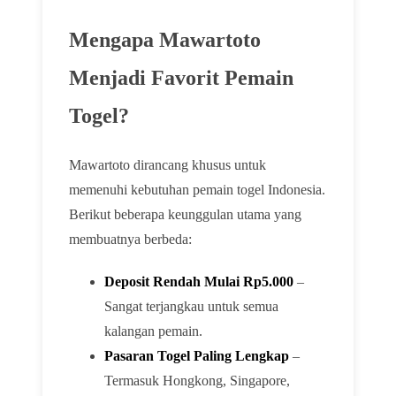
Mengapa Mawartoto
Menjadi Favorit Pemain
Togel?
Mawartoto dirancang khusus untuk
memenuhi kebutuhan pemain togel Indonesia.
Berikut beberapa keunggulan utama yang
membuatnya berbeda:
Deposit Rendah Mulai Rp5.000
–
Sangat terjangkau untuk semua
kalangan pemain.
Pasaran Togel Paling Lengkap
–
Termasuk Hongkong, Singapore,