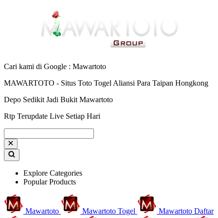
Cari kami di Google : Mawartoto
MAWARTOTO - Situs Toto Togel Aliansi Para Taipan Hongkong
Depo Sedikit Jadi Bukit Mawartoto
Rtp Terupdate Live Setiap Hari
Explore Categories
Popular Products
Mawartoto
Mawartoto Togel
Mawartoto Daftar