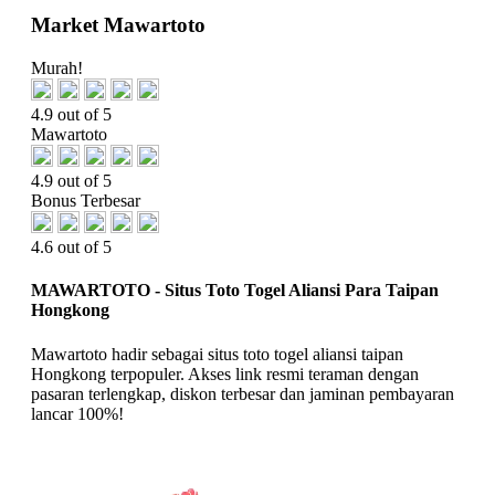
Market Mawartoto
Murah!
4.9 out of 5
Mawartoto
4.9 out of 5
Bonus Terbesar
4.6 out of 5
MAWARTOTO - Situs Toto Togel Aliansi Para Taipan
Hongkong
Mawartoto hadir sebagai situs toto togel aliansi taipan
Hongkong terpopuler. Akses link resmi teraman dengan
pasaran terlengkap, diskon terbesar dan jaminan pembayaran
lancar 100%!