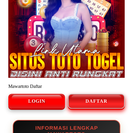
Mawartoto Daftar
LOGIN
DAFTAR
INFORMASI LENGKAP