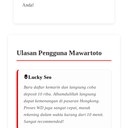
Anda!
Ulasan Pengguna Mawartoto
Lucky Seo
Baru daftar kemarin dan langsung coba
deposit 10 ribu. Alhamdulillah langsung
dapat kemenangan di pasaran Hongkong.
Proses WD juga sangat cepat, masuk
rekening dalam waktu kurang dari 10 menit.
Sangat recommended!