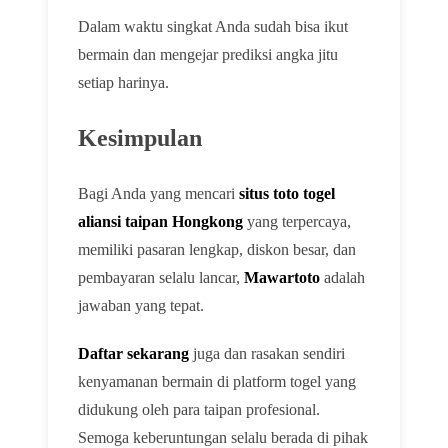
Dalam waktu singkat Anda sudah bisa ikut
bermain dan mengejar prediksi angka jitu
setiap harinya.
Kesimpulan
Bagi Anda yang mencari
situs toto togel
aliansi taipan Hongkong
yang terpercaya,
memiliki pasaran lengkap, diskon besar, dan
pembayaran selalu lancar,
Mawartoto
adalah
jawaban yang tepat.
Daftar sekarang
juga dan rasakan sendiri
kenyamanan bermain di platform togel yang
didukung oleh para taipan profesional.
Semoga keberuntungan selalu berada di pihak