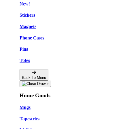
New!
Stickers
Magnets
Phone Cases
Pins
Totes
Back To Menu
Home Goods
Mugs
Tapestries