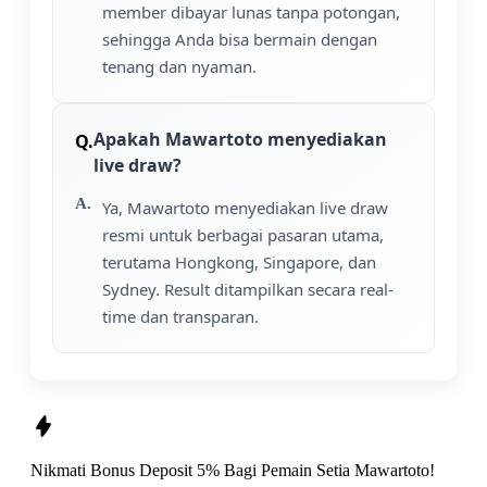
member dibayar lunas tanpa potongan,
sehingga Anda bisa bermain dengan
tenang dan nyaman.
Apakah Mawartoto menyediakan
live draw?
Ya, Mawartoto menyediakan live draw
resmi untuk berbagai pasaran utama,
terutama Hongkong, Singapore, dan
Sydney. Result ditampilkan secara real-
time dan transparan.
Nikmati
Bonus Deposit 5%
Bagi Pemain Setia
Mawartoto!