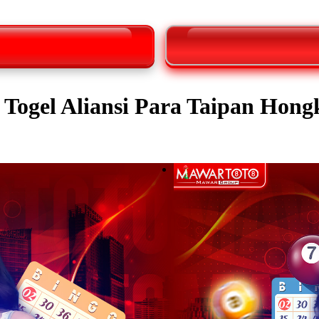
ogel Aliansi Para Taipan Hong