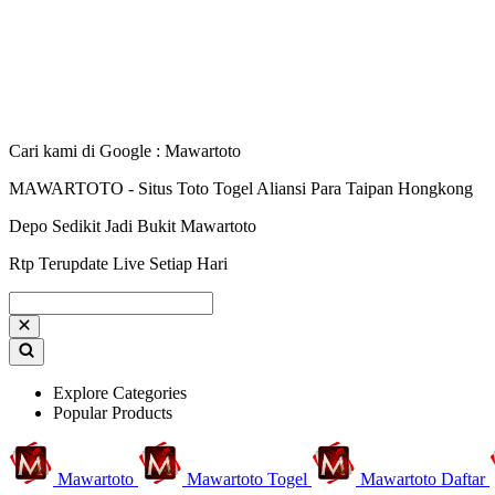
Cari kami di Google : Mawartoto
MAWARTOTO - Situs Toto Togel Aliansi Para Taipan Hongkong
Depo Sedikit Jadi Bukit Mawartoto
Rtp Terupdate Live Setiap Hari
Explore Categories
Popular Products
Mawartoto
Mawartoto Togel
Mawartoto Daftar