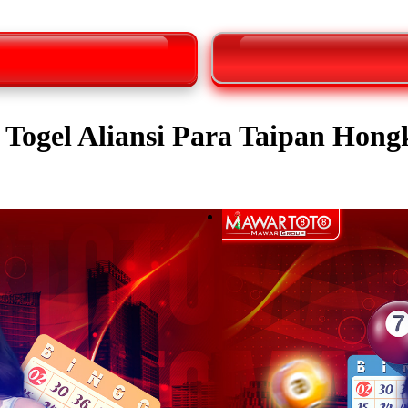
ogel Aliansi Para Taipan Hong