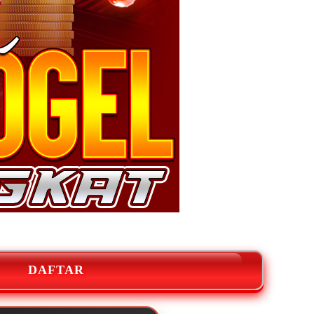
DAFTAR