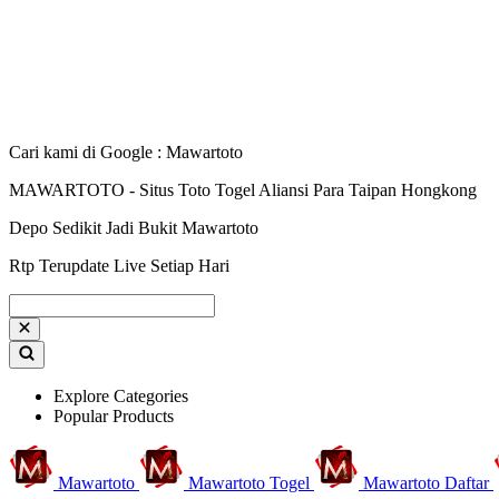
Cari kami di Google : Mawartoto
MAWARTOTO - Situs Toto Togel Aliansi Para Taipan Hongkong
Depo Sedikit Jadi Bukit Mawartoto
Rtp Terupdate Live Setiap Hari
Explore Categories
Popular Products
Mawartoto
Mawartoto Togel
Mawartoto Daftar