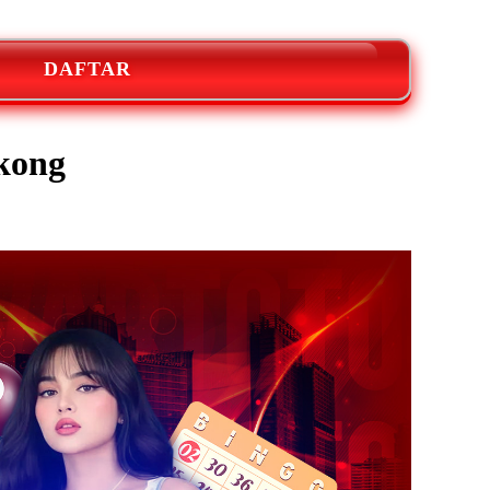
DAFTAR
kong