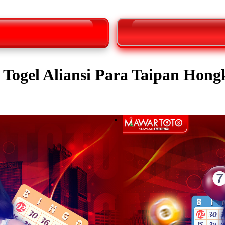
ogel Aliansi Para Taipan Hong