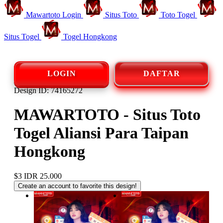
Mawartoto Login
Situs Toto
Toto Togel
Situs Togel
Togel Hongkong
LOGIN
DAFTAR
Design ID: 74165272
MAWARTOTO - Situs Toto
Togel Aliansi Para Taipan
Hongkong
$3
IDR 25.000
Create an account to favorite this design!