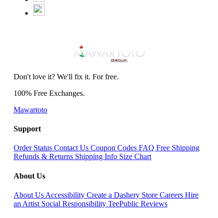
Don't love it? We'll fix it. For free.
100% Free Exchanges.
Mawartoto
Support
Order Status
Contact Us
Coupon Codes
FAQ
Free Shipping
Refunds & Returns
Shipping Info
Size Chart
About Us
About Us
Accessibility
Create a Dashery Store
Careers
Hire
an Artist
Social Responsibility
TeePublic Reviews