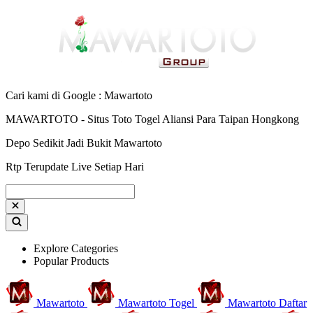
Cari kami di Google : Mawartoto
MAWARTOTO - Situs Toto Togel Aliansi Para Taipan Hongkong
Depo Sedikit Jadi Bukit Mawartoto
Rtp Terupdate Live Setiap Hari
Explore Categories
Popular Products
Mawartoto
Mawartoto Togel
Mawartoto Daftar