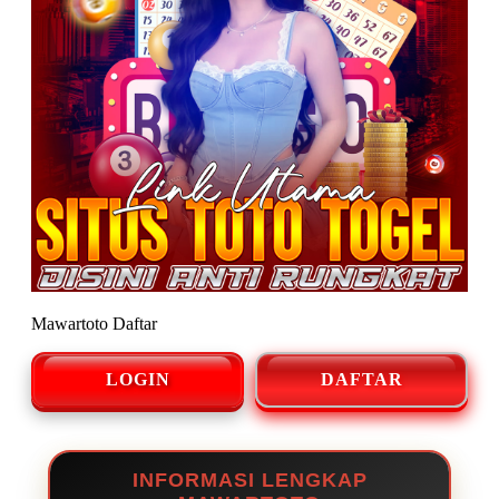
Mawartoto Daftar
LOGIN
DAFTAR
INFORMASI LENGKAP