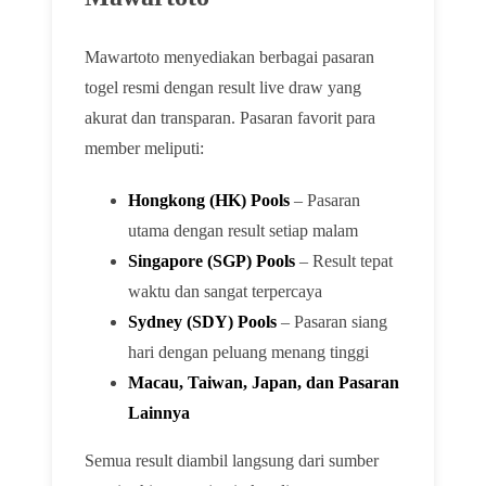
Mawartoto menyediakan berbagai pasaran
togel resmi dengan result live draw yang
akurat dan transparan. Pasaran favorit para
member meliputi:
Hongkong (HK) Pools
– Pasaran
utama dengan result setiap malam
Singapore (SGP) Pools
– Result tepat
waktu dan sangat terpercaya
Sydney (SDY) Pools
– Pasaran siang
hari dengan peluang menang tinggi
Macau, Taiwan, Japan, dan Pasaran
Lainnya
Semua result diambil langsung dari sumber