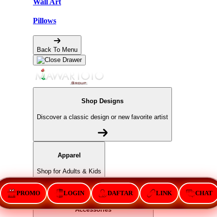
Wall Art
Pillows
Back To Menu
Shop Designs
Discover a classic design or new favorite artist
Apparel
Shop for Adults & Kids
PROMO
LOGIN
DAFTAR
LINK
CHAT
Accessories