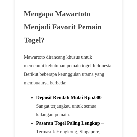
Mengapa Mawartoto
Menjadi Favorit Pemain
Togel?
Mawartoto dirancang khusus untuk
memenuhi kebutuhan pemain togel Indonesia.
Berikut beberapa keunggulan utama yang
membuatnya berbeda:
Deposit Rendah Mulai Rp5.000
–
Sangat terjangkau untuk semua
kalangan pemain.
Pasaran Togel Paling Lengkap
–
Termasuk Hongkong, Singapore,