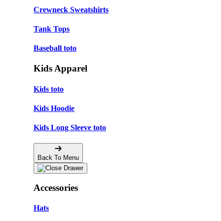
Crewneck Sweatshirts
Tank Tops
Baseball toto
Kids Apparel
Kids toto
Kids Hoodie
Kids Long Sleeve toto
Back To Menu
Accessories
Hats