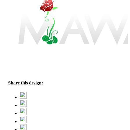
Share this design: