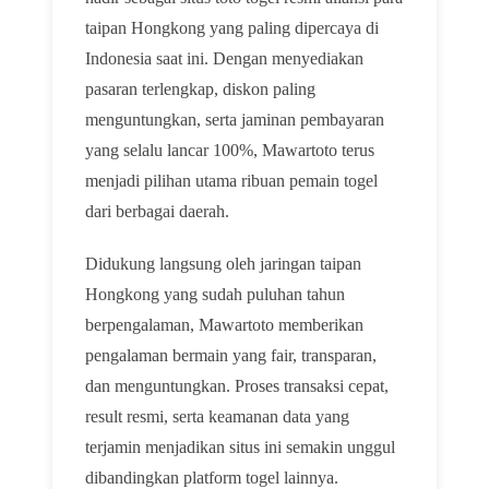
taipan Hongkong yang paling dipercaya di
Indonesia saat ini. Dengan menyediakan
pasaran terlengkap, diskon paling
menguntungkan, serta jaminan pembayaran
yang selalu lancar 100%, Mawartoto terus
menjadi pilihan utama ribuan pemain togel
dari berbagai daerah.
Didukung langsung oleh jaringan taipan
Hongkong yang sudah puluhan tahun
berpengalaman, Mawartoto memberikan
pengalaman bermain yang fair, transparan,
dan menguntungkan. Proses transaksi cepat,
result resmi, serta keamanan data yang
terjamin menjadikan situs ini semakin unggul
dibandingkan platform togel lainnya.