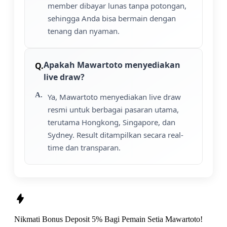
member dibayar lunas tanpa potongan,
sehingga Anda bisa bermain dengan
tenang dan nyaman.
Apakah Mawartoto menyediakan
live draw?
Ya, Mawartoto menyediakan live draw
resmi untuk berbagai pasaran utama,
terutama Hongkong, Singapore, dan
Sydney. Result ditampilkan secara real-
time dan transparan.
Nikmati
Bonus Deposit 5%
Bagi Pemain Setia
Mawartoto!