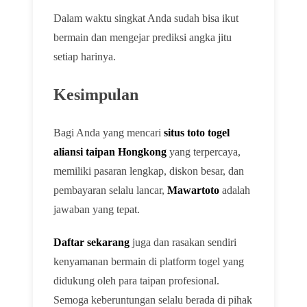
Dalam waktu singkat Anda sudah bisa ikut
bermain dan mengejar prediksi angka jitu
setiap harinya.
Kesimpulan
Bagi Anda yang mencari
situs toto togel
aliansi taipan Hongkong
yang terpercaya,
memiliki pasaran lengkap, diskon besar, dan
pembayaran selalu lancar,
Mawartoto
adalah
jawaban yang tepat.
Daftar sekarang
juga dan rasakan sendiri
kenyamanan bermain di platform togel yang
didukung oleh para taipan profesional.
Semoga keberuntungan selalu berada di pihak