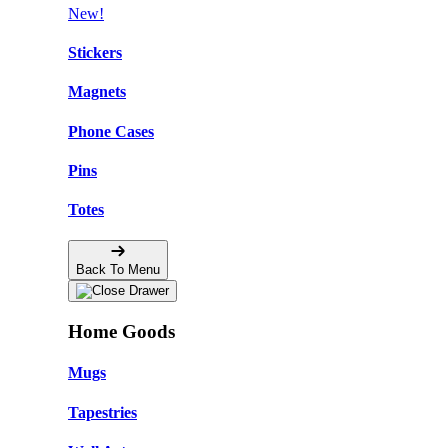
New!
Stickers
Magnets
Phone Cases
Pins
Totes
Back To Menu
Home Goods
Mugs
Tapestries