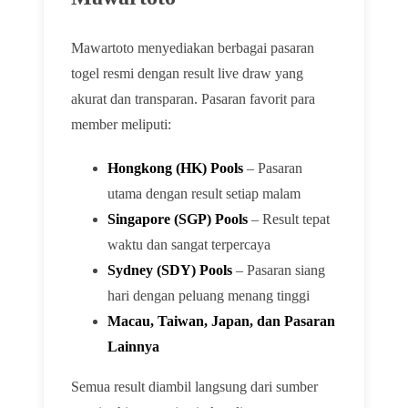
Mawartoto menyediakan berbagai pasaran
togel resmi dengan result live draw yang
akurat dan transparan. Pasaran favorit para
member meliputi:
Hongkong (HK) Pools
– Pasaran
utama dengan result setiap malam
Singapore (SGP) Pools
– Result tepat
waktu dan sangat terpercaya
Sydney (SDY) Pools
– Pasaran siang
hari dengan peluang menang tinggi
Macau, Taiwan, Japan, dan Pasaran
Lainnya
Semua result diambil langsung dari sumber