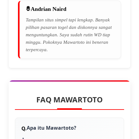
Andrian Naird
Tampilan situs simpel tapi lengkap. Banyak
pilihan pasaran togel dan diskonnya sangat
menguntungkan. Saya sudah rutin WD tiap
minggu. Pokoknya Mawartoto ini beneran
terpercaya.
FAQ MAWARTOTO
Apa itu Mawartoto?