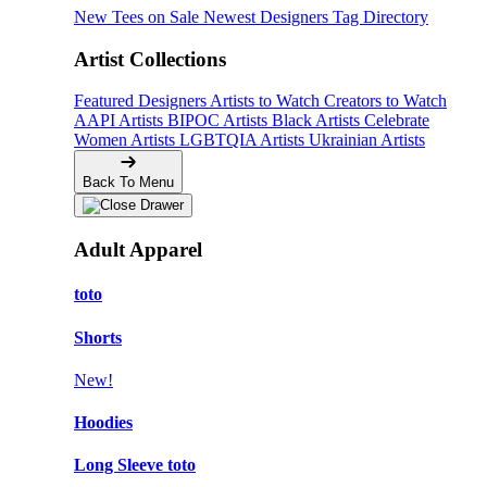
New Tees on Sale
Newest Designers
Tag Directory
Artist Collections
Featured Designers
Artists to Watch
Creators to Watch
AAPI Artists
BIPOC Artists
Black Artists
Celebrate
Women Artists
LGBTQIA Artists
Ukrainian Artists
Back To Menu
Adult Apparel
toto
Shorts
New!
Hoodies
Long Sleeve toto