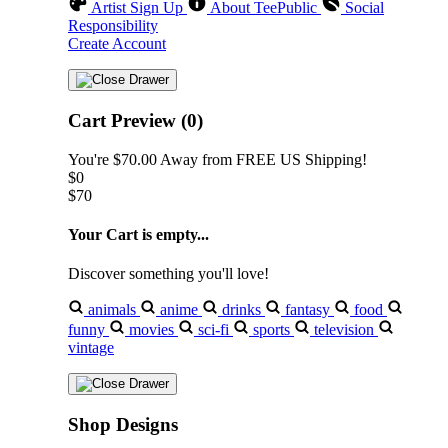
Artist Sign Up
About TeePublic
Social
Responsibility
Create Account
Cart Preview (0)
You're
$70.00
Away from
FREE US Shipping!
$0
$70
Your Cart is empty...
Discover something you'll love!
animals
anime
drinks
fantasy
food
funny
movies
sci-fi
sports
television
vintage
Shop Designs