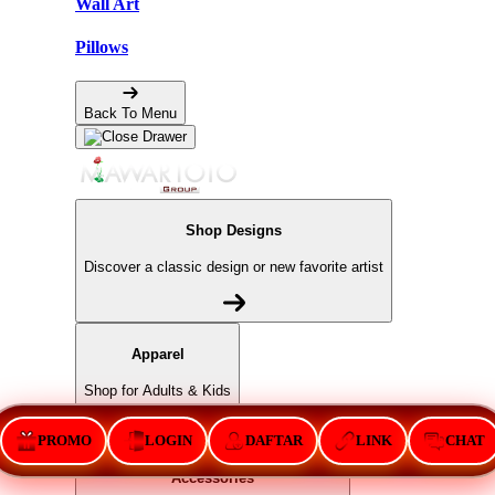
Wall Art
Pillows
Back To Menu
Shop Designs
Discover a classic design or new favorite artist
Apparel
Shop for Adults & Kids
PROMO
LOGIN
DAFTAR
LINK
CHAT
Accessories