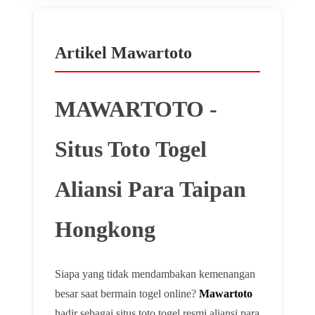
Artikel Mawartoto
MAWARTOTO -
Situs Toto Togel
Aliansi Para Taipan
Hongkong
Siapa yang tidak mendambakan kemenangan
besar saat bermain togel online?
Mawartoto
hadir sebagai situs toto togel resmi aliansi para