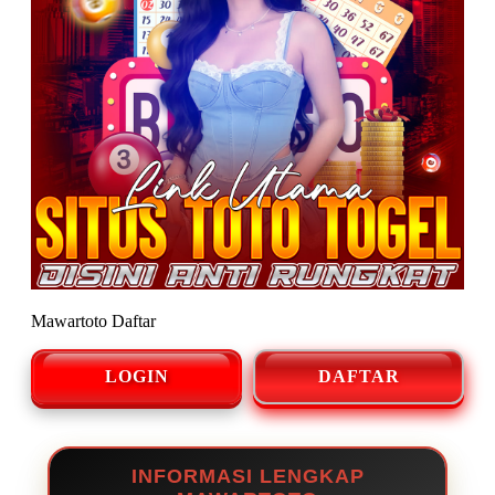
Mawartoto Daftar
LOGIN
DAFTAR
INFORMASI LENGKAP