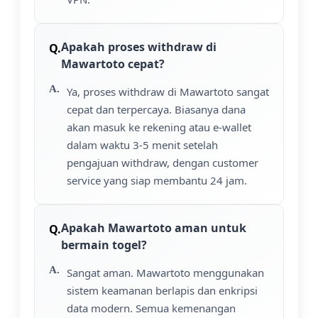
Apakah proses withdraw di
Mawartoto cepat?
Ya, proses withdraw di Mawartoto sangat
cepat dan terpercaya. Biasanya dana
akan masuk ke rekening atau e-wallet
dalam waktu 3-5 menit setelah
pengajuan withdraw, dengan customer
service yang siap membantu 24 jam.
Apakah Mawartoto aman untuk
bermain togel?
Sangat aman. Mawartoto menggunakan
sistem keamanan berlapis dan enkripsi
data modern. Semua kemenangan