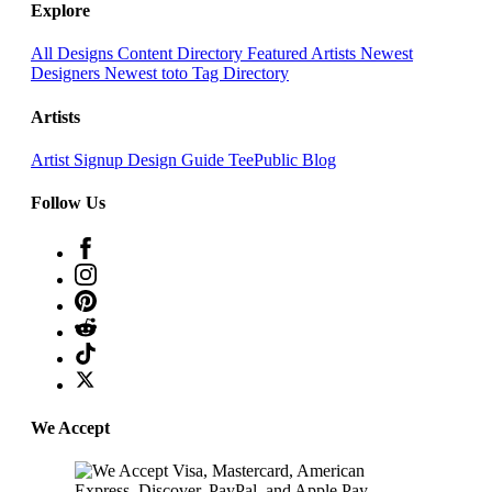
Explore
All Designs
Content Directory
Featured Artists
Newest
Designers
Newest toto
Tag Directory
Artists
Artist Signup
Design Guide
TeePublic Blog
Follow Us
We Accept