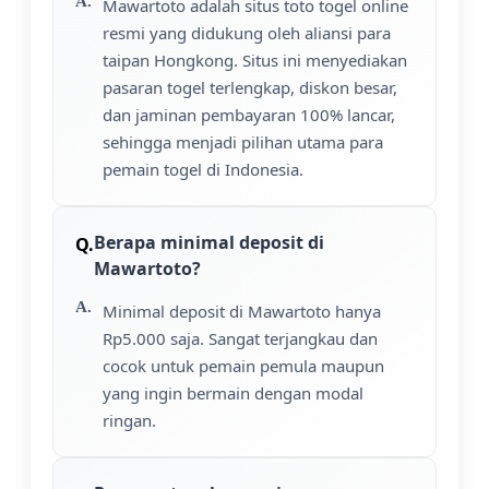
Mawartoto adalah situs toto togel online
resmi yang didukung oleh aliansi para
taipan Hongkong. Situs ini menyediakan
pasaran togel terlengkap, diskon besar,
dan jaminan pembayaran 100% lancar,
sehingga menjadi pilihan utama para
pemain togel di Indonesia.
Berapa minimal deposit di
Mawartoto?
Minimal deposit di Mawartoto hanya
Rp5.000 saja. Sangat terjangkau dan
cocok untuk pemain pemula maupun
yang ingin bermain dengan modal
ringan.