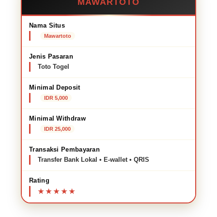
MAWARTOTO
Nama Situs
Mawartoto
Jenis Pasaran
Toto Togel
Minimal Deposit
IDR 5,000
Minimal Withdraw
IDR 25,000
Transaksi Pembayaran
Transfer Bank Lokal • E-wallet • QRIS
Rating