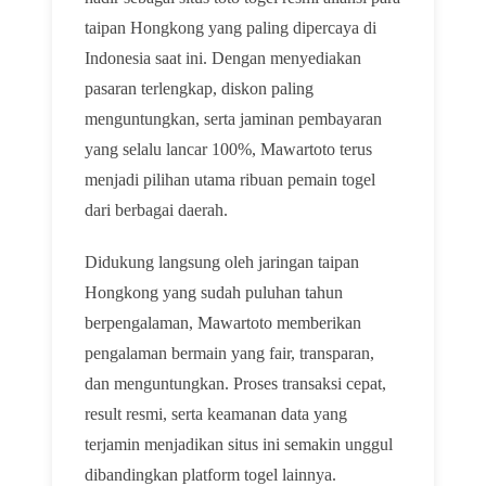
taipan Hongkong yang paling dipercaya di
Indonesia saat ini. Dengan menyediakan
pasaran terlengkap, diskon paling
menguntungkan, serta jaminan pembayaran
yang selalu lancar 100%, Mawartoto terus
menjadi pilihan utama ribuan pemain togel
dari berbagai daerah.
Didukung langsung oleh jaringan taipan
Hongkong yang sudah puluhan tahun
berpengalaman, Mawartoto memberikan
pengalaman bermain yang fair, transparan,
dan menguntungkan. Proses transaksi cepat,
result resmi, serta keamanan data yang
terjamin menjadikan situs ini semakin unggul
dibandingkan platform togel lainnya.