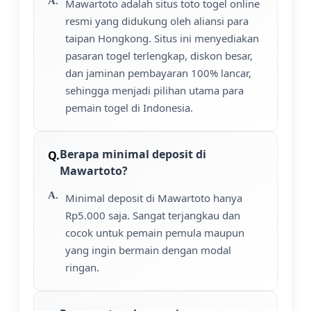
Mawartoto adalah situs toto togel online
resmi yang didukung oleh aliansi para
taipan Hongkong. Situs ini menyediakan
pasaran togel terlengkap, diskon besar,
dan jaminan pembayaran 100% lancar,
sehingga menjadi pilihan utama para
pemain togel di Indonesia.
Berapa minimal deposit di
Mawartoto?
Minimal deposit di Mawartoto hanya
Rp5.000 saja. Sangat terjangkau dan
cocok untuk pemain pemula maupun
yang ingin bermain dengan modal
ringan.