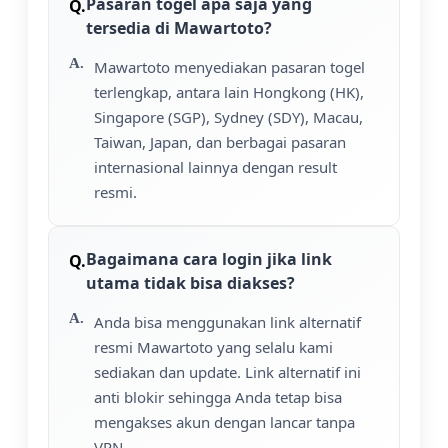
Pasaran togel apa saja yang
tersedia di Mawartoto?
Mawartoto menyediakan pasaran togel
terlengkap, antara lain Hongkong (HK),
Singapore (SGP), Sydney (SDY), Macau,
Taiwan, Japan, dan berbagai pasaran
internasional lainnya dengan result
resmi.
Bagaimana cara login jika link
utama tidak bisa diakses?
Anda bisa menggunakan link alternatif
resmi Mawartoto yang selalu kami
sediakan dan update. Link alternatif ini
anti blokir sehingga Anda tetap bisa
mengakses akun dengan lancar tanpa
VPN.