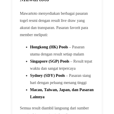
Mawartoto menyediakan berbagai pasaran
togel resmi dengan result live draw yang
akurat dan transparan. Pasaran favorit para
member meliputi:
Hongkong (HK) Pools
– Pasaran
utama dengan result setiap malam
Singapore (SGP) Pools
– Result tepat
waktu dan sangat terpercaya
Sydney (SDY) Pools
– Pasaran siang
hari dengan peluang menang tinggi
Macau, Taiwan, Japan, dan Pasaran
Lainnya
Semua result diambil langsung dari sumber