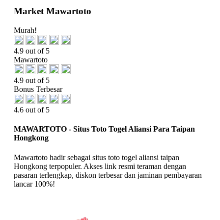
Market Mawartoto
Murah!
4.9 out of 5
Mawartoto
4.9 out of 5
Bonus Terbesar
4.6 out of 5
MAWARTOTO - Situs Toto Togel Aliansi Para Taipan
Hongkong
Mawartoto hadir sebagai situs toto togel aliansi taipan
Hongkong terpopuler. Akses link resmi teraman dengan
pasaran terlengkap, diskon terbesar dan jaminan pembayaran
lancar 100%!