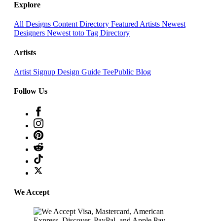
Explore
All Designs
Content Directory
Featured Artists
Newest
Designers
Newest toto
Tag Directory
Artists
Artist Signup
Design Guide
TeePublic Blog
Follow Us
We Accept