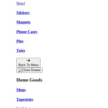
New!
Stickers
Magnets
Phone Cases
Pins
Totes
Back To Menu
Home Goods
Mugs
Tapestries