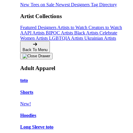
New Tees on Sale
Newest Designers
Tag Directory
Artist Collections
Featured Designers
Artists to Watch
Creators to Watch
AAPI Artists
BIPOC Artists
Black Artists
Celebrate
Women Artists
LGBTQIA Artists
Ukrainian Artists
Back To Menu
Adult Apparel
toto
Shorts
New!
Hoodies
Long Sleeve toto