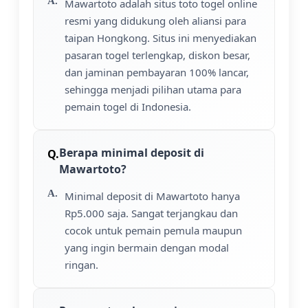
Mawartoto adalah situs toto togel online
resmi yang didukung oleh aliansi para
taipan Hongkong. Situs ini menyediakan
pasaran togel terlengkap, diskon besar,
dan jaminan pembayaran 100% lancar,
sehingga menjadi pilihan utama para
pemain togel di Indonesia.
Berapa minimal deposit di
Mawartoto?
Minimal deposit di Mawartoto hanya
Rp5.000 saja. Sangat terjangkau dan
cocok untuk pemain pemula maupun
yang ingin bermain dengan modal
ringan.