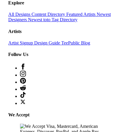
Explore
All Designs
Content Directory
Featured Artists
Newest
Designers
Newest toto
Tag Directory
Artists
Artist Signup
Design Guide
TeePublic Blog
Follow Us
We Accept