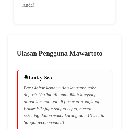
Anda!
Ulasan Pengguna Mawartoto
Lucky Seo
Baru daftar kemarin dan langsung coba
deposit 10 ribu. Alhamdulillah langsung
dapat kemenangan di pasaran Hongkong.
Proses WD juga sangat cepat, masuk
rekening dalam waktu kurang dari 10 menit.
Sangat recommended!