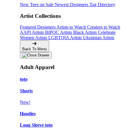
New Tees on Sale
Newest Designers
Tag Directory
Artist Collections
Featured Designers
Artists to Watch
Creators to Watch
AAPI Artists
BIPOC Artists
Black Artists
Celebrate
Women Artists
LGBTQIA Artists
Ukrainian Artists
Back To Menu
Adult Apparel
toto
Shorts
New!
Hoodies
Long Sleeve toto