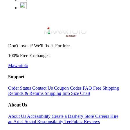
Don't love it? We'll fix it. For free.
100% Free Exchanges.
Mawartoto
Support
Order Status
Contact Us
Coupon Codes
FAQ
Free Shipping
Refunds & Returns
Shipping Info
Size Chart
About Us
About Us
Accessibility
Create a Dashery Store
Careers
Hire
an Artist
Social Responsibility
TeePublic Reviews