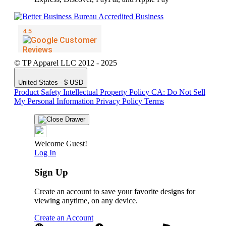
© TP Apparel LLC 2012 - 2025
United States - $ USD
Product Safety
Intellectual Property Policy
CA: Do Not Sell
My Personal Information
Privacy Policy
Terms
Welcome Guest!
Log In
Sign Up
Create an account to save your favorite designs for
viewing anytime, on any device.
Create an Account