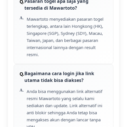
Pasaran togel apa saja yang
tersedia di Mawartoto?
Mawartoto menyediakan pasaran togel
terlengkap, antara lain Hongkong (HK),
Singapore (SGP), Sydney (SDY), Macau,
Taiwan, Japan, dan berbagai pasaran
internasional lainnya dengan result
resmi.
Bagaimana cara login jika link
utama tidak bisa diakses?
Anda bisa menggunakan link alternatif
resmi Mawartoto yang selalu kami
sediakan dan update. Link alternatif ini
anti blokir sehingga Anda tetap bisa
mengakses akun dengan lancar tanpa
VPN.