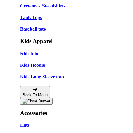
Crewneck Sweatshirts
Tank Tops
Baseball toto
Kids Apparel
Kids toto
Kids Hoodie
Kids Long Sleeve toto
Back To Menu
Accessories
Hats