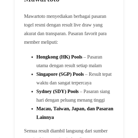
Mawartoto menyediakan berbagai pasaran
togel resmi dengan result live draw yang
akurat dan transparan. Pasaran favorit para
member meliputi:
Hongkong (HK) Pools
– Pasaran
utama dengan result setiap malam
Singapore (SGP) Pools
– Result tepat
waktu dan sangat terpercaya
Sydney (SDY) Pools
– Pasaran siang
hari dengan peluang menang tinggi
Macau, Taiwan, Japan, dan Pasaran
Lainnya
Semua result diambil langsung dari sumber