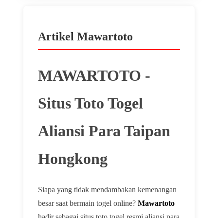
Artikel Mawartoto
MAWARTOTO -
Situs Toto Togel
Aliansi Para Taipan
Hongkong
Siapa yang tidak mendambakan kemenangan
besar saat bermain togel online?
Mawartoto
hadir sebagai situs toto togel resmi aliansi para