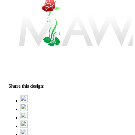
Share this design: