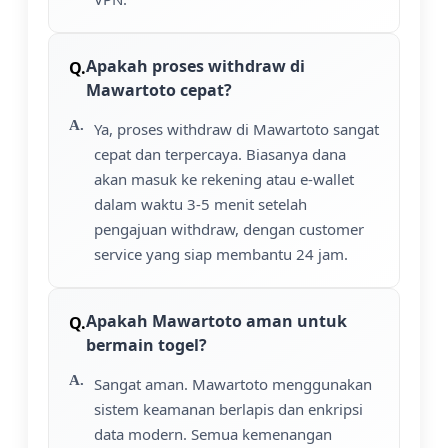
Apakah proses withdraw di
Mawartoto cepat?
Ya, proses withdraw di Mawartoto sangat
cepat dan terpercaya. Biasanya dana
akan masuk ke rekening atau e-wallet
dalam waktu 3-5 menit setelah
pengajuan withdraw, dengan customer
service yang siap membantu 24 jam.
Apakah Mawartoto aman untuk
bermain togel?
Sangat aman. Mawartoto menggunakan
sistem keamanan berlapis dan enkripsi
data modern. Semua kemenangan