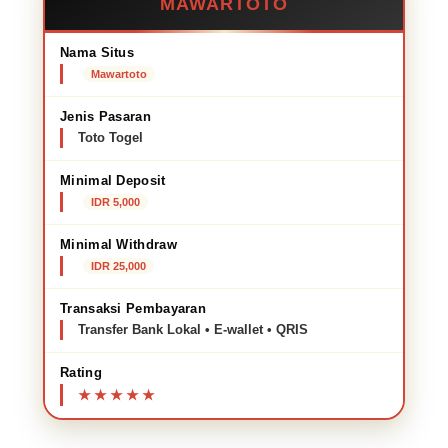
MAWARTOTO
Nama Situs
Mawartoto
Jenis Pasaran
Toto Togel
Minimal Deposit
IDR 5,000
Minimal Withdraw
IDR 25,000
Transaksi Pembayaran
Transfer Bank Lokal • E-wallet • QRIS
Rating