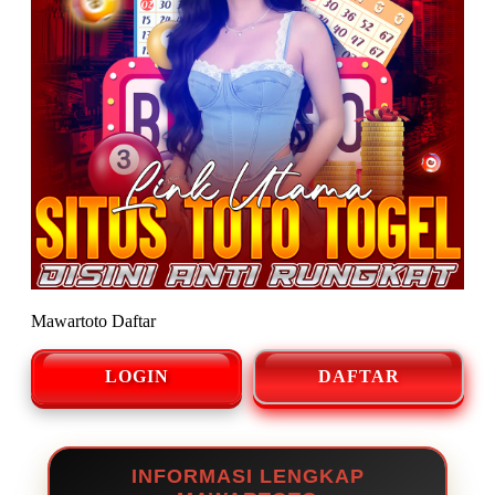
Mawartoto Daftar
LOGIN
DAFTAR
INFORMASI LENGKAP