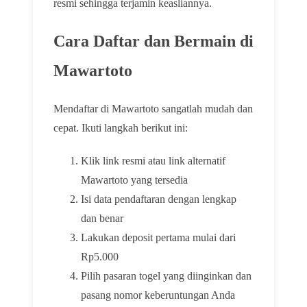
resmi sehingga terjamin keasliannya.
Cara Daftar dan Bermain di
Mawartoto
Mendaftar di Mawartoto sangatlah mudah dan
cepat. Ikuti langkah berikut ini:
Klik link resmi atau link alternatif
Mawartoto yang tersedia
Isi data pendaftaran dengan lengkap
dan benar
Lakukan deposit pertama mulai dari
Rp5.000
Pilih pasaran togel yang diinginkan dan
pasang nomor keberuntungan Anda