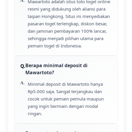
Mawartoto adalah situs toto togel online
resmi yang didukung oleh aliansi para
taipan Hongkong. Situs ini menyediakan
pasaran togel terlengkap, diskon besar,
dan jaminan pembayaran 100% lancar,
sehingga menjadi pilihan utama para
pemain togel di Indonesia.
Berapa minimal deposit di
Mawartoto?
Minimal deposit di Mawartoto hanya
Rp5.000 saja. Sangat terjangkau dan
cocok untuk pemain pemula maupun
yang ingin bermain dengan modal
ringan.