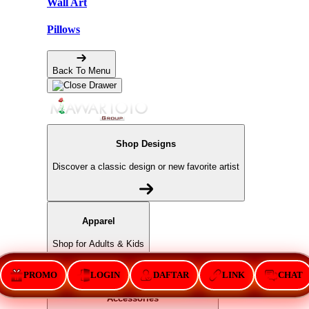
Wall Art
Pillows
Back To Menu
Shop Designs
Discover a classic design or new favorite artist
Apparel
Shop for Adults & Kids
PROMO
LOGIN
DAFTAR
LINK
CHAT
Accessories