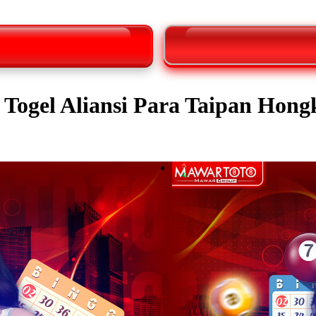
ogel Aliansi Para Taipan Hong