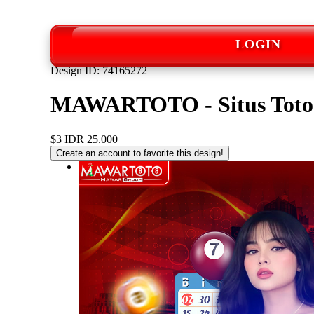
LOGIN
Design ID: 74165272
MAWARTOTO - Situs Toto T
$3
IDR 25.000
Create an account to favorite this design!