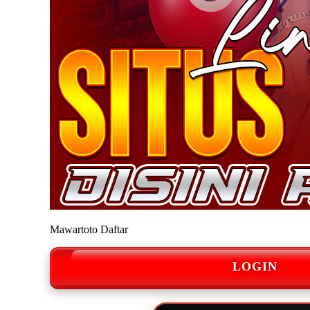
Mawartoto Daftar
LOGIN