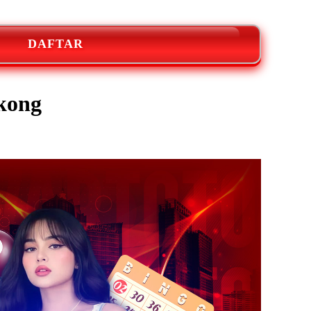
DAFTAR
kong