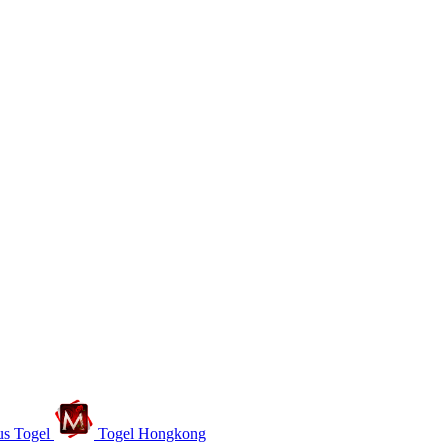
us Togel
Togel Hongkong