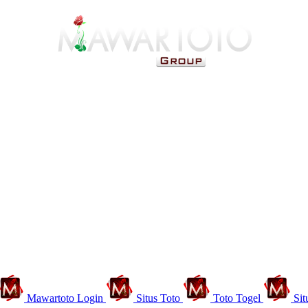
Mawartoto Login
Situs Toto
Toto Togel
Sit