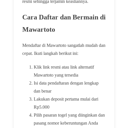
resmi sehingga terjamin keasliannya.
Cara Daftar dan Bermain di
Mawartoto
Mendaftar di Mawartoto sangatlah mudah dan
cepat. Ikuti langkah berikut ini:
Klik link resmi atau link alternatif
Mawartoto yang tersedia
Isi data pendaftaran dengan lengkap
dan benar
Lakukan deposit pertama mulai dari
Rp5.000
Pilih pasaran togel yang diinginkan dan
pasang nomor keberuntungan Anda