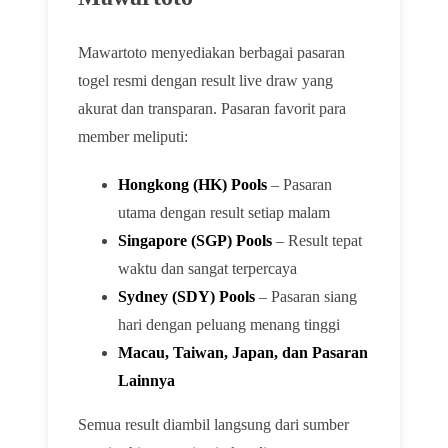
Mawartoto menyediakan berbagai pasaran
togel resmi dengan result live draw yang
akurat dan transparan. Pasaran favorit para
member meliputi:
Hongkong (HK) Pools
– Pasaran
utama dengan result setiap malam
Singapore (SGP) Pools
– Result tepat
waktu dan sangat terpercaya
Sydney (SDY) Pools
– Pasaran siang
hari dengan peluang menang tinggi
Macau, Taiwan, Japan, dan Pasaran
Lainnya
Semua result diambil langsung dari sumber