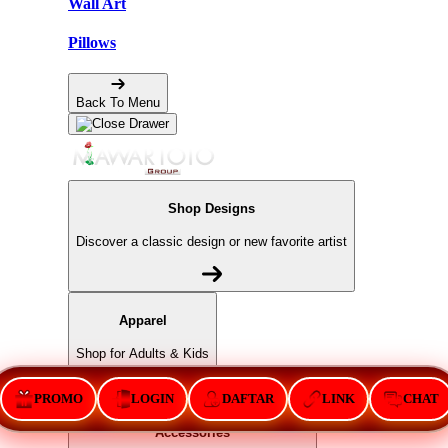
Wall Art
Pillows
Back To Menu
Shop Designs
Discover a classic design or new favorite artist
Apparel
Shop for Adults & Kids
PROMO
LOGIN
DAFTAR
LINK
CHAT
Accessories