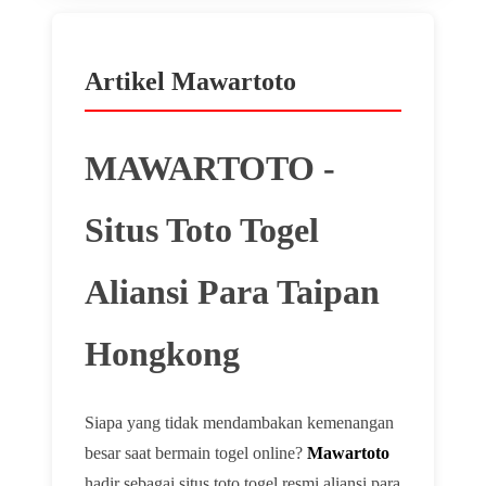
Artikel Mawartoto
MAWARTOTO -
Situs Toto Togel
Aliansi Para Taipan
Hongkong
Siapa yang tidak mendambakan kemenangan
besar saat bermain togel online?
Mawartoto
hadir sebagai situs toto togel resmi aliansi para