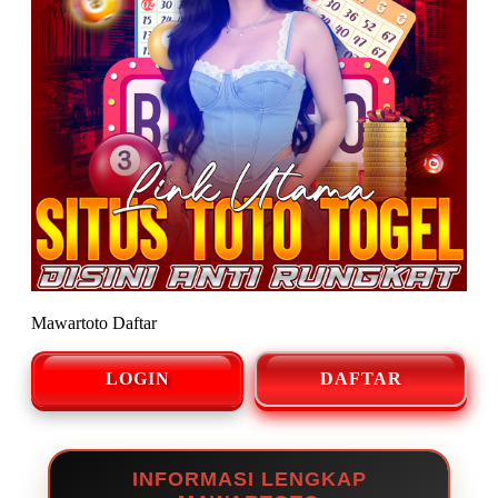
Mawartoto Daftar
LOGIN
DAFTAR
INFORMASI LENGKAP