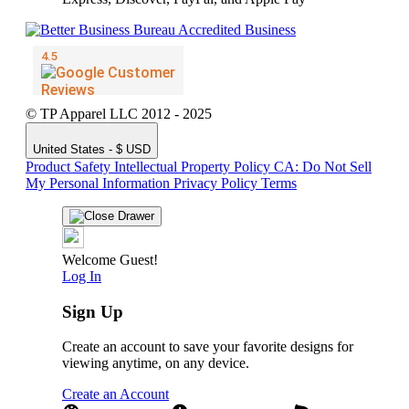
© TP Apparel LLC 2012 - 2025
United States - $ USD
Product Safety
Intellectual Property Policy
CA: Do Not Sell
My Personal Information
Privacy Policy
Terms
Welcome Guest!
Log In
Sign Up
Create an account to save your favorite designs for
viewing anytime, on any device.
Create an Account