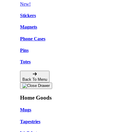
New!
Stickers
Magnets
Phone Cases
Pins
Totes
Back To Menu
Home Goods
Mugs
Tapestries