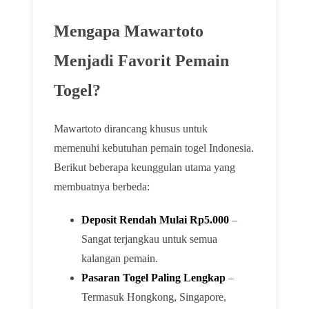
Mengapa Mawartoto
Menjadi Favorit Pemain
Togel?
Mawartoto dirancang khusus untuk
memenuhi kebutuhan pemain togel Indonesia.
Berikut beberapa keunggulan utama yang
membuatnya berbeda:
Deposit Rendah Mulai Rp5.000
–
Sangat terjangkau untuk semua
kalangan pemain.
Pasaran Togel Paling Lengkap
–
Termasuk Hongkong, Singapore,