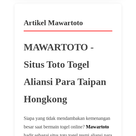
Artikel Mawartoto
MAWARTOTO -
Situs Toto Togel
Aliansi Para Taipan
Hongkong
Siapa yang tidak mendambakan kemenangan
besar saat bermain togel online?
Mawartoto
hadir sebagai situs toto togel resmi aliansi para