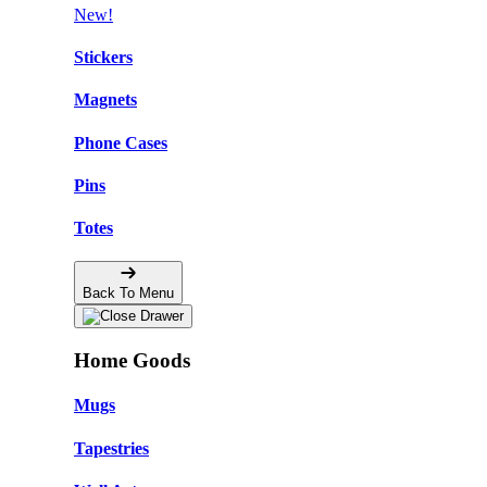
New!
Stickers
Magnets
Phone Cases
Pins
Totes
Back To Menu
Home Goods
Mugs
Tapestries