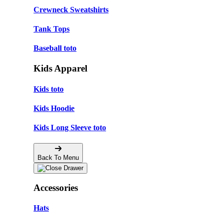
Crewneck Sweatshirts
Tank Tops
Baseball toto
Kids Apparel
Kids toto
Kids Hoodie
Kids Long Sleeve toto
Back To Menu
Accessories
Hats