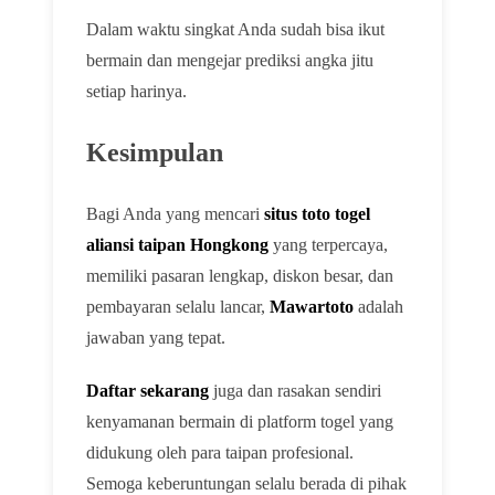
Dalam waktu singkat Anda sudah bisa ikut
bermain dan mengejar prediksi angka jitu
setiap harinya.
Kesimpulan
Bagi Anda yang mencari
situs toto togel
aliansi taipan Hongkong
yang terpercaya,
memiliki pasaran lengkap, diskon besar, dan
pembayaran selalu lancar,
Mawartoto
adalah
jawaban yang tepat.
Daftar sekarang
juga dan rasakan sendiri
kenyamanan bermain di platform togel yang
didukung oleh para taipan profesional.
Semoga keberuntungan selalu berada di pihak