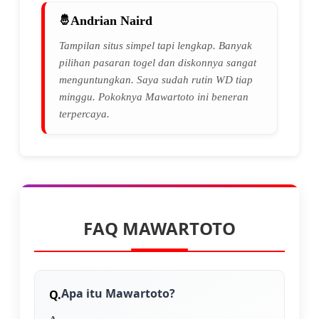
Andrian Naird
Tampilan situs simpel tapi lengkap. Banyak
pilihan pasaran togel dan diskonnya sangat
menguntungkan. Saya sudah rutin WD tiap
minggu. Pokoknya Mawartoto ini beneran
terpercaya.
FAQ MAWARTOTO
Apa itu Mawartoto?