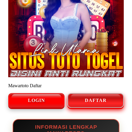
Mawartoto Daftar
LOGIN
DAFTAR
INFORMASI LENGKAP