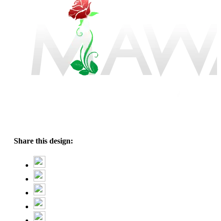
Share this design: