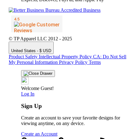
© TP Apparel LLC 2012 - 2025
United States - $ USD
Product Safety
Intellectual Property Policy
CA: Do Not Sell
My Personal Information
Privacy Policy
Terms
Welcome Guest!
Log In
Sign Up
Create an account to save your favorite designs for
viewing anytime, on any device.
Create an Account