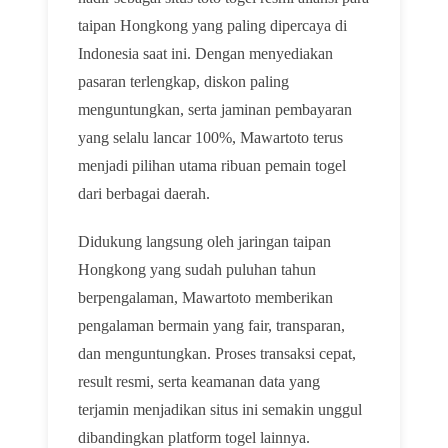
taipan Hongkong yang paling dipercaya di
Indonesia saat ini. Dengan menyediakan
pasaran terlengkap, diskon paling
menguntungkan, serta jaminan pembayaran
yang selalu lancar 100%, Mawartoto terus
menjadi pilihan utama ribuan pemain togel
dari berbagai daerah.
Didukung langsung oleh jaringan taipan
Hongkong yang sudah puluhan tahun
berpengalaman, Mawartoto memberikan
pengalaman bermain yang fair, transparan,
dan menguntungkan. Proses transaksi cepat,
result resmi, serta keamanan data yang
terjamin menjadikan situs ini semakin unggul
dibandingkan platform togel lainnya.