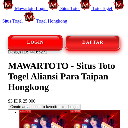
Mawartoto Login
Situs Toto
Toto Togel
Situs Togel
Togel Hongkong
LOGIN
DAFTAR
Design ID: 74165272
MAWARTOTO - Situs Toto
Togel Aliansi Para Taipan
Hongkong
$3
IDR 25.000
Create an account to favorite this design!