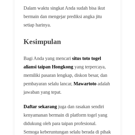
Dalam waktu singkat Anda sudah bisa ikut
bermain dan mengejar prediksi angka jitu
setiap harinya.
Kesimpulan
Bagi Anda yang mencari
situs toto togel
aliansi taipan Hongkong
yang terpercaya,
memiliki pasaran lengkap, diskon besar, dan
pembayaran selalu lancar,
Mawartoto
adalah
jawaban yang tepat.
Daftar sekarang
juga dan rasakan sendiri
kenyamanan bermain di platform togel yang
didukung oleh para taipan profesional.
Semoga keberuntungan selalu berada di pihak