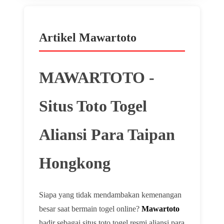
Artikel Mawartoto
MAWARTOTO -
Situs Toto Togel
Aliansi Para Taipan
Hongkong
Siapa yang tidak mendambakan kemenangan
besar saat bermain togel online?
Mawartoto
hadir sebagai situs toto togel resmi aliansi para