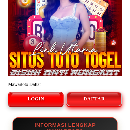
Mawartoto Daftar
LOGIN
DAFTAR
INFORMASI LENGKAP