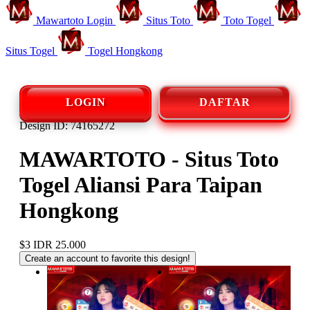
Mawartoto Login
Situs Toto
Toto Togel
Situs Togel
Togel Hongkong
LOGIN
DAFTAR
Design ID: 74165272
MAWARTOTO - Situs Toto
Togel Aliansi Para Taipan
Hongkong
$3
IDR 25.000
Create an account to favorite this design!