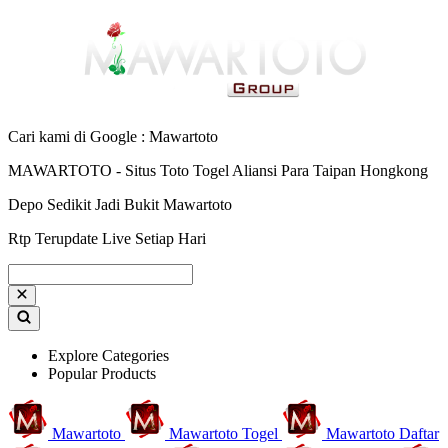
Cari kami di Google : Mawartoto
MAWARTOTO - Situs Toto Togel Aliansi Para Taipan Hongkong
Depo Sedikit Jadi Bukit Mawartoto
Rtp Terupdate Live Setiap Hari
Explore Categories
Popular Products
Mawartoto
Mawartoto Togel
Mawartoto Daftar