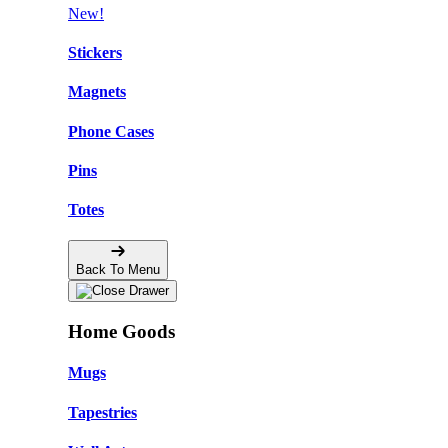
New!
Stickers
Magnets
Phone Cases
Pins
Totes
Back To Menu
Home Goods
Mugs
Tapestries