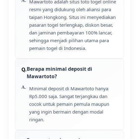
Mawartoto adalah situs toto togel online
resmi yang didukung oleh aliansi para
taipan Hongkong. Situs ini menyediakan
pasaran togel terlengkap, diskon besar,
dan jaminan pembayaran 100% lancar,
sehingga menjadi pilihan utama para
pemain togel di Indonesia.
Berapa minimal deposit di
Mawartoto?
Minimal deposit di Mawartoto hanya
Rp5.000 saja. Sangat terjangkau dan
cocok untuk pemain pemula maupun
yang ingin bermain dengan modal
ringan.