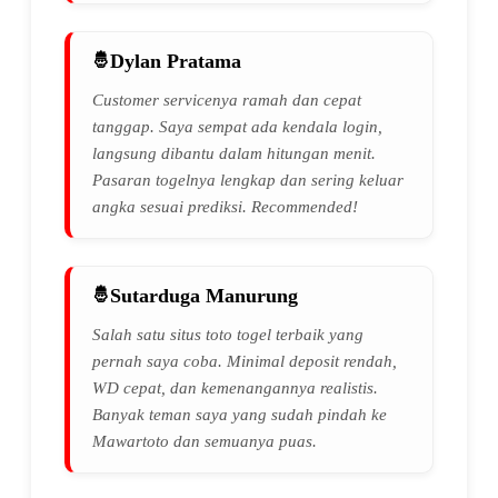
Dylan Pratama
Customer servicenya ramah dan cepat
tanggap. Saya sempat ada kendala login,
langsung dibantu dalam hitungan menit.
Pasaran togelnya lengkap dan sering keluar
angka sesuai prediksi. Recommended!
Sutarduga Manurung
Salah satu situs toto togel terbaik yang
pernah saya coba. Minimal deposit rendah,
WD cepat, dan kemenangannya realistis.
Banyak teman saya yang sudah pindah ke
Mawartoto dan semuanya puas.