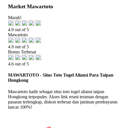
Market Mawartoto
Murah!
4.9 out of 5
Mawartoto
4.9 out of 5
Bonus Terbesar
4.6 out of 5
MAWARTOTO - Situs Toto Togel Aliansi Para Taipan
Hongkong
Mawartoto hadir sebagai situs toto togel aliansi taipan
Hongkong terpopuler. Akses link resmi teraman dengan
pasaran terlengkap, diskon terbesar dan jaminan pembayaran
lancar 100%!