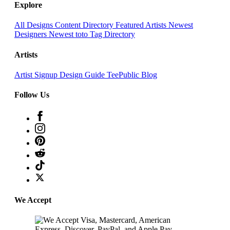
Explore
All Designs
Content Directory
Featured Artists
Newest
Designers
Newest toto
Tag Directory
Artists
Artist Signup
Design Guide
TeePublic Blog
Follow Us
We Accept