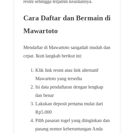
resmi sehingga terjamin keasliannya.
Cara Daftar dan Bermain di
Mawartoto
Mendaftar di Mawartoto sangatlah mudah dan
cepat. Ikuti langkah berikut ini:
Klik link resmi atau link alternatif
Mawartoto yang tersedia
Isi data pendaftaran dengan lengkap
dan benar
Lakukan deposit pertama mulai dari
Rp5.000
Pilih pasaran togel yang diinginkan dan
pasang nomor keberuntungan Anda